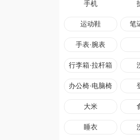
手机
运动鞋
笔
手表·腕表
行李箱·拉杆箱
办公椅·电脑椅
大米
睡衣