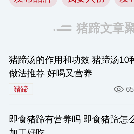
猪蹄文章
猪蹄汤的作用和功效 猪蹄汤10
做法推荐 好喝又营养
猪蹄
65
即食猪蹄有营养吗 即食猪蹄怎
加工好吃