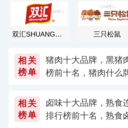
双汇SHUANGHUI
三只松鼠
猪肉十大品牌，黑猪
相关
榜单
榜前十名，猪肉什么牌
卤味十大品牌，熟食
相关
榜单
排行榜前十名，熟食