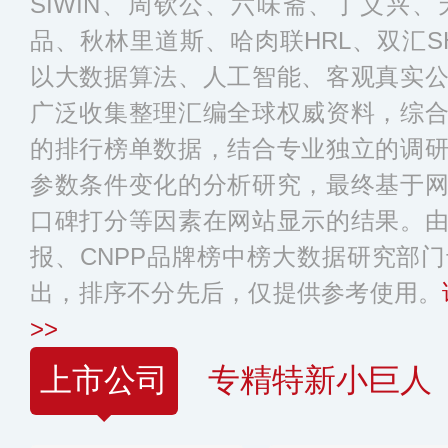
SIWIN、周钦公、六味斋、丁义兴
品、秋林里道斯、哈肉联HRL、双汇SH
以大数据算法、人工智能、客观真实
广泛收集整理汇编全球权威资料，综
的排行榜单数据，结合专业独立的调
参数条件变化的分析研究，最终基于
口碑打分等因素在网站显示的结果。
报、CNPP品牌榜中榜大数据研究部
出，排序不分先后，仅提供参考使用。
>>
上市公司
专精特新小巨人