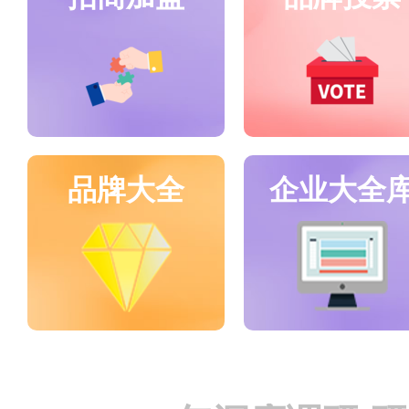
品牌大全
企业大全