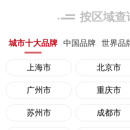
按区域查
城市十大品牌
中国品牌
世界品
上海市
北京市
广州市
重庆市
苏州市
成都市