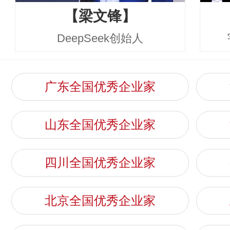
【梁文锋】
DeepSeek创始人
广东全国优秀企业家
山东全国优秀企业家
四川全国优秀企业家
北京全国优秀企业家