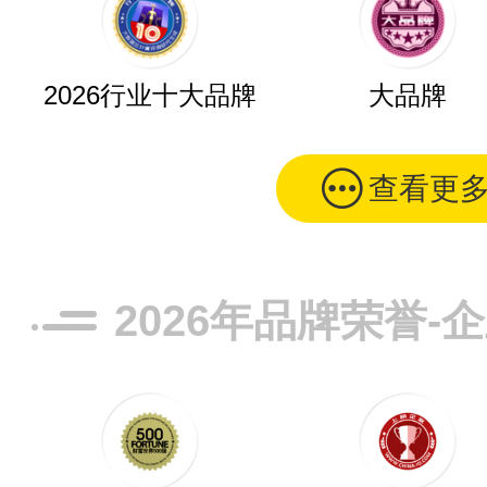
2026行业十大品牌
大品牌
查看更
2026年品牌荣誉-