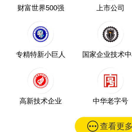
财富世界500强
上市公司
专精特新小巨人
国家企业技术中
高新技术企业
中华老字号
查看更