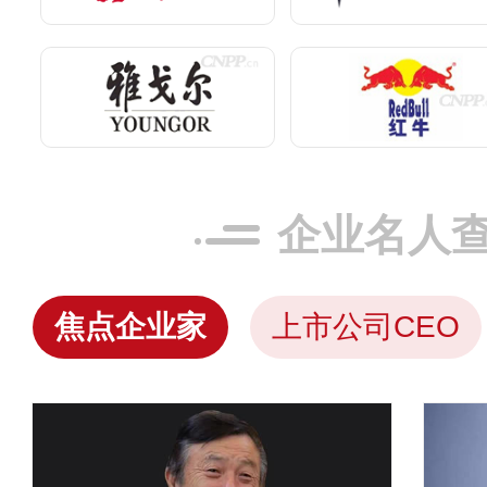
企业名人
焦点企业家
上市公司CEO