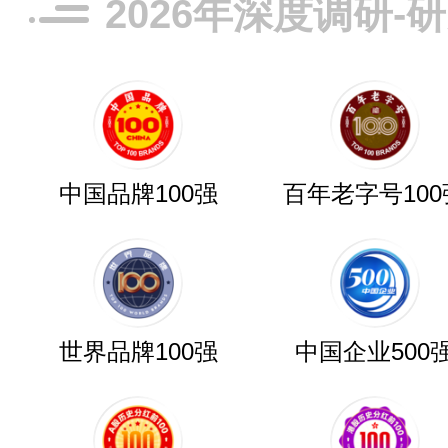
2026年深度调研-
中国品牌100强
百年老字号100
世界品牌100强
中国企业500