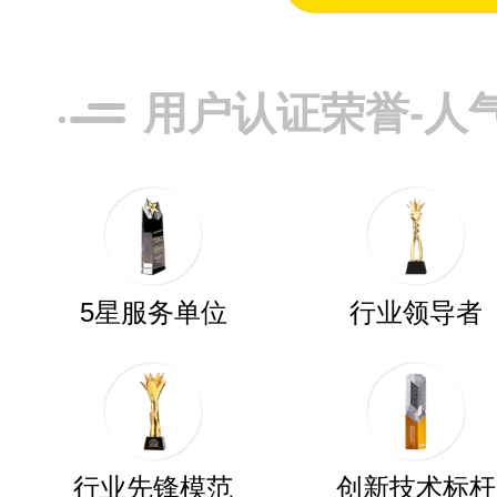
用户认证荣誉-人
5星服务单位
行业领导者
行业先锋模范
创新技术标杆