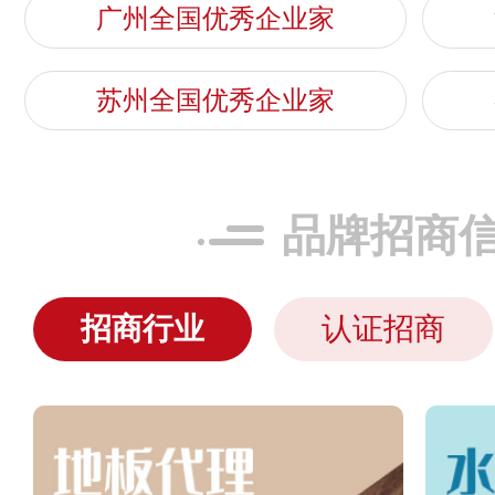
广州全国优秀企业家
苏州全国优秀企业家
品牌招商
招商行业
认证招商