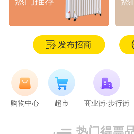
发布招商
购物中心
超市
商业街·步行街
热门得票