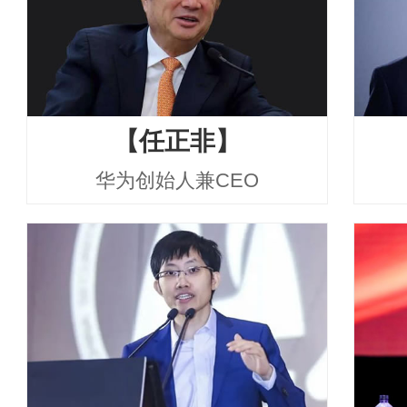
【任正非】
华为创始人兼CEO