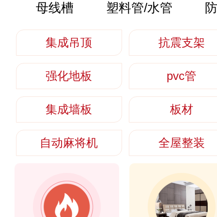
母线槽
塑料管/水管
集成吊顶
抗震支架
强化地板
pvc管
集成墙板
板材
自动麻将机
全屋整装