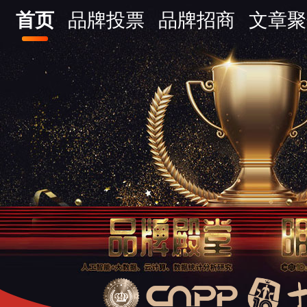
首页
品牌投票
品牌招商
文章聚