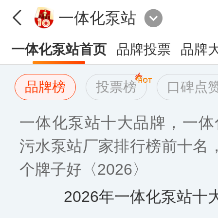
一体化泵站
一体化泵站首页
品牌投票
品牌
品牌榜
投票榜
口碑点
一体化泵站十大品牌，一体
污水泵站厂家排行榜前十名
个牌子好〈2026〉
2026年一体化泵站十