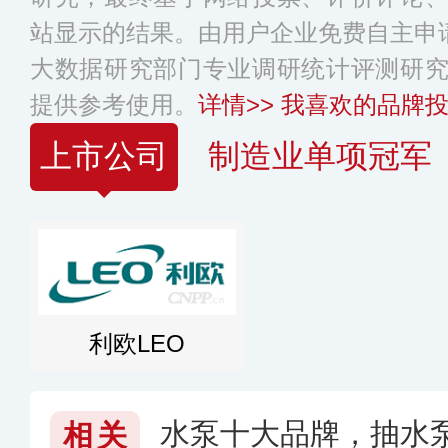
站显示的结果。由用户企业免费自主申请
大数据研究部门专业调研统计评测研
提供参考使用。
详情>>
我喜欢的品牌投
上市公司
制造业单项冠军
利欧LEO
水泵十大品牌，抽水
相关