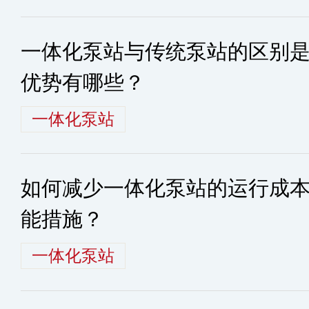
一体化泵站与传统泵站的区别
优势有哪些？
一体化泵站
如何减少一体化泵站的运行成
能措施？
一体化泵站