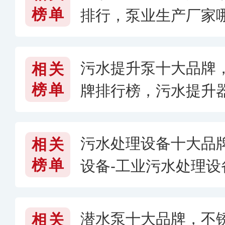
榜单
排行，泵业生产厂家
污水提升泵十大品牌
相关
榜单
牌排行榜，污水提升
污水处理设备十大品
相关
榜单
设备-工业污水处理
处理设备哪个牌子好〈
潜水泵十大品牌，不
相关