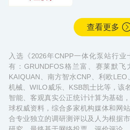
查看更多
入选《2026年CNPP一体化泵站行
有：GRUNDFOS格兰富、赛莱默飞
KAIQUAN、南方智水CNP、利欧LE
机械、WILO威乐、KSB凯士比等，
智能、客观真实公正统计计算为基础
球权威资料，综合多家机构媒体和网
合专业独立的调研测评以及人为根据
研究，最终基于网络投票、评价评论