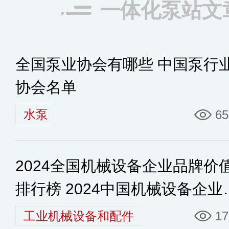
一体化泵站文
全国泵业协会有哪些 中国泵行
协会名单
水泵
65
2024全国机械设备企业品牌价
排行榜 2024中国机械设备企业
名
工业机械设备和配件
17