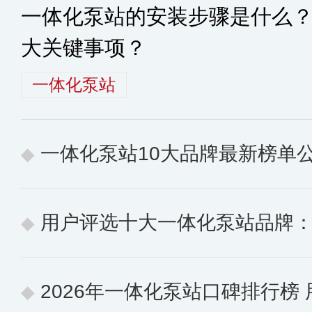
一体化泵站的安装步骤是什么
大关键事项？
一体化泵站
一体化泵站10大品牌最新榜单公布
用户评选十大一体化泵站品牌：聚焦
2026年一体化泵站口碑排行榜 用户认