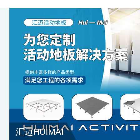
汇迈HUIMAI