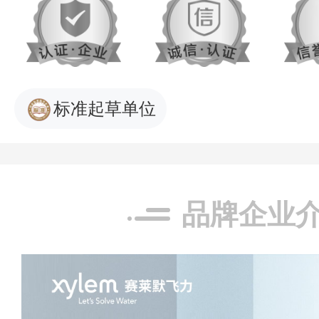
标准起草单位
品牌企业