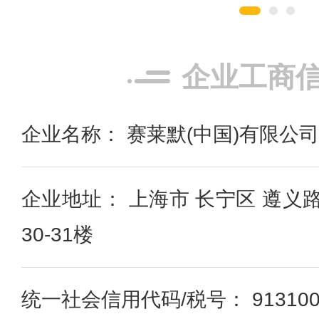
企业工商
企业名称： 赛莱默(中国)有限公司
企业地址： 上海市 长宁区 遵义
30-31楼
统一社会信用代码/税号： 9131000