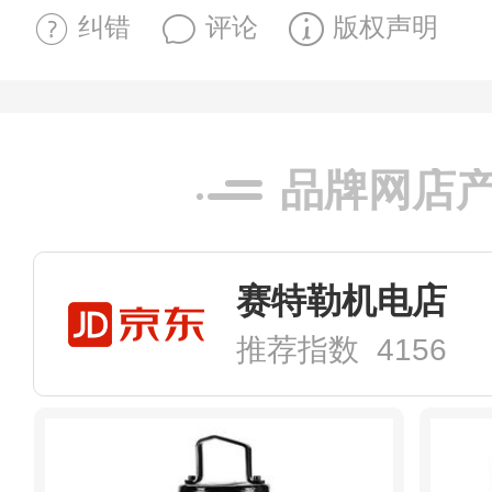
纠错
评论
版权声明
品牌网店
赛特勒机电店
推荐指数 4156