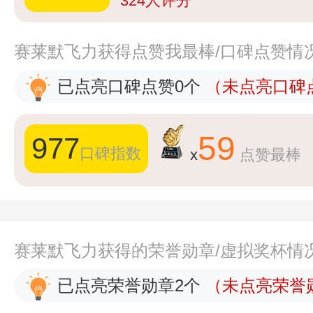
324
人评分
赛莱默飞力获得点赞我最棒/口碑点赞情
已点亮口碑点赞0个
（未点亮口碑点
59
977
口碑指数
x
点赞最棒
赛莱默飞力获得的荣誉勋章/虚拟奖杯情
已点亮荣誉勋章2个
（未点亮荣誉勋