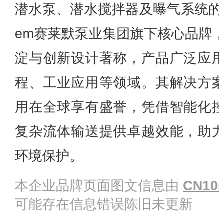
潜水泵、潜水搅拌器及曝气系统的
em赛莱默泵业集团旗下核心品牌，
淀与创新设计著称，产品广泛应
程、工业应用等领域。其解决方
用在全球享有盛誉，凭借智能化
复杂流体输送提供卓越效能，助
环境保护。
本企业品牌页面图文信息由
CN10
可能存在信息错误陈旧未更新