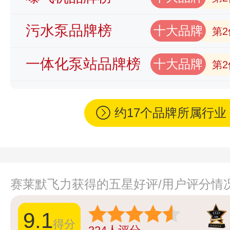
污水泵品牌榜
十大品牌
第2
一体化泵站品牌榜
十大品牌
第2
约17个品牌所属行
赛莱默飞力获得的五星好评/用户评分情
9.1
得分