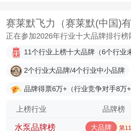
赛莱默飞力（赛莱默(中国)
正在参加2026年行业十大品牌排行
11个行业上榜十大品牌
（6个行业
2个行业大品牌/4个行业中小品牌
品牌得票6万+
（行业竞争对手8万
上榜行业
品牌榜
水泵品牌榜
大品牌
第1