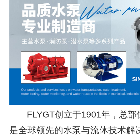
FLYGT创立于1901年，
是全球领先的水泵与流体技术解