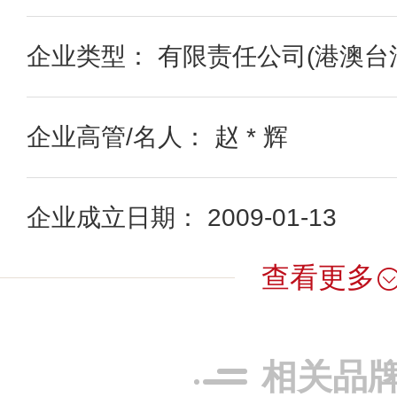
企业类型： 有限责任公司(港澳台
企业高管/名人： 赵 * 辉
企业成立日期： 2009-01-13
查看更多
相关品