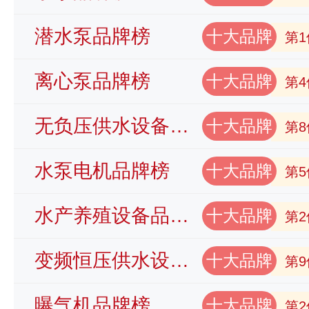
潜水泵品牌榜
十大品牌
第1
离心泵品牌榜
十大品牌
第4
无负压供水设备品牌榜
十大品牌
第8
水泵电机品牌榜
十大品牌
第5
水产养殖设备品牌榜
十大品牌
第2
变频恒压供水设备品牌榜
十大品牌
第9
曝气机品牌榜
十大品牌
第2