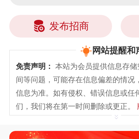
发布招商
网站提醒和
免责声明：
本站为会员提供信息存储
间等问题，可能存在信息偏差的情况
信息为准。如有侵权、错误信息或任
们，我们将在第一时间删除或更正。
申请删除>>
平台自有内容（文字、
标、LOGO 等）知识产权归本站所