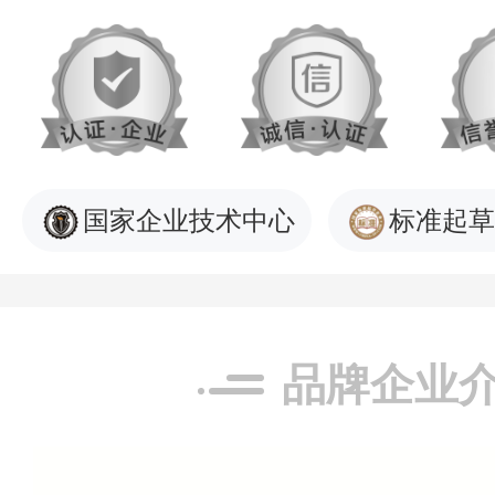
国家企业技术中心
标准起草
品牌企业