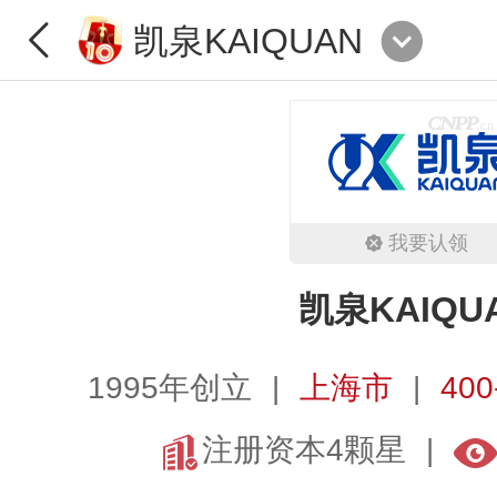
凯泉KAIQUAN
我要认领
凯泉KAIQU
1995年创立
上海市
400
注册资本4颗星