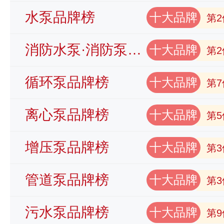
水泵品牌榜
十大品牌
第2
消防水泵·消防泵品牌榜
十大品牌
第2
循环泵品牌榜
十大品牌
第7
离心泵品牌榜
十大品牌
第5
增压泵品牌榜
十大品牌
第3
管道泵品牌榜
十大品牌
第3
污水泵品牌榜
十大品牌
第9