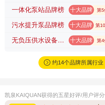
一体化泵站品牌榜
十大品牌
第5
污水提升泵品牌榜
十大品牌
第1
无负压供水设备品牌榜
十大品牌
第4
约14个品牌所属行
凯泉KAIQUAN获得的五星好评/用户评