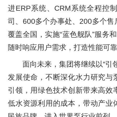
进ERP系统、CRM系统全程控
司、600多个办事处、200多个
覆盖全国，实施“蓝色舰队”服务
随时响应用户需求，打造性能可
面向未来，集团将继续以“引
发展使命，不断深化水力研究与
引领，用绿色技术创新带来高效
低水资源利用的成本，带动产业
民族品牌，进入世界泵行业前列