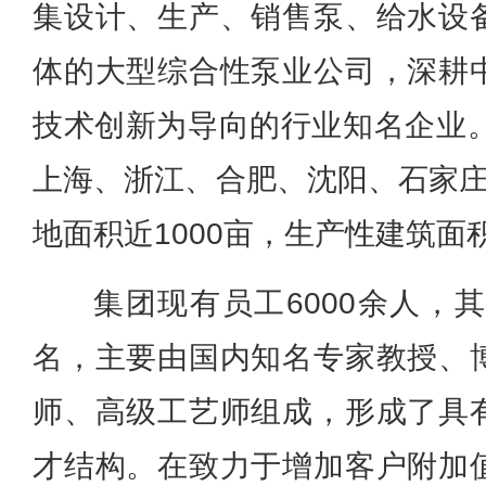
集设计、生产、销售泵、给水设
体的大型综合性泵业公司，深耕
技术创新为导向的行业知名企业。
上海、浙江、合肥、沈阳、石家庄
地面积近1000亩，生产性建筑面
集团现有员工6000余人，其
名，主要由国内知名专家教授、
师、高级工艺师组成，形成了具
才结构。在致力于增加客户附加