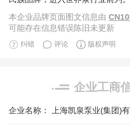
本企业品牌页面图文信息由
CN10
可能存在信息错误陈旧未更新
纠错
评论
版权声明
企业工商
企业名称： 上海凯泉泵业(集团)