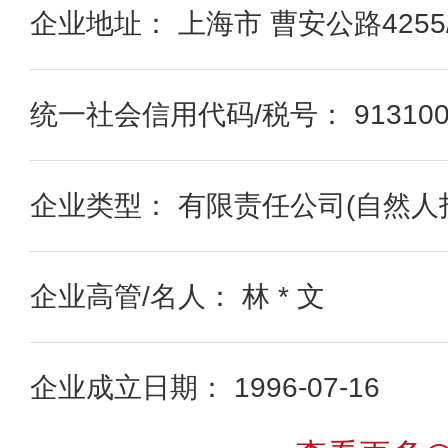
企业地址： 上海市 曹安公路4255/
统一社会信用代码/税号： 91310000
企业类型： 有限责任公司(自然人
企业高管/名人： 林 * 文
企业成立日期： 1996-07-16