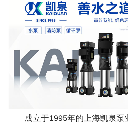
成立于1995年的上海凯泉