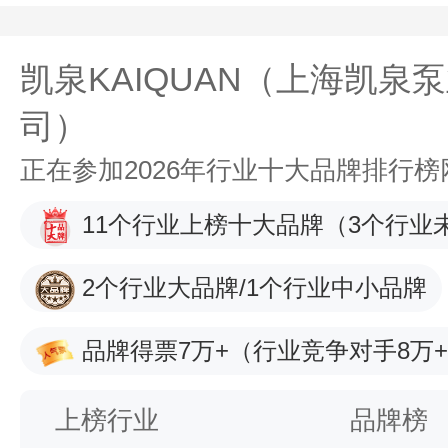
凯泉KAIQUAN（上海凯泉泵
司）
正在参加2026年行业十大品牌排行
11个行业上榜十大品牌
（3个行业
2个行业大品牌/1个行业中小品牌
品牌得票7万+
（行业竞争对手8万
上榜行业
品牌榜