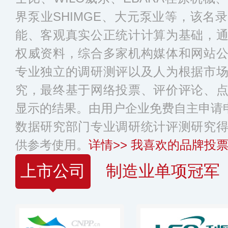
界泵业SHIMGE、大元泵业等，该名
能、客观真实公正统计计算为基础，
权威资料，综合多家机构媒体和网站
专业独立的调研测评以及人为根据市
究，最终基于网络投票、评价评论、
显示的结果。由用户企业免费自主申请申
数据研究部门专业调研统计评测研究
供参考使用。
详情>>
我喜欢的品牌投票
上市公司
制造业单项冠军