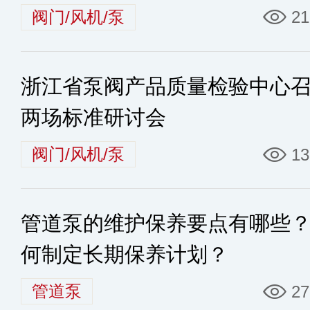
阀门/风机/泵
21
浙江省泵阀产品质量检验中心
两场标准研讨会
阀门/风机/泵
13
管道泵的维护保养要点有哪些
何制定长期保养计划？
管道泵
27