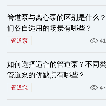
管道泵与离心泵的区别是什么
们各自适用的场景有哪些？
管道泵
41
如何选择适合的管道泵？不同
管道泵的优缺点有哪些？
管道泵
47