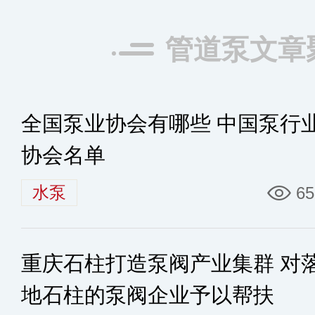
管道泵文章
全国泵业协会有哪些 中国泵行
协会名单
水泵
65
重庆石柱打造泵阀产业集群 对
地石柱的泵阀企业予以帮扶