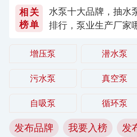
水泵十大品牌，抽水
相关
榜单
排行，泵业生产厂家
增压泵
潜水泵
污水泵
真空泵
自吸泵
循环泵
发布品牌
我要入榜
发