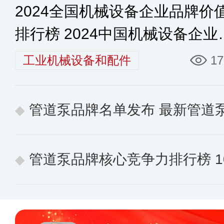
2024全国机械设备企业品牌价
排行榜 2024中国机械设备企业
名
工业机械设备和配件
17
管道泵品牌名单发布 最新管道
管道泵品牌核心竞争力排行榜 10个