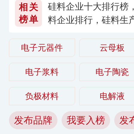
硅料企业十大排行榜
相关
榜单
料企业排行，硅料生产
6〉
电子元器件
云母板
电子浆料
电子陶瓷
负极材料
电解液
发布品牌
我要入榜
发