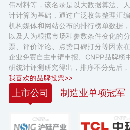
伟材料等，该名录是以大数据算法、
计计算为基础，通过广泛收集整理汇
机构媒体和网站公布的排行榜单数据
以及人为根据市场和参数条件变化的
票、评价评论、点赞口碑打分等因素
企业免费自主申请申报、CNPP品牌榜
研统计评测研究得出，排序不分先后，
我喜欢的品牌投票>>
上市公司
制造业单项冠军