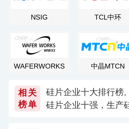
NSIG
TCL中环
WAFERWORKS
中晶MTCN
硅片企业十大排行榜,
相关
榜单
硅片企业十强，生产