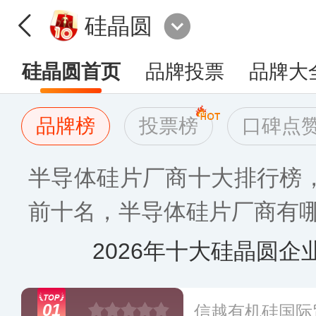
硅晶圆
硅晶圆首页
品牌投票
品牌大
品牌榜
投票榜
口碑点
半导体硅片厂商十大排行榜
前十名，半导体硅片厂商有哪
2026年十大硅晶圆企
01
信越有机硅国际