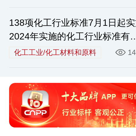
138项化工行业标准7月1日起
2024年实施的化工行业标准有
些
化工工业/化工材料和原料
14