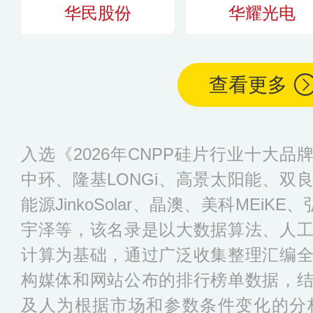
华民股份
华耀光电
查看更多
入选《2026年CNPP硅片行业十大品
中环、隆基LONGi、高景太阳能、双
能源JinkoSolar、晶澳、美科MEiKE
宇泽等，该名录是以大数据算法、人
计算为基础，通过广泛收集整理汇编
构媒体和网站公布的排行榜单数据，
及人为根据市场和参数条件变化的分