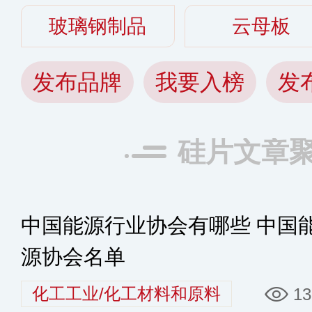
玻璃钢制品
云母板
发布品牌
我要入榜
发
硅片文章
中国能源行业协会有哪些 中国
源协会名单
化工工业/化工材料和原料
13