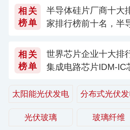
半导体硅片厂商十大
相关
榜单
家排行榜前十名，半
些〔2026〕
世界芯片企业十大排
相关
榜单
集成电路芯片IDM-I
球半导体芯片企业有
太阳能光伏发电
分布式光伏发
光伏玻璃
玻璃纤维