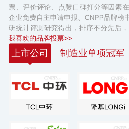
票、评价评论、点赞口碑打分等因素
企业免费自主申请申报、CNPP品牌榜
研统计评测研究得出，排序不分先后，
我喜欢的品牌投票>>
上市公司
制造业单项冠军
TCL中环
隆基LONGi