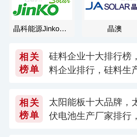
晶科能源JinkoSolar
晶澳
硅料企业十大排行榜
相关
榜单
料企业排行，硅料生产
6〉
太阳能板十大品牌，
相关
榜单
伏电池生产厂家排行
牌子好