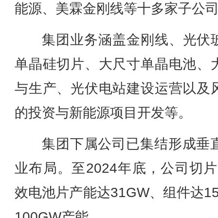
能源、美霖金刚线等十多家子
集团业务涵盖金刚线、光伏玻
单晶硅切片、大尺寸单晶电池、
与生产、光伏电站建设运营以及
的投资与新能源项目开发等。
集团下属公司已集结形成垂
业布局。至2024年底，公司切片
效电池片产能达31GW、组件达1
100GW产能。