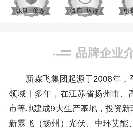
品牌企业
新霖飞集团起源于2008年
领域十多年，在江苏省扬州市、
市等地建成9大生产基地，投资新
新霖飞（扬州）光伏、中环艾能