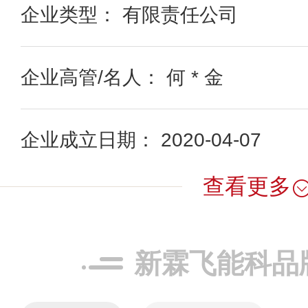
企业类型： 有限责任公司
企业高管/名人： 何 * 金
企业成立日期： 2020-04-07
查看更多
新霖飞能科品