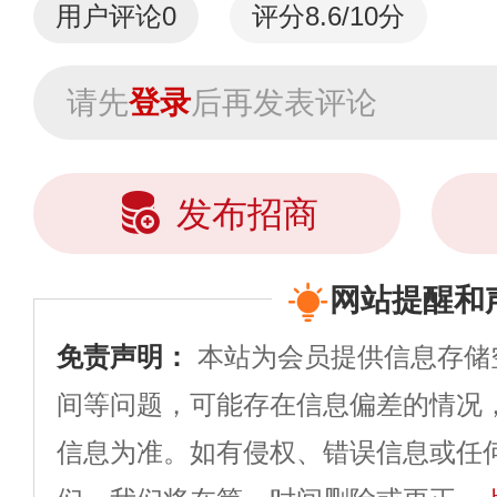
用户评论
0
评分8.6/10分
请先
登录
后再发表评论
发布招商
网站提醒和
免责声明：
本站为会员提供信息存储
间等问题，可能存在信息偏差的情况
信息为准。如有侵权、错误信息或任