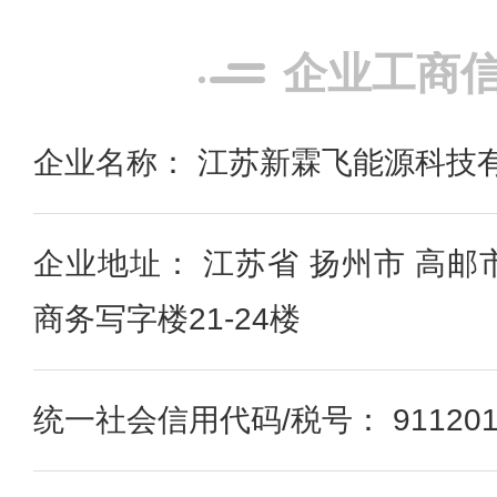
企业工商
企业名称： 江苏新霖飞能源科技
企业地址： 江苏省 扬州市 高邮
商务写字楼21-24楼
统一社会信用代码/税号： 9112011