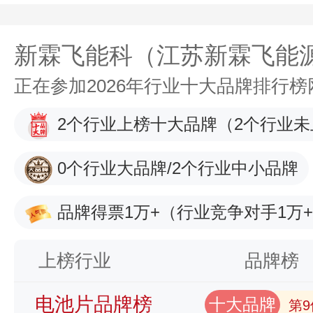
新霖飞能科（江苏新霖飞能
正在参加2026年行业十大品牌排行
2个行业上榜十大品牌
（2个行业未
0个行业大品牌/2个行业中小品牌
品牌得票1万+
（行业竞争对手1万
上榜行业
品牌榜
电池片品牌榜
十大品牌
第9