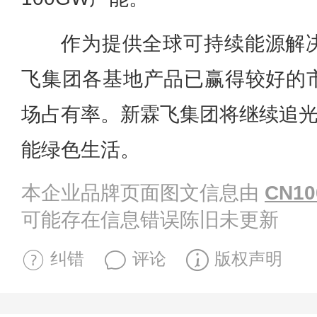
作为提供全球可持续能源解
飞集团各基地产品已赢得较好的
场占有率。新霖飞集团将继续追光
能绿色生活。
本企业品牌页面图文信息由
CN10
可能存在信息错误陈旧未更新
纠错
评论
版权声明