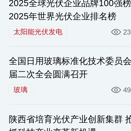
2025全球光伏企业品牌100强
2025年世界光伏企业排名榜
太阳能光伏发电
23
全国日用玻璃标准化技术委员
届二次全会圆满召开
玻璃
49
陕西省培育光伏产业创新集群 