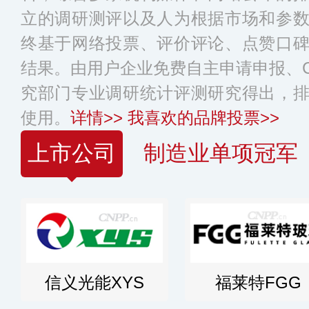
立的调研测评以及人为根据市场和参
终基于网络投票、评价评论、点赞口
结果。由用户企业免费自主申请申报、C
究部门专业调研统计评测研究得出，
使用。
详情>>
我喜欢的品牌投票>>
上市公司
制造业单项冠军
信义光能XYS
福莱特FGG