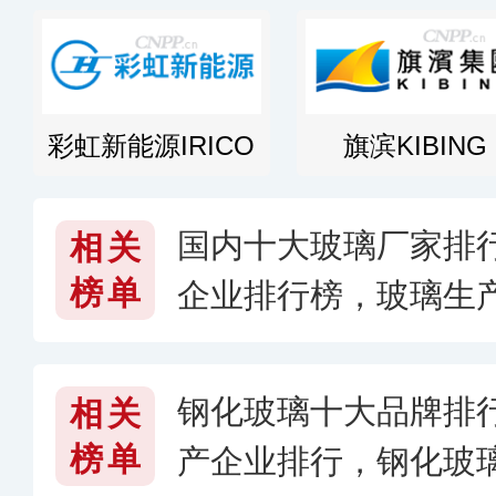
彩虹新能源IRICO
旗滨KIBING
国内十大玻璃厂家排
相关
榜单
企业排行榜，玻璃生
钢化玻璃十大品牌排
相关
榜单
产企业排行，钢化玻