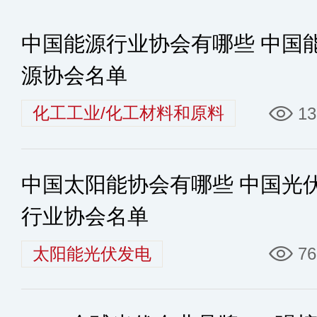
中国能源行业协会有哪些 中国
源协会名单
化工工业/化工材料和原料
13
中国太阳能协会有哪些 中国光
行业协会名单
太阳能光伏发电
76