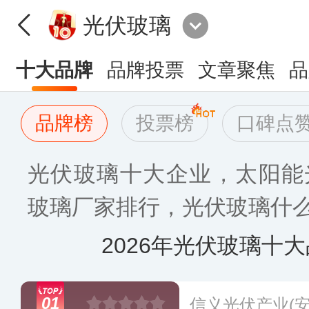
光伏玻璃
十大品牌
品牌投票
文章聚焦
品
品牌榜
投票榜
口碑点
光伏玻璃十大企业，太阳能
玻璃厂家排行，光伏玻璃什么牌
2026年光伏玻璃十
01
信义光伏产业(