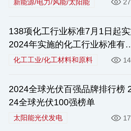
新能源/电力/风能/太阳能
27
138项化工行业标准7月1日起
2024年实施的化工行业标准有
些
化工工业/化工材料和原料
14
2024全球光伏百强品牌排行榜 2
24全球光伏100强榜单
太阳能光伏发电
17