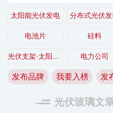
太阳能光伏发电
分布式光伏发
电池片
硅料
光伏支架·太阳能支架
电力公司
发布品牌
我要入榜
发
光伏玻璃文