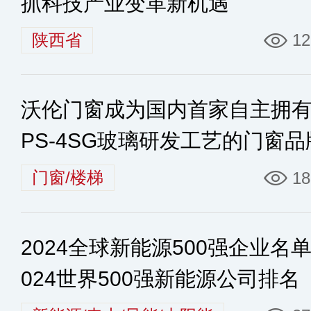
抓科技产业变革新机遇
陕西省
12
沃伦门窗成为国内首家自主拥有
PS-4SG玻璃研发工艺的门窗品
门窗/楼梯
18
2024全球新能源500强企业名单
024世界500强新能源公司排名