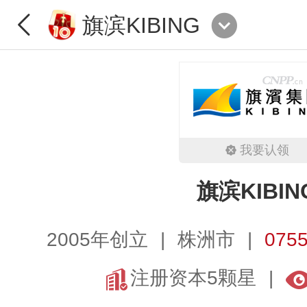
旗滨KIBING
我要认领
旗滨KIBIN
2005年创立
株洲市
0755
注册资本5颗星