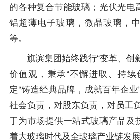
的各种复合节能玻璃；光伏光电
铝超薄电子玻璃，微晶玻璃，
等。
旗滨集团始终践行“变革、创
价值观，秉承“不懈进取、持续
定“铸造经典品牌，成就百年企业
社会负责，对股东负责，对员工负
于为市场提供一站式玻璃产品及
着大玻璃时代及全玻璃产业链发