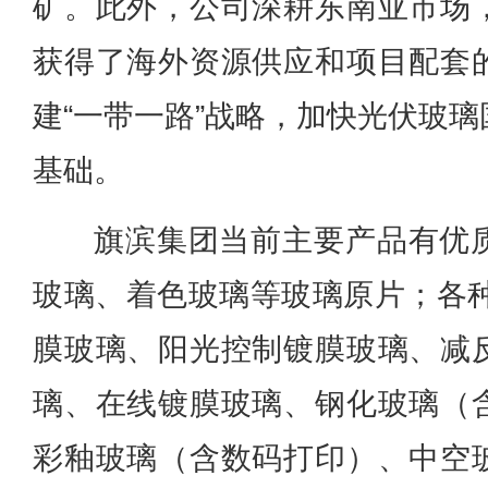
矿。此外，公司深耕东南亚市场
获得了海外资源供应和项目配套
建“一带一路”战略，加快光伏玻
基础。
旗滨集团当前主要产品有优
玻璃、着色玻璃等玻璃原片；各种
膜玻璃、阳光控制镀膜玻璃、减
璃、在线镀膜玻璃、钢化玻璃（
彩釉玻璃（含数码打印）、中空