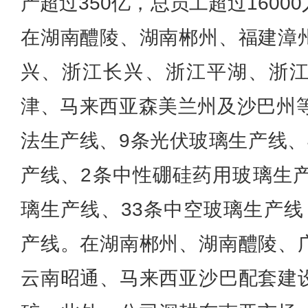
产超过350亿，总员工超过160
在湖南醴陵、湖南郴州、福建漳
兴、浙江长兴、浙江平湖、浙
津、马来西亚森美兰州及沙巴州等
法生产线、9条光伏玻璃生产线、
产线、2条中性硼硅药用玻璃生产
璃生产线、33条中空玻璃生产线
产线。在湖南郴州、湖南醴陵、
云南昭通、马来西亚沙巴配套建