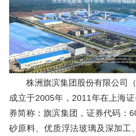
株洲旗滨集团股份有限公司（
成立于2005年，2011年在上
券简称：旗滨集团，证券代码：60
砂原料、优质浮法玻璃及深加工