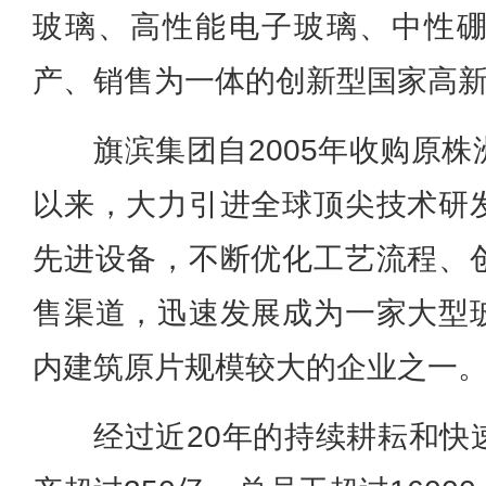
玻璃、高性能电子玻璃、中性
产、销售为一体的创新型国家高
旗滨集团自2005年收购原
以来，大力引进全球顶尖技术研
先进设备，不断优化工艺流程、
售渠道，迅速发展成为一家大型
内建筑原片规模较大的企业之一
经过近20年的持续耕耘和快