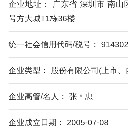
企业地址： 广东省 深圳市 南山
号方大城T1栋36楼
统一社会信用代码/税号： 91430200
企业类型： 股份有限公司(上市、
企业高管/名人： 张 * 忠
企业成立日期： 2005-07-08