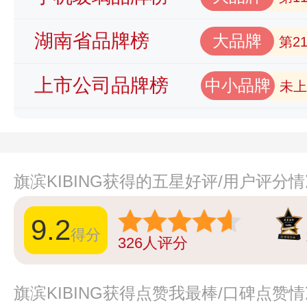
湖南省品牌榜
大品牌
第2
上市公司品牌榜
中小品牌
未上
旗滨KIBING获得的五星好评/用户评分
9.2
得分
326
人评分
旗滨KIBING获得点赞我最棒/口碑点赞