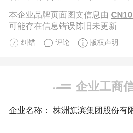
本企业品牌页面图文信息由
CN10
可能存在信息错误陈旧未更新
纠错
评论
版权声明
企业工商
企业名称： 株洲旗滨集团股份有