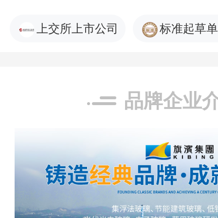
上交所上市公司
标准起草单
品牌企业