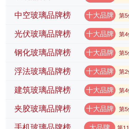
中空玻璃品牌榜
十大品牌
第5
光伏玻璃品牌榜
十大品牌
第4
钢化玻璃品牌榜
十大品牌
第5
浮法玻璃品牌榜
十大品牌
第2
建筑玻璃品牌榜
十大品牌
第4
夹胶玻璃品牌榜
十大品牌
第5
手机玻璃品牌榜
大品牌
第1