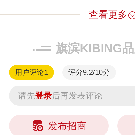
查看更多
旗滨KIBING
用户评论
1
评分9.2/10分
请先
登录
后再发表评论
发布招商