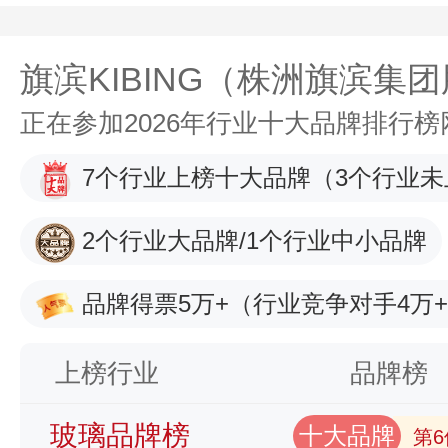
旗滨KIBING（株洲旗滨集
正在参加2026年行业十大品牌排行
7个行业上榜十大品牌
（3个行业未
2个行业大品牌/1个行业中小品牌
品牌得票5万+
（行业竞争对手4万
上榜行业
品牌榜
玻璃品牌榜
十大品牌
第6