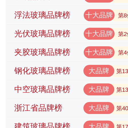
浮法玻璃品牌榜
十大品牌
第8
光伏玻璃品牌榜
十大品牌
第2
夹胶玻璃品牌榜
十大品牌
第4
钢化玻璃品牌榜
大品牌
第1
中空玻璃品牌榜
大品牌
第1
浙江省品牌榜
大品牌
第4
建筑玻璃品牌榜
大品牌
第1