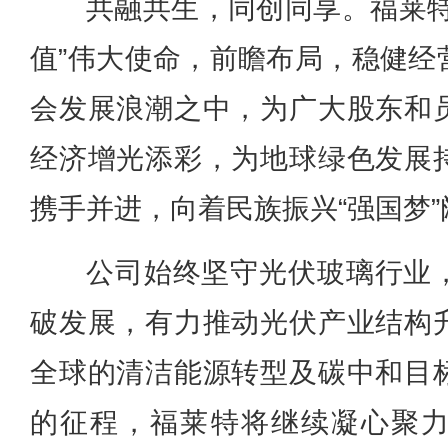
共融共生，同创同享。福莱特
值”伟大使命，前瞻布局，稳健经
会发展浪潮之中，为广大股东和
经济增光添彩，为地球绿色发展
携手并进，向着民族振兴“强国梦
公司始终坚守光伏玻璃行业
破发展，有力推动光伏产业结构
全球的清洁能源转型及碳中和目
的征程，福莱特将继续凝心聚