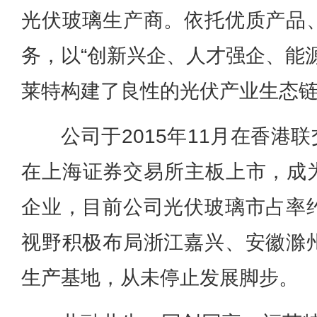
光伏玻璃生产商。依托优质产品
务，以“创新兴企、人才强企、能
莱特构建了良性的光伏产业生态
公司于2015年11月在香港联
在上海证券交易所主板上市，成为
企业，目前公司光伏玻璃市占率约
视野积极布局浙江嘉兴、安徽滁
生产基地，从未停止发展脚步。