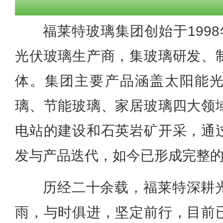
福莱特玻璃集团创始于199
光伏玻璃生产商，集玻璃研发、
体。集团主要产品涵盖太阳能
璃、节能玻璃、家居玻璃四大领
电站的建设和石英岩矿开采，通
发与产品迭代，如今已形成完整
历经二十余载，福莱特深耕
雨，与时俱进，坚定前行，目前