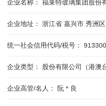
企业名称： 福莱特玻璃集团股份
企业地址： 浙江省 嘉兴市 秀洲区 
统一社会信用代码/税号： 91330000
企业类型： 股份有限公司（港澳
企业高管/名人： 阮 * 良