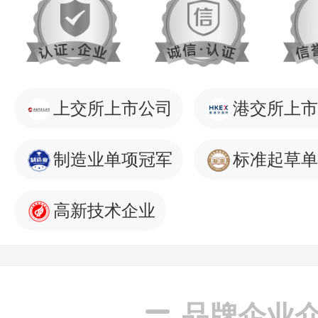
上交所上市公司
港交所上市
制造业单项冠军
标准起草单
高新技术企业
品牌企业