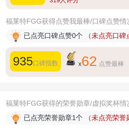
319
人评分
福莱特FGG获得点赞我最棒/口碑点赞情
已点亮口碑点赞0个
（未点亮口碑点
62
935
口碑指数
x
点赞最棒
福莱特FGG获得的荣誉勋章/虚拟奖杯情
已点亮荣誉勋章1个
（未点亮荣誉勋