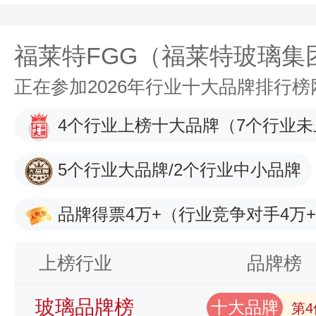
福莱特FGG（福莱特玻璃集
正在参加2026年行业十大品牌排行
4个行业上榜十大品牌
（7个行业未
5个行业大品牌/2个行业中小品牌
品牌得票4万+
（行业竞争对手4万
上榜行业
品牌榜
玻璃品牌榜
十大品牌
第4