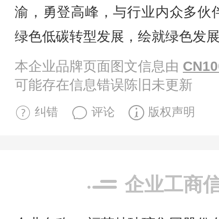
渝，勇登高峰，与行业内众多伙
绿色低碳转型发展，绘就绿色发
本企业品牌页面图文信息由
CN10
可能存在信息错误陈旧未更新
纠错
评论
版权声明
企业工商