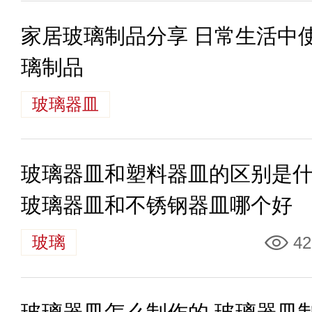
家居玻璃制品分享 日常生活中
璃制品
玻璃器皿
玻璃器皿和塑料器皿的区别是
玻璃器皿和不锈钢器皿哪个好
玻璃
42