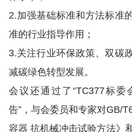
2.加强基础标准和方法标准
准的行业指导作用；
3.关注行业环保政策、双碳
减碳绿色转型发展。
会议还通过了“TC377标委
告”，与会委员和专家对GB/T6
容器 抗机械冲击试验方法》和GB