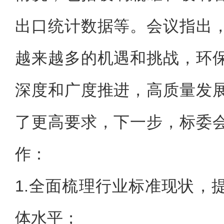
出口统计数据等。会议指出
越来越多的机遇和挑战，环
深度和广度推进，高质量发
了更高要求，下一步，标委
作：
1.全面梳理行业标准现状，
体水平；