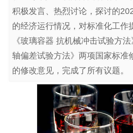
积极发言、热烈讨论，探讨的20
的经济运行情况，对标准化工作
《玻璃容器 抗机械冲击试验方法
轴偏差试验方法》两项国家标准
的修改意见，完成了所有议题。