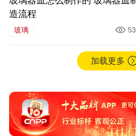
玻璃器皿怎么制作的 玻璃器皿
造流程
玻璃
53
加载更多