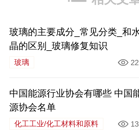
玻璃的主要成分_常见分类_和
晶的区别_玻璃修复知识
玻璃
22
中国能源行业协会有哪些 中国
源协会名单
化工工业/化工材料和原料
13