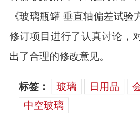
《玻璃瓶罐 垂直轴偏差试验
修订项目进行了认真讨论，
出了合理的修改意见。
标签：
玻璃
日用品
中空玻璃