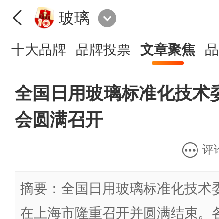
玻璃
十大品牌
品牌投票
文章聚焦
品
全国日用玻璃标准化技术
会圆满召开
评
摘要：全国日用玻璃标准化技术
在上海市隆重召开并圆满结束。