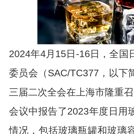
2024年4月15日-16日，
委员会（SAC/TC377，以下
三届二次全会在上海市隆重召
会议中报告了2023年度日
情况，包括玻璃瓶罐和玻璃