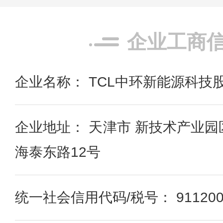
企业工商
企业名称： TCL中环新能源科技
企业地址： 天津市 新技术产业
海泰东路12号
统一社会信用代码/税号： 91120000