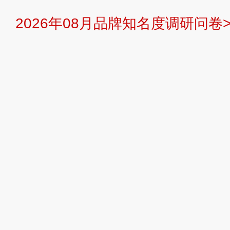
2026年08月品牌知名度调研问卷>