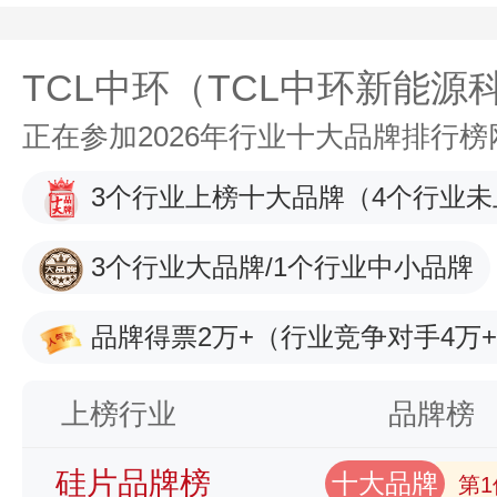
TCL中环（TCL中环新能
正在参加2026年行业十大品牌排行
3个行业上榜十大品牌
（4个行业未
3个行业大品牌/1个行业中小品牌
品牌得票2万+
（行业竞争对手4万
上榜行业
品牌榜
硅片品牌榜
十大品牌
第1