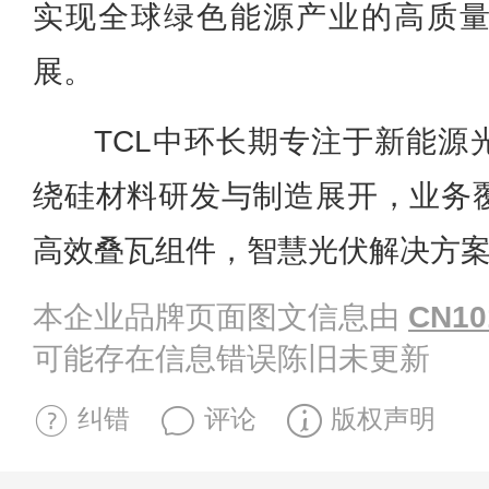
实现全球绿色能源产业的高质
展。
TCL中环长期专注于新能源
绕硅材料研发与制造展开，业务
高效叠瓦组件，智慧光伏解决方
本企业品牌页面图文信息由
CN10
可能存在信息错误陈旧未更新
纠错
评论
版权声明