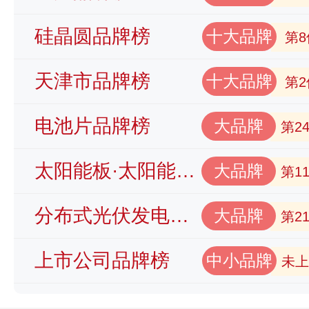
硅晶圆品牌榜
十大品牌
第8
天津市品牌榜
十大品牌
第2
电池片品牌榜
大品牌
第2
太阳能板·太阳能电池品牌榜
大品牌
第1
分布式光伏发电品牌榜
大品牌
第2
上市公司品牌榜
中小品牌
未上