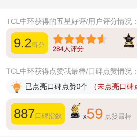
TCL中环获得的五星好评/用户评分情况
9.2
得分
284
人评分
TCL中环获得点赞我最棒/口碑点赞情况
已点亮口碑点赞0个
（未点亮口碑点
59
887
口碑指数
x
点赞最棒