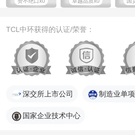
赞不绝口x0
卓越品质x0
国
TCL中环获得的认证/荣誉：
深交所上市公司
制造业单项
国家企业技术中心