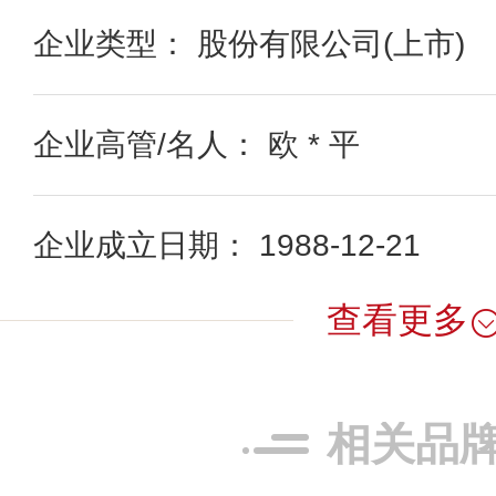
企业类型： 股份有限公司(上市)
企业高管/名人： 欧 * 平
企业成立日期： 1988-12-21
查看更多
相关品