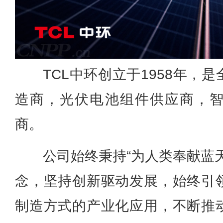
TCL中环创立于1958年，
造商，光伏电池组件供应商，
商。
公司始终秉持“为人类奉献蓝
念，坚持创新驱动发展，始终引
制造方式的产业化应用，不断推