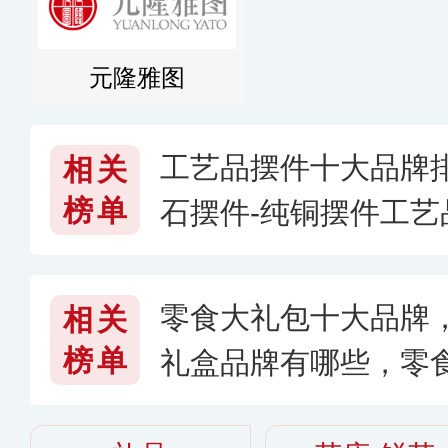
元隆雅图
工艺品摆件十大品牌
相关
榜单
石摆件-纯铜摆件工
什么牌子好〔2026〕
零食大礼包十大品牌
相关
榜单
礼盒品牌有哪些，零
好