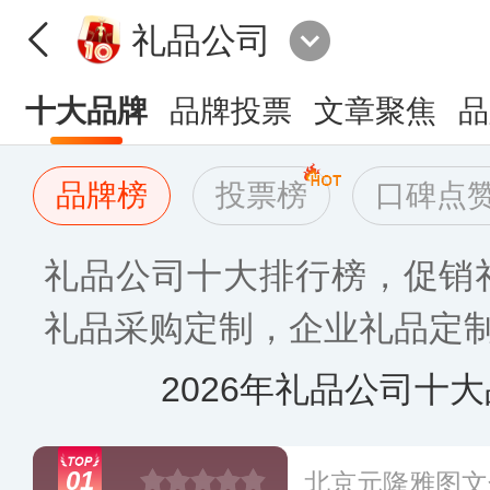
礼品公司
十大品牌
品牌投票
文章聚焦
品
品牌榜
投票榜
口碑点
礼品公司十大排行榜，促销礼
礼品采购定制，企业礼品定制
2026年礼品公司十
01
北京元隆雅图文