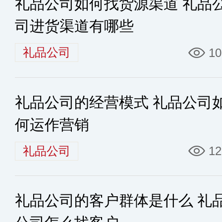
礼品公司如何找货源渠道 礼品
司进货渠道有哪些
礼品公司
10
礼品公司的经营模式 礼品公司
何运作营销
礼品公司
12
礼品公司的客户群体是什么 礼