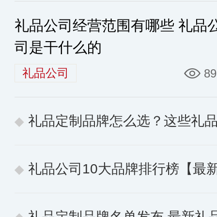
礼品公司经营范围有哪些 礼品
司是干什么的
礼品公司
89
礼品定制品牌怎么选？这些礼品定
礼品公司10大品牌排行榜【最
礼品定制品牌名单发布 最新礼