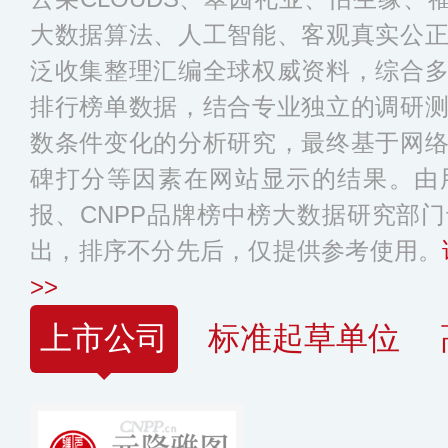
大数据算法、人工智能、客观真实公
泛收集整理汇编全球权威资料，综合
排行榜单数据，结合专业独立的调研
数条件变化的分析研究，最终基于网
碑打分等因素在网站显示的结果。由
报、CNPP品牌榜中榜大数据研究部
出，排序不分先后，仅提供参考使用。
>>
上市公司
标准起草单位