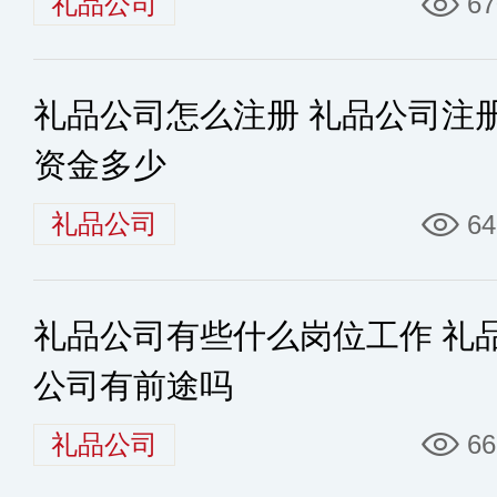
礼品公司
67
礼品公司怎么注册 礼品公司注
资金多少
礼品公司
64
礼品公司有些什么岗位工作 礼
公司有前途吗
礼品公司
66