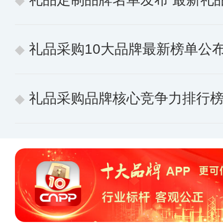
礼品采购10大品牌最新榜单公布 
礼品采购品牌核心竞争力排行榜 10个