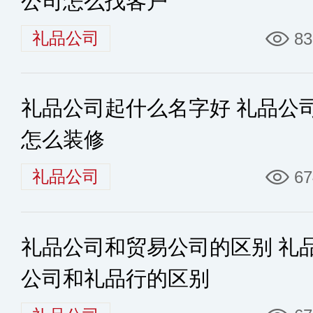
公司怎么找客户
礼品公司
83
礼品公司起什么名字好 礼品公
怎么装修
礼品公司
67
礼品公司和贸易公司的区别 礼
公司和礼品行的区别