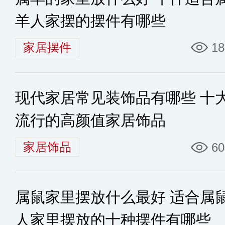
羊人家摆的摆件有哪些
家居摆件
18
现代家居常见装饰品有哪些 十
流行的高颜值家居饰品
家居饰品
60
属鼠家里摆放什么最好 适合属
人家里摆放的十种摆件有哪些