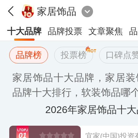
家居饰品
十大品牌
品牌投票
文章聚焦
品
品牌榜
投票榜
口碑点
家居饰品十大品牌，家居装
品牌十大排行，软装饰品哪个
2026年家居饰品十
01
宜家(中国)投资