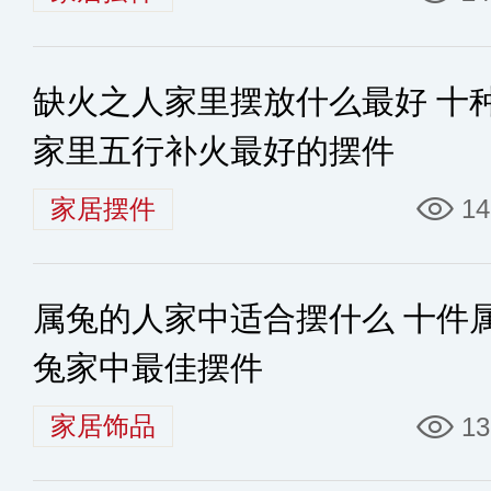
缺火之人家里摆放什么最好 十
家里五行补火最好的摆件
家居摆件
14
属兔的人家中适合摆什么 十件
兔家中最佳摆件
家居饰品
13