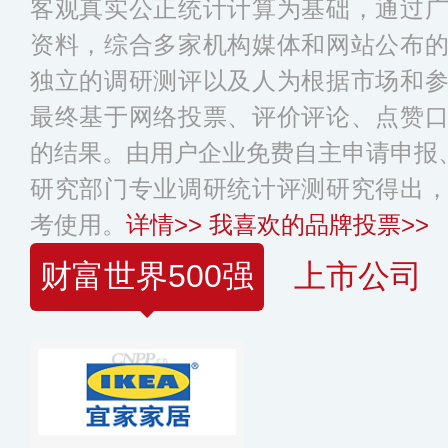
客观真实公正统计计算为基础，通过
资料，综合多家机构媒体和网站公布
独立的调研测评以及人为根据市场和
最终基于网络投票、评价评论、点赞
的结果。由用户企业免费自主申请申报、
研究部门专业调研统计评测研究得出
考使用。
详情>>
我喜欢的品牌投票>>
财富世界500强
上市公司