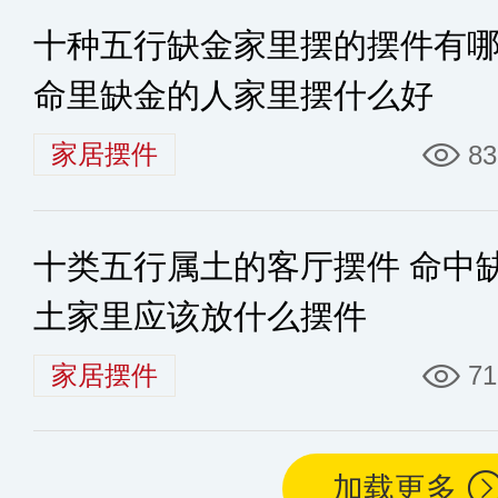
十种五行缺金家里摆的摆件有
命里缺金的人家里摆什么好
家居摆件
83
十类五行属土的客厅摆件 命中
土家里应该放什么摆件
家居摆件
71
加载更多