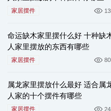
家居摆件
13
命运缺木家里摆什么好 十种缺
人家里摆放的东西有哪些
家居摆件
80
属龙家里摆放什么最好 适合属
人家的十个摆件有哪些
家居摆件
24