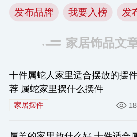
发布品牌
我要入榜
发
家居饰品文
十件属蛇人家里适合摆放的摆
荐 属蛇家里摆什么摆件
家居摆件
18
属羊的家里放什么好 十件适合