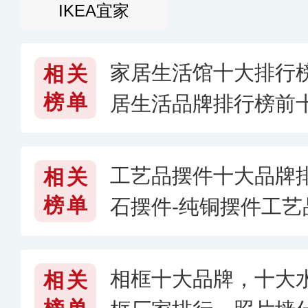
IKEA宜家
家居生活馆十大排行
相关
榜单
居生活品牌排行榜前
些品牌
工艺品摆件十大品牌
相关
榜单
石摆件-纯铜摆件工
什么牌子好〔2026〕
相框十大品牌，十大
相关