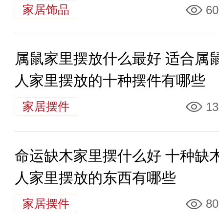
家居饰品
60
属鼠家里摆放什么最好 适合属
人家里摆放的十种摆件有哪些
家居摆件
13
命运缺木家里摆什么好 十种缺
人家里摆放的东西有哪些
家居摆件
80