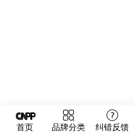
首页
品牌分类
纠错反馈