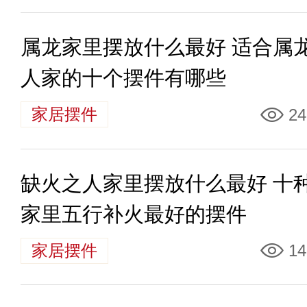
属龙家里摆放什么最好 适合属
人家的十个摆件有哪些
家居摆件
24
缺火之人家里摆放什么最好 十
家里五行补火最好的摆件
家居摆件
14