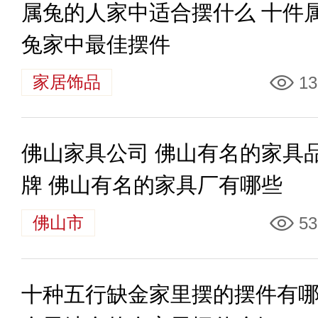
属兔的人家中适合摆什么 十件
兔家中最佳摆件
家居饰品
13
佛山家具公司 佛山有名的家具
牌 佛山有名的家具厂有哪些
佛山市
53
十种五行缺金家里摆的摆件有