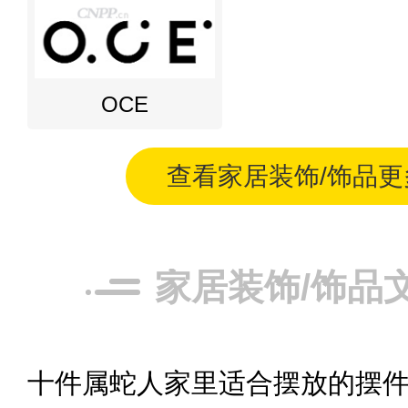
OCE
查看家居装饰/饰品
家居装饰/饰品
十件属蛇人家里适合摆放的摆