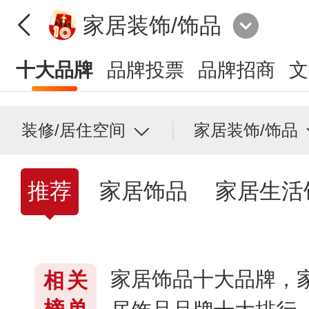
家居装饰/饰品
十大品牌
品牌投票
品牌招商
文
装修/居住空间
家居装饰/饰品
推荐
家居饰品
家居生活
家居饰品十大品牌，
相关
榜单