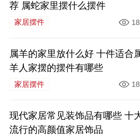
荐 属蛇家里摆什么摆件
家居摆件
18
属羊的家里放什么好 十件适合
羊人家摆的摆件有哪些
家居摆件
18
现代家居常见装饰品有哪些 十
流行的高颜值家居饰品