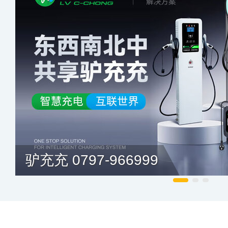
驴充充 0797-966999