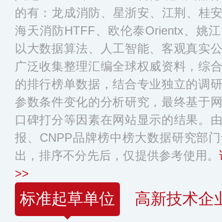
的有：龙成消防、星浙安、江荆、桂安、
海天消防HTFF、欧伦泰Orientx
以大数据算法、人工智能、客观真实
广泛收集整理汇编全球权威资料，综
的排行榜单数据，结合专业独立的调
参数条件变化的分析研究，最终基于
口碑打分等因素在网站显示的结果。
报、CNPP品牌榜中榜大数据研究部
出，排序不分先后，仅提供参考使用。
>>
标准起草单位
高新技术企