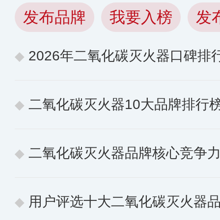
发布品牌
我要入榜
发
2026年二氧化碳灭火器口碑排行榜 用户认可
二氧化碳灭火器10大品牌排行
二氧化碳灭火器品牌核心竞争力排行榜 10个值
用户评选十大二氧化碳灭火器品牌：聚