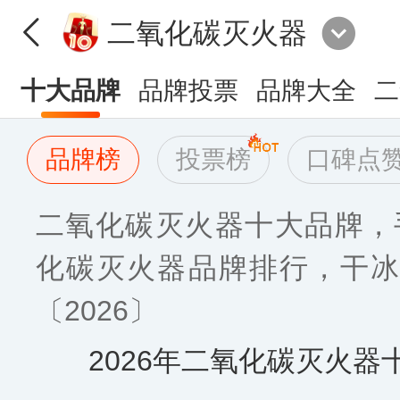
二氧化碳灭火器
十大品牌
品牌投票
品牌大全
二
品牌榜
投票榜
口碑点
二氧化碳灭火器十大品牌，
化碳灭火器品牌排行，干冰
〔2026〕
2026年二氧化碳灭火器