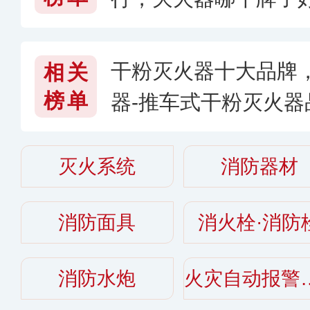
干粉灭火器十大品牌
相关
榜单
器-推车式干粉灭火
灭火器哪个牌子好
灭火系统
消防器材
消防面具
消火栓·消防
消防水炮
火灾自动