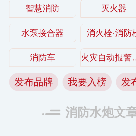
智慧消防
灭火器
水泵接合器
消火栓·消防
消防车
火灾自动
发布品牌
我要入榜
发
消防水炮文