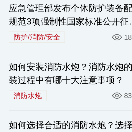
应急管理部发布个体防护装备
规范3项强制性国家标准公开征
意见情况
防护/消防/安全
18
如何安装消防水炮？消防水炮
装过程中有哪十大注意事项？
消防水炮
83
如何选择合适的消防水炮？选