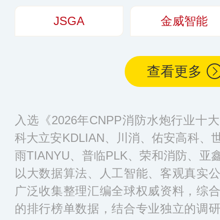
JSGA
金威智能
查看更多
入选《2026年CNPP消防水炮行业
科大立安KDLIAN、川消、佑安高科、
雨TIANYU、普临PLK、荣和消防、
以大数据算法、人工智能、客观真实
广泛收集整理汇编全球权威资料，综
的排行榜单数据，结合专业独立的调