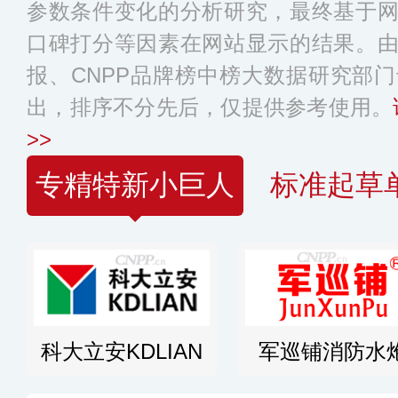
参数条件变化的分析研究，最终基于
口碑打分等因素在网站显示的结果。
报、CNPP品牌榜中榜大数据研究部
出，排序不分先后，仅提供参考使用。
>>
专精特新小巨人
标准起草
科大立安KDLIAN
军巡铺消防水