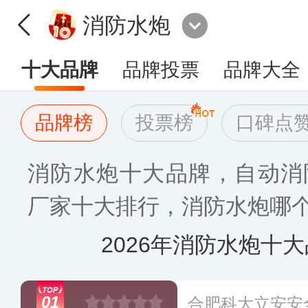
消防水炮
十大品牌
品牌投票
品牌大全
品牌榜
投票榜
口碑点
消防水炮十大品牌，自动消
厂家十大排行，消防水炮哪个牌
2026年消防水炮十
01
合肥科大立安安