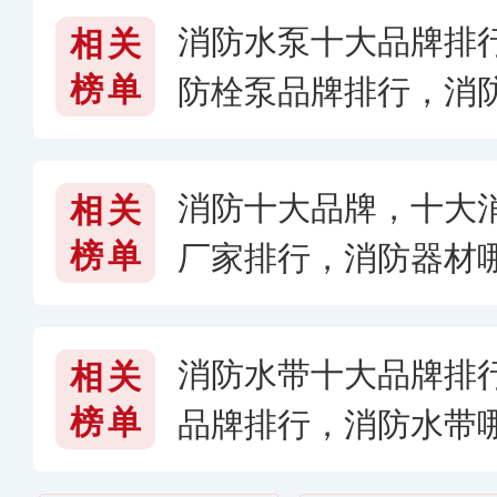
消防水泵十大品牌排
相关
榜单
防栓泵品牌排行，消
些
消防十大品牌，十大
相关
榜单
厂家排行，消防器材哪
6〉
消防水带十大品牌排
相关
榜单
品牌排行，消防水带