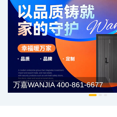
万嘉WANJIA 400-861-6677