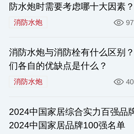
防水炮时需要考虑哪十大因素
消防水炮
97
消防水炮与消防栓有什么区别
们各自的优缺点是什么？
消防水炮
40
2024中国家居综合实力百强品
2024中国家居品牌100强名单