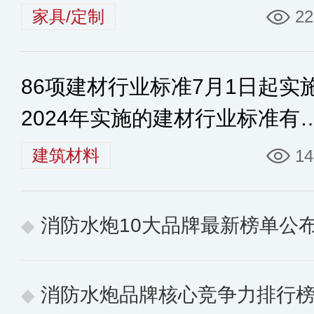
家具/定制
22
86项建材行业标准7月1日起实
2024年实施的建材行业标准有
些
建筑材料
14
消防水炮10大品牌最新榜单公布 
消防水炮品牌核心竞争力排行榜 10个