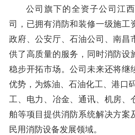
公司旗下的全资子公司江
司，已拥有消防和装修一级施工
政府、公安厅、石油公司、南昌
供了高质量的服务，同时消防设
稳步开拓市场。
公司未来还将继
优势，为炼油、石油化工、港口码头
工、电力、冶金、通讯、机房、
舶等项目提供消防系统解决方案
民用消防设备发展领域。