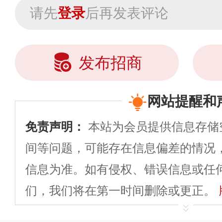
请先
登录
后再发表评论
发布招商
网站提醒和
免责声明：
本站为会员提供信息存储
间等问题，可能存在信息偏差的情况
信息为准。如有侵权、错误信息或任
们，我们将在第一时间删除或更正。
申请删除>>
平台自有内容（文字、