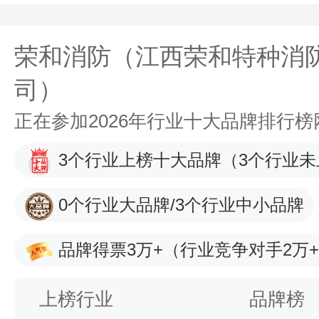
荣和消防（江西荣和特种消
司）
正在参加2026年行业十大品牌排行
3个行业上榜十大品牌
（3个行业未
0个行业大品牌/3个行业中小品牌
品牌得票3万+
（行业竞争对手2万
上榜行业
品牌榜