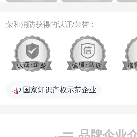
荣和消防获得的认证/荣誉：
国家知识产权示范企业
品牌企业