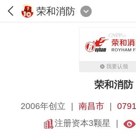
荣和消防
我要认领
荣和消防
2006年创立
南昌市
0791
注册资本3颗星