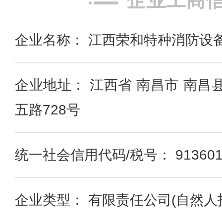
企业工商
企业名称： 江西荣和特种消防设
企业地址： 江西省 南昌市 南昌
五路728号
统一社会信用代码/税号： 91360121
企业类型： 有限责任公司(自然人