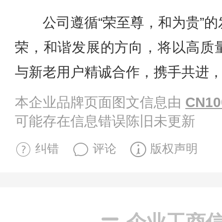
公司遵循“荣至尊，和为贵”
荣，和谐发展的方向，将以高质
与新老用户精诚合作，携手共进
本企业品牌页面图文信息由
CN10
可能存在信息错误陈旧未更新
纠错
评论
版权声明