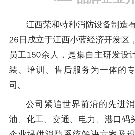
江西荣和特种消防设备制造有限
26日成立于江西小蓝经济开发区，
员工150余人，是集自主研发设
装、培训、售后服务为一体的
司。
公司紧追世界前沿的先进
油、化工、交通、电力、港口码
企业提供消防系统解决方案及