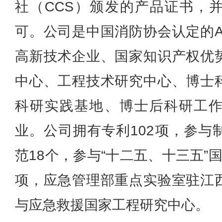
社（CCS）颁发的产品证书，并
可。公司是中国消防协会认定的A
高新技术企业、国家知识产权优
中心、工程技术研究中心、博士
科研实践基地、博士后科研工
业。
公司拥有专利102项，参与
范18个，参与“十二五、十三五”
项，应急管理部重点实验室驻江
与应急救援国家工程研究中心。