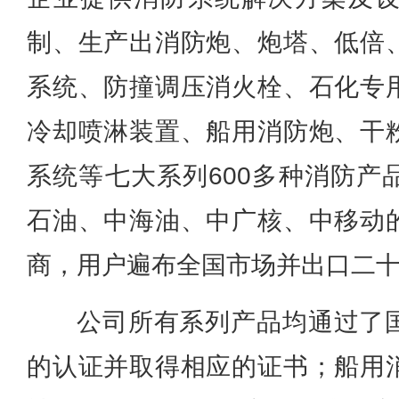
制、生产出消防炮、炮塔、低倍
系统、防撞调压消火栓、石化专
冷却喷淋装置、船用消防炮、干
系统等七大系列600多种消防产
石油、中海油、中广核、中移动
商，用户遍布全国市场并出口二
公司所有系列产品均通过了
的认证并取得相应的证书；船用