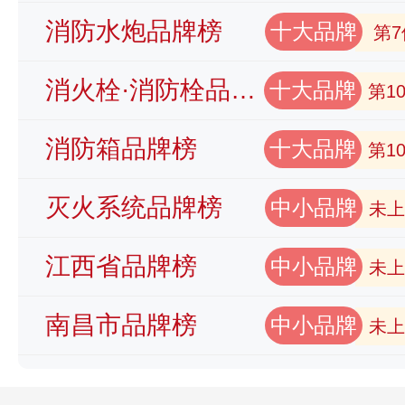
消防水炮品牌榜
十大品牌
第7
消火栓·消防栓品牌榜
十大品牌
第1
消防箱品牌榜
十大品牌
第1
灭火系统品牌榜
中小品牌
未上
江西省品牌榜
中小品牌
未上
南昌市品牌榜
中小品牌
未上