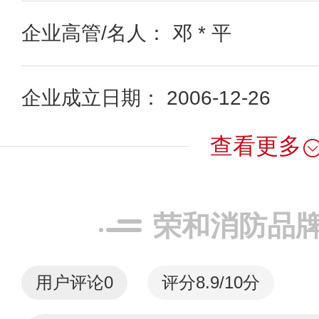
企业高管/名人： 邓 * 平
企业成立日期： 2006-12-26
查看更多
荣和消防品
用户评论
0
评分8.9/10分