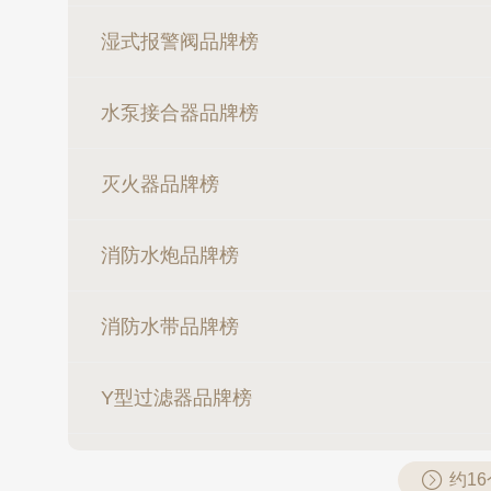
湿式报警阀品牌榜
水泵接合器品牌榜
灭火器品牌榜
消防水炮品牌榜
消防水带品牌榜
Y型过滤器品牌榜
约1