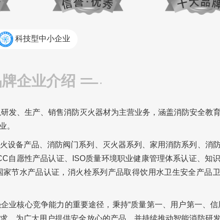
科技型中小企业
品牌企业介绍
家以研发、生产、销售消防灭火器材为主营业务，涵盖消防安全教
业。
火设备产品、消防阀门系列、灭火器系列、家用消防系列、消
CC自愿性产品认证、ISO质量环境职业健康管理体系认证、知
国家节水产品认证，消火栓系列产品取得饮用水卫生安全产品
企业核心竞争能力的重要途径，秉持“质量第一、用户第一、信
求，为广大用户提供安全放心的产品，并持续推动智能消防研