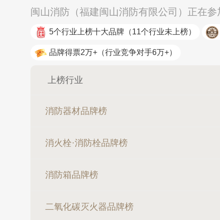
闽山消防（福建闽山消防有限公司）正在参加
5个行业上榜十大品牌
（11个行业未上榜）
品牌得票2万+
（行业竞争对手6万+）
上榜行业
消防器材品牌榜
消火栓·消防栓品牌榜
消防箱品牌榜
二氧化碳灭火器品牌榜