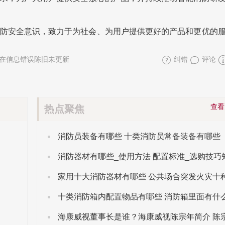
防安全意识，致力于为社会、为用户提供更好的产品和更优的
在信息错误陈旧未更新
纠错
评论
查
热点聚焦
消防员装备有哪些 十类消防员常备装备有哪些
消防器材有哪些_使用方法 配置标准_选购技巧