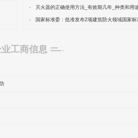
国家标准委：批准发布2项建筑防火领域国家标
企业工商信息
防