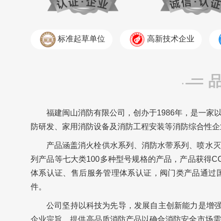
标准起草单位
高新技术企业
福建闽山消防有限公司，创办于1986年，是一
防研发、家用消防设备及消防工程安装等消防综合性企
产品涵盖消火栓供水系列、消防水带系列、喷水灭
列产品等七大类100多种型号规格的产品，产品获得C
体系认证、售后服务管理体系认证，阀门类产品通过
件。
公司坚持以科技为先导，发展自主创新能力是增强
企业宗旨，提供高品质消防产品以确合消防安全市场需