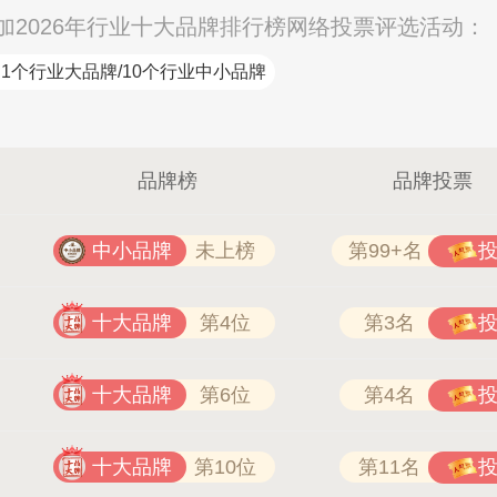
2026年行业十大品牌排行榜网络投票评选活动：
1个行业大品牌/10个行业中小品牌
品牌榜
品牌投票
中小品牌
未上榜
第99+名
十大品牌
第4位
第3名
十大品牌
第6位
第4名
十大品牌
第10位
第11名