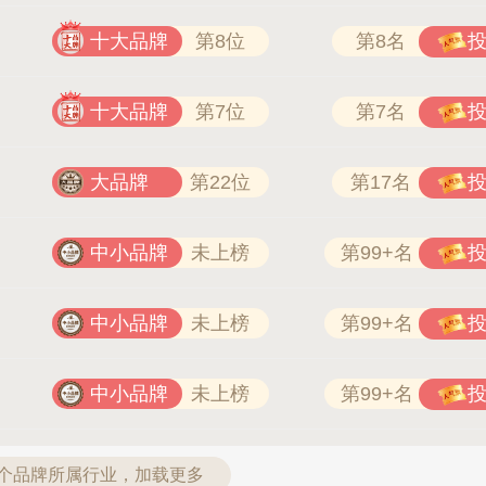
十大品牌
第8位
第8名
十大品牌
第7位
第7名
大品牌
第22位
第17名
中小品牌
未上榜
第99+名
中小品牌
未上榜
第99+名
中小品牌
未上榜
第99+名
6个品牌所属行业，加载更多