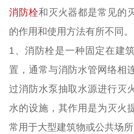
消防栓
和灭火器都是常见的
的作用和使用方法有所不同。
1
、消防栓是一种固定在建
置
，通常与消防水管网络相
过消防水泵抽取水源进行灭
水的设施，其作用是为灭火
常用于大型建筑物或公共场所