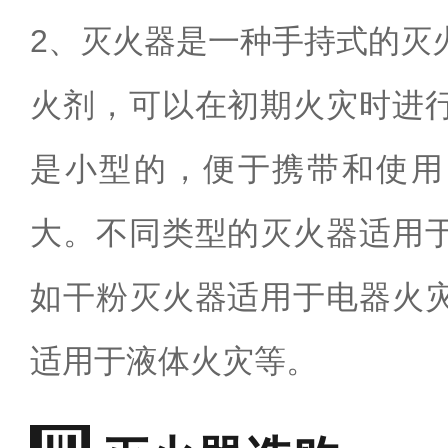
2
、灭火器是一种手持式的灭
火剂，可以在初期火灾时进
是小型的，便于携带和使用
大。不同类型的灭火器适用
如干粉灭火器适用于电器火
适用于液体火灾等。