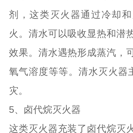
剂，这类灭火器通过冷却和
火。清水可以吸收显热和潜
效果。清水遇热形成蒸汽，
氧气溶度等等。清水灭火器
灾。
5
、卤代烷灭火器
这类灭火器充装了卤代烷灭