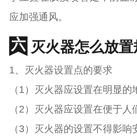
应加强通风。
灭火器怎么放置
1
、灭火器设置点的要求
（
1
）灭火器应设置在明显的
（
2
）灭火器应设置在便于人
（
3
）灭火器的设置不得影响