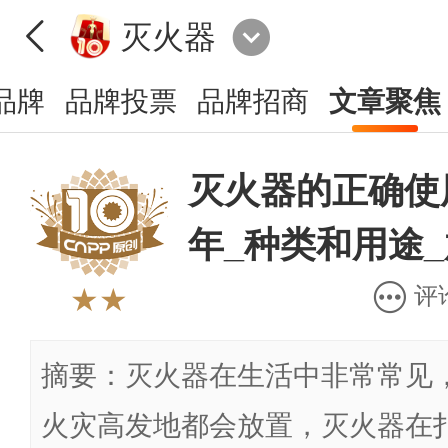
灭火器
品牌
品牌投票
品牌招商
文章聚焦
灭火器的正确使
年_种类和用途
评
★★
摘要：灭火器在生活中非常常见
火灾高发地都会放置，灭火器在