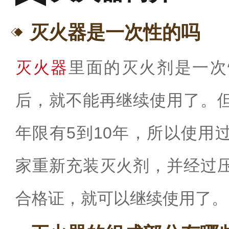
灭火器是一次性的吗
灭火器
里面的灭火剂是一次
后，
就不能再继续使用了。
年限有
5
到
10
年
，所以使用
家重新充装灭火剂，并经过
合格证，就可以继续使用了。