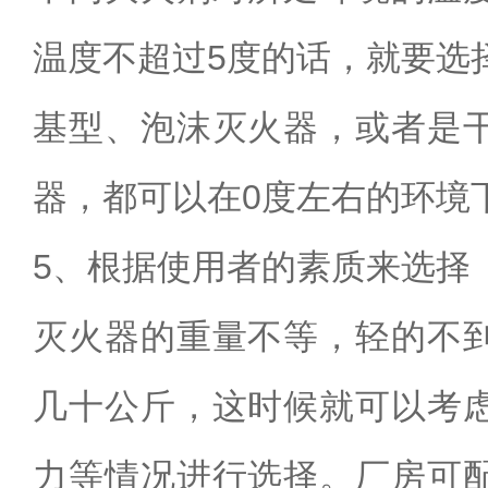
温度不超过
5
度的话
，就要选
基型、泡沫灭火器，或者是
器，
都可以在
0
度左右的环境
5
、根据使用者的素质来选择
灭火器的重量不等，轻的不
几十公斤，这时候就可以考
力等情况进行选择。厂房可