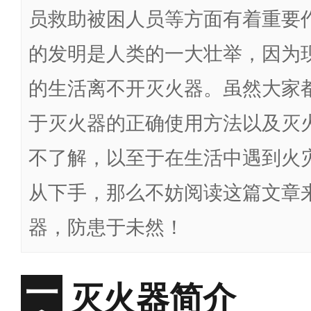
员救助被困人员等方面有着重要
的发明是人类的一大壮举，因为
的生活离不开灭火器。虽然大家
于灭火器的正确使用方法以及灭
不了解，以至于在生活中遇到火
从下手，那么不妨阅读这篇文章
器，防患于未然！
灭火器简介