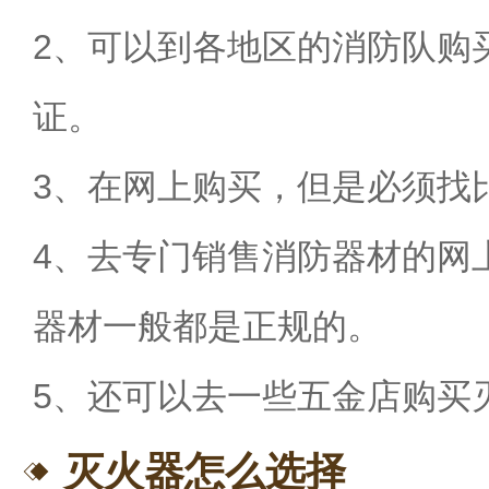
2
、可以到各地区的消防队购
证。
3
、在网上购买
，但是必须找
4
、去专门销售消防器材的网
器材一般都是正规的。
5
、还可以去一些五金店购买
灭火器怎么选择