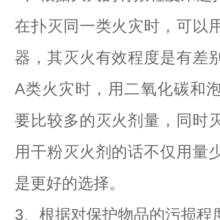
在扑灭同一类火灾时，可以
器，其灭火有效程度是有差
A
类火灾时
，用二氧化碳和
要比较多的灭火剂量，同时
用干粉灭火剂的话不仅用量
是更好的选择。
3
、根据对保护物品的污损程