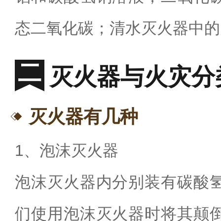
态二氧化碳；清水灭火器中的
灭火器与火灾分
灭火器有几种
1
、泡沫灭火器
泡沫灭火器内分别装有碳酸
们使用泡沫灭火器时将其颠