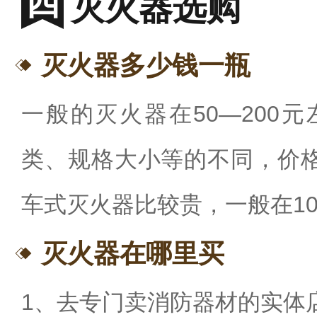
灭火器选购
灭火器多少钱一瓶
一般的灭火器在
50
—
200
元
类、规格大小等的不同，价
车式灭火器比较贵，
一般在
1
灭火器在哪里买
1
、去专门卖消防器材的实体