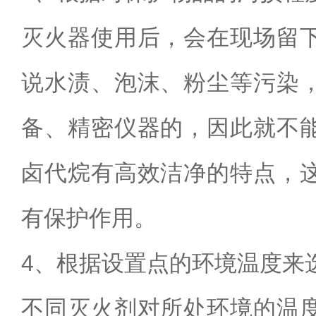
灭火器使用后，会在现场留
说水渍、泡沫、粉尘等污染
备、精密仪器的，因此就不
卤代烷有高效洁净的特点，
有保护作用。
4
、根据设置点的环境温度来
不同灭火剂对所处环境的温