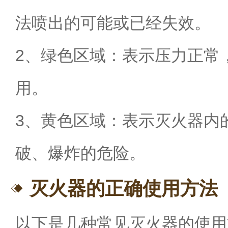
法喷出的可能或已经失效。
2、绿色区域：表示压力正常
用。
3、黄色区域：表示灭火器内
破、爆炸的危险。
灭火器的正确使用方法
以下是几种常见灭火器的使用