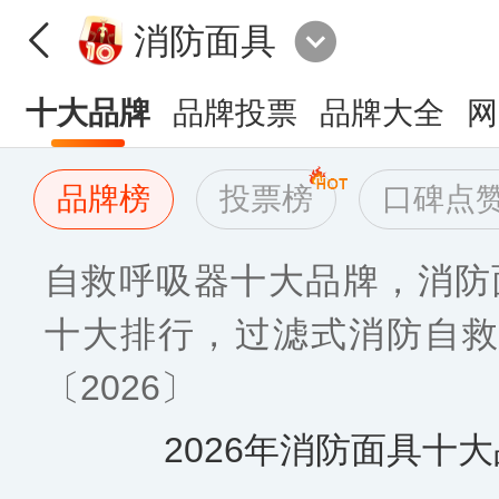
消防面具
十大品牌
品牌投票
品牌大全
网
品牌榜
投票榜
口碑点
自救呼吸器十大品牌，消防
十大排行，过滤式消防自救
〔2026〕
2026年消防面具十