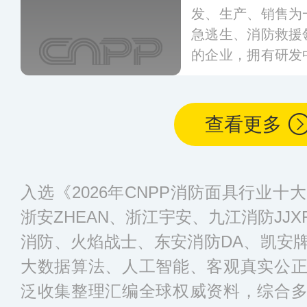
发、生产、销售为
急逃生、消防救援
的企业，拥有研发
几十项国家专利，
呼吸器等多种安全
查看更多
入选《2026年CNPP消防面具行业
浙安ZHEAN、浙江宇安、九江消防JJ
消防、火焰战士、东安消防DA、凯安
大数据算法、人工智能、客观真实公
泛收集整理汇编全球权威资料，综合