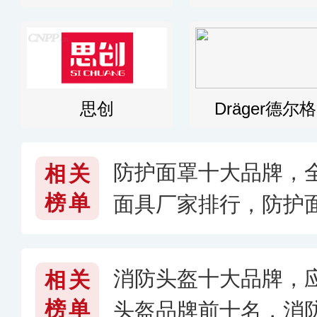
思创
Dräger德尔格
防护面罩十大品牌，全
相关
榜单
面具厂家排行，防护
消防头盔十大品牌，
相关
榜单
头盔品牌前十名，消