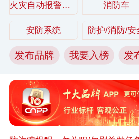
火灾自动报警系统
消防车
安防系统
防护/消防/安
发布品牌
我要入榜
发