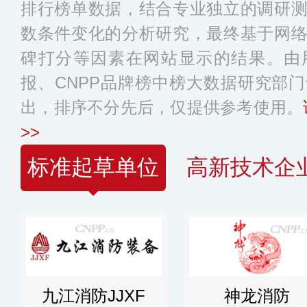
排行榜单数据，结合专业独立的调研
数条件变化的分析研究，最终基于网
碑打分等因素在网站显示的结果。由
报、CNPP品牌榜中榜大数据研究部
出，排序不分先后，仅提供参考使用。
>>
标准起草单位
高新技术企
九江消防JJXF
神龙消防