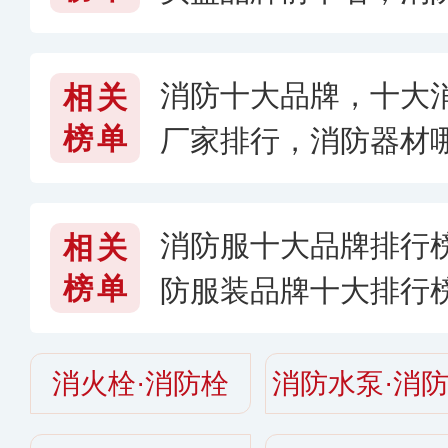
〔2026〕
消防十大品牌，十大
相关
榜单
厂家排行，消防器材哪
6〉
消防服十大品牌排行
相关
榜单
防服装品牌十大排行
子好
消火栓·消防栓
消防水泵·消