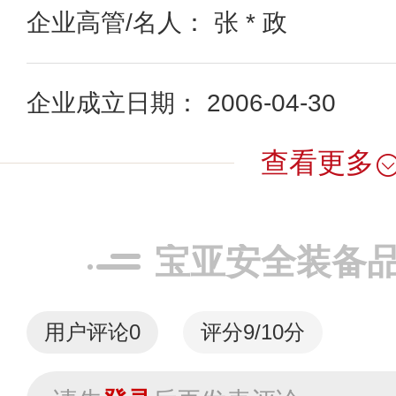
企业高管/名人： 张 * 政
企业成立日期： 2006-04-30
查看更多
宝亚安全装备
用户评论
0
评分9/10分