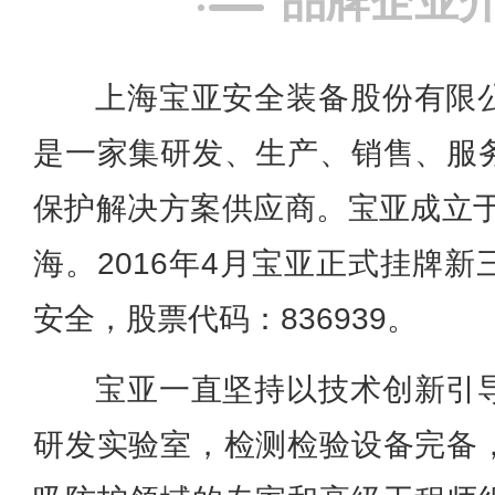
品牌企业
上海宝亚安全装备股份有限
是一家集研发、生产、销售、服
保护解决方案供应商。宝亚成立于
海。2016年4月宝亚正式挂牌
安全，股票代码：836939。
宝亚一直坚持以技术创新引
研发实验室，检测检验设备完备