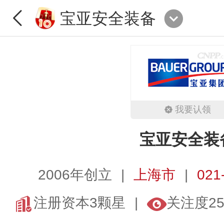
宝亚安全装备
我要认领
宝亚安全装
2006年创立
上海市
021
注册资本3颗星
关注度25