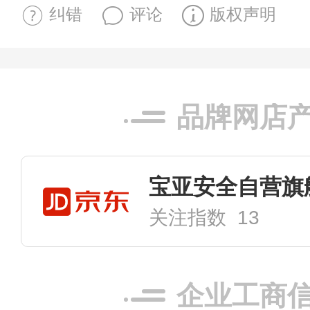
纠错
评论
版权声明
品牌网店
宝亚安全自营旗
关注指数 13
企业工商