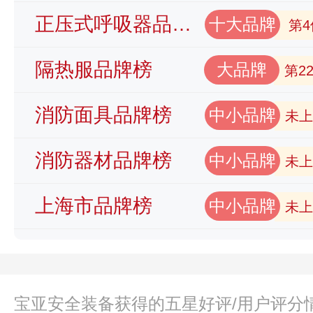
正压式呼吸器品牌榜
十大品牌
第4
隔热服品牌榜
大品牌
第2
消防面具品牌榜
中小品牌
未上
消防器材品牌榜
中小品牌
未上
上海市品牌榜
中小品牌
未上
宝亚安全装备获得的五星好评/用户评分