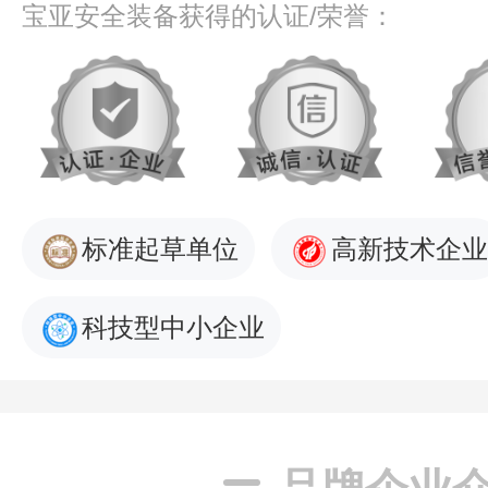
宝亚安全装备获得的认证/荣誉：
标准起草单位
高新技术企业
科技型中小企业