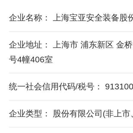
企业名称： 上海宝亚安全装备股
企业地址： 上海市 浦东新区 金
号4幢406室
统一社会信用代码/税号： 91310000
企业类型： 股份有限公司(非上市