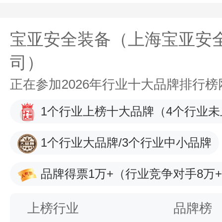
宝亚安全装备（上海宝亚安
司）
正在参加2026年行业十大品牌排行
1个行业上榜十大品牌
（4个行业未
1个行业大品牌/3个行业中小品牌
品牌得票1万+
（行业竞争对手8万
上榜行业
品牌榜