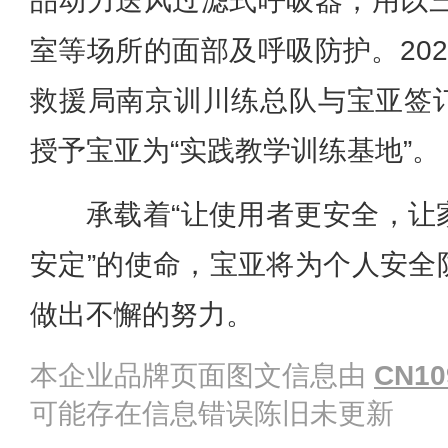
品动力送风过滤式呼吸器，用以三
室等场所的面部及呼吸防护。20
救援局南京训川练总队与宝亚签
授予宝亚为“实践教学训练基地”。
承载着“让使用者更安全，让
安定”的使命，宝亚将为个人安全
做出不懈的努力。
本企业品牌页面图文信息由
CN10
可能存在信息错误陈旧未更新