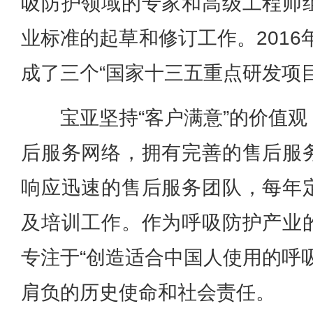
吸防护领域的专家和高级工程师
业标准的起草和修订工作。2016
成了三个“国家十三五重点研发项目
宝亚坚持“客户满意”的价值
后服务网络，拥有完善的售后服
响应迅速的售后服务团队，每年
及培训工作。
作为呼吸防护产业
专注于“创造适合中国人使用的呼
肩负的历史使命和社会责任。