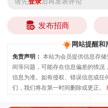
请先
登录
后再发表评论
发布招商
网站提醒和
免责声明：
本站为会员提供信息存储
间等问题，可能存在信息偏差的情况
信息为准。如有侵权、错误信息或任
们，我们将在第一时间删除或更正。
申请删除>>
平台自有内容（文字、