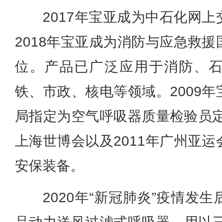
2017年宝亚成为中石化网
2018年宝亚成为消防与应急救
位。产品已广泛应用于消防、
铁、市政、核电等领域。
2009
局指定为空气呼吸器质量检验员定
上海世博会以及2011年广州亚
安保装备。
2020年“新冠肺炎”疫情发