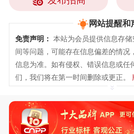
发布招商
网站提醒和
免责声明：
本站为会员提供信息存储
间等问题，可能存在信息偏差的情况
信息为准。如有侵权、错误信息或任
们，我们将在第一时间删除或更正。
申请删除>>
平台自有内容（文字、
标、LOGO 等）知识产权归本站所
复制、转载、商用。本站不生产产品
不代理、不招商、不提供中介服务。