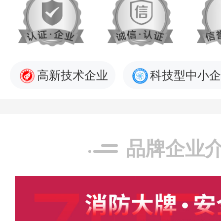
高新技术企业
科技型中小企
品牌企业