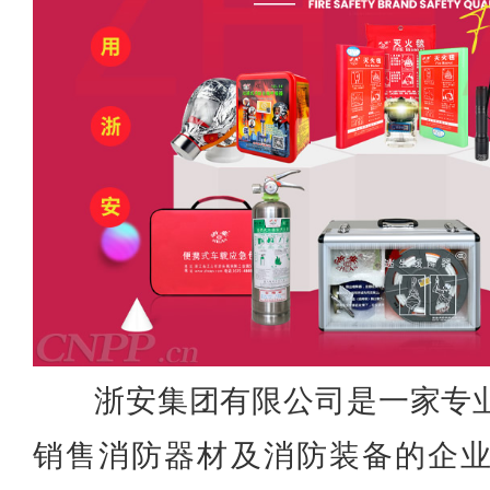
浙安集团有限公司是一家专
销售消防器材及消防装备的企