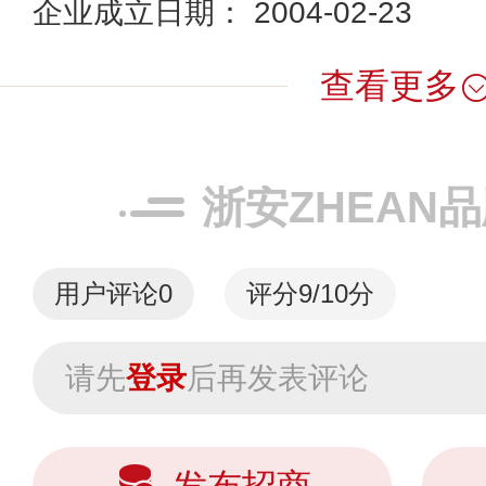
企业成立日期： 2004-02-23
查看更多
浙安ZHEAN
用户评论
0
评分9/10分
请先
登录
后再发表评论