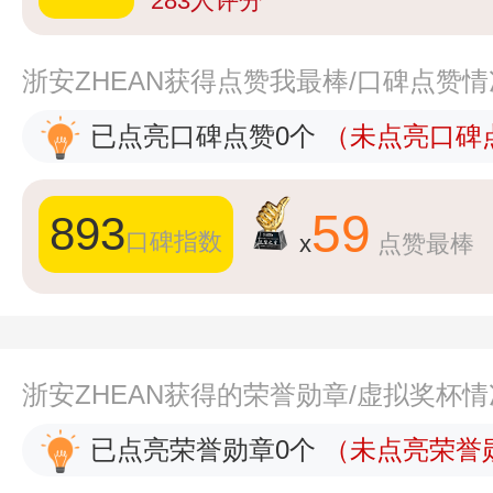
283
人评分
浙安ZHEAN获得点赞我最棒/口碑点赞
已点亮口碑点赞0个
（未点亮口碑点
59
893
口碑指数
x
点赞最棒
浙安ZHEAN获得的荣誉勋章/虚拟奖杯
已点亮荣誉勋章0个
（未点亮荣誉勋