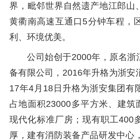
界，毗邻世界自然遗产地江郎山
黄衢南高速互通口5分钟车程，
利、环境优美。
公司始创于2000年，原名
备有限公司，2016年升格为浙安
17年4月18日升格为浙安集团
占地面积23000多平方米、建筑
现代化标准厂房；现有职工400
厚，建有消防装备产品研发中心，