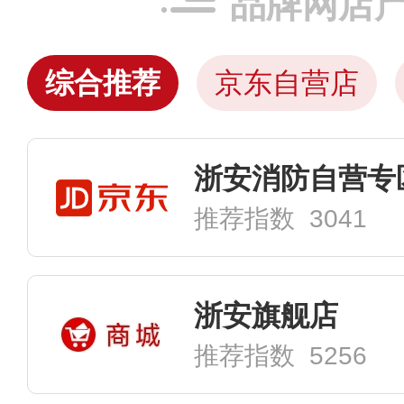
品牌网店
综合推荐
京东自营店
浙安消防自营专
推荐指数 3041
浙安旗舰店
推荐指数 5256