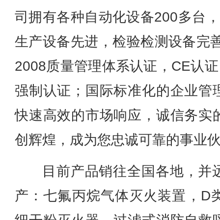
司拥有各种自动化设备200多台
生产设备先进，检验检测设备完善。
2008质量管理体系认证，CE认
强制认证；国际标准化的企业管
快速高效的市场响应，诚信务实
创辉煌，成为您忠诚可靠的事业
目前产品销往全国各地，并
产：七氟丙烷气体灭火装置，D