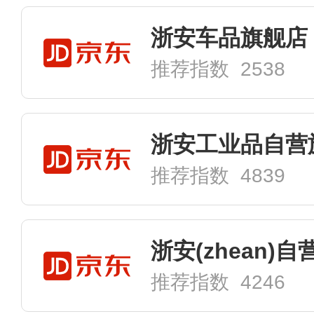
浙安车品旗舰店
推荐指数 2538
浙安工业品自营
推荐指数 4839
浙安(zhean)
推荐指数 4246