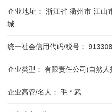
企业地址： 浙江省 衢州市 江山
城
统一社会信用代码/税号： 91330881
企业类型： 有限责任公司(自然人
企业高管/名人： 毛 * 武