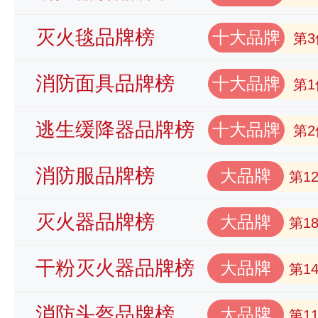
灭火毯品牌榜
十大品牌
第3
消防面具品牌榜
十大品牌
第1
逃生缓降器品牌榜
十大品牌
第2
消防服品牌榜
大品牌
第1
灭火器品牌榜
大品牌
第1
干粉灭火器品牌榜
大品牌
第1
消防头盔品牌榜
大品牌
第1