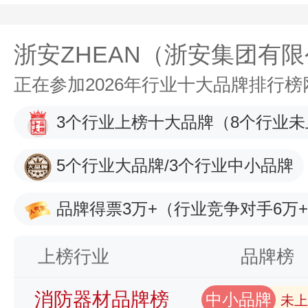
浙安ZHEAN（浙安集团有
正在参加2026年行业十大品牌排行
3个行业上榜十大品牌
（8个行业未
5个行业大品牌/3个行业中小品牌
品牌得票3万+
（行业竞争对手6万
上榜行业
品牌榜
消防器材品牌榜
中小品牌
未上