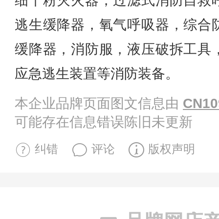
细干粉灭火器，过滤式消防自救
逃生缓降器，氧气呼吸器，综合
缓降器，消防服，液压破拆工具
应急逃生装置等消防装备。
本企业品牌页面图文信息由
CN10
可能存在信息错误陈旧未更新
纠错
评论
版权声明