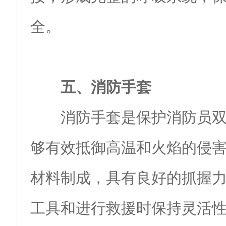
全。
五、消防手套
消防手套是保护消防员
够有效抵御高温和火焰的侵
材料制成，具有良好的抓握
工具和进行救援时保持灵活