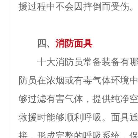
援过程中不会因摔倒而受伤
四、
消防面具
十大消防员常备装备有哪
防员在浓烟或有毒气体环境
够过滤有害气体，提供纯净
救援时能够顺利呼吸。面具
接，形成完整的呼吸系统，