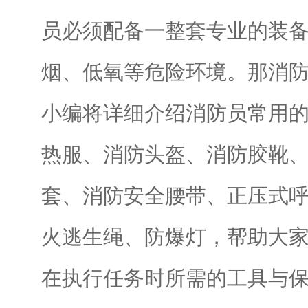
员必须配备一整套专业的装
烟、低氧等危险环境。那消
小编将详细介绍消防员常用
热服、消防头盔、消防胶靴
套、消防安全腰带、正压式
火逃生绳、防爆灯，帮助大
在执行任务时所需的工具与