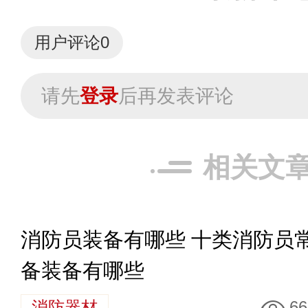
用户评论
0
请先
登录
后再发表评论
相关文
消防员装备有哪些 十类消防员
备装备有哪些
消防器材
66