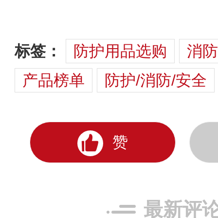
标签：
防护用品选购
消防
产品榜单
防护/消防/安全
赞
最新评