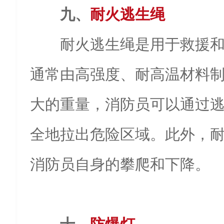
九、
耐火逃生绳
耐火逃生绳是用于救援
通常由高强度、耐高温材料
大的重量，消防员可以通过
全地拉出危险区域。此外，
消防员自身的攀爬和下降。