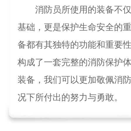
消防员所使用的装备不
基础，更是保护生命安全的
备都有其独特的功能和重要
构成了一套完整的消防保护
装备，我们可以更加敬佩消
况下所付出的努力与勇敢。