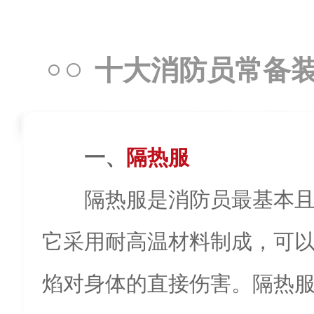
十大消防员常备装
一、
隔热服
隔热服是消防员最基本
它采用耐高温材料制成，可
焰对身体的直接伤害。隔热