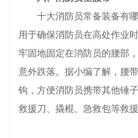
十大消防员常备装备有哪
用于确保消防员在高处作业
牢固地固定在消防员的腰部
意外跌落。据小编了解，腰
钩，方便消防员携带其他锤
救援刀、撬棍、急救包等救