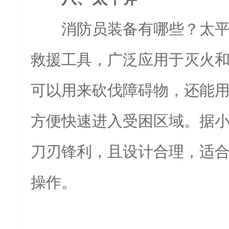
消防员装备有哪些？太
救援工具，广泛应用于灭火
可以用来砍伐障碍物，还能
方便快速进入受困区域。据
刀刃锋利，且设计合理，适
操作。