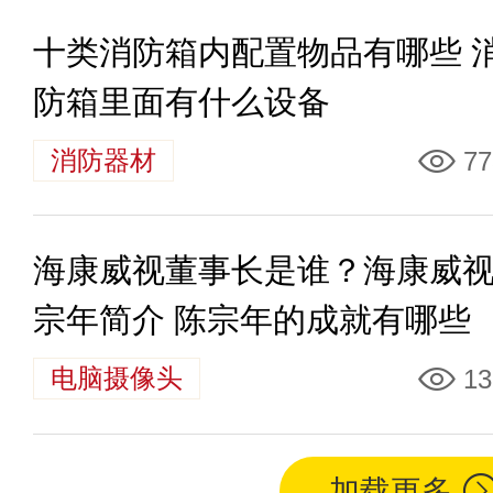
十类消防箱内配置物品有哪些 
防箱里面有什么设备
消防器材
77
海康威视董事长是谁？海康威
宗年简介 陈宗年的成就有哪些
电脑摄像头
13
加载更多