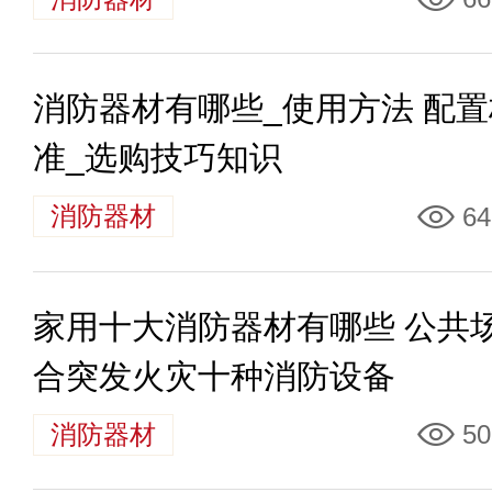
消防器材有哪些_使用方法 配置
准_选购技巧知识
消防器材
64
家用十大消防器材有哪些 公共
合突发火灾十种消防设备
消防器材
50