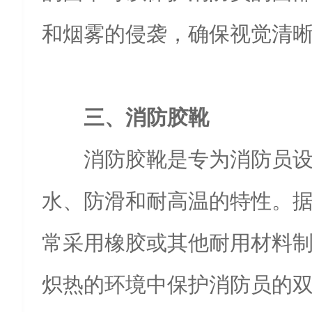
和烟雾的侵袭，确保视觉清
三、消防胶靴
消防胶靴是专为消防员
水、防滑和耐高温的特性。
常采用橡胶或其他耐用材料
炽热的环境中保护消防员的