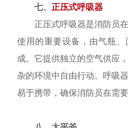
七、
正压式呼吸器
正压式呼吸器是消防员
使用的重要设备，由气瓶、
成。它提供独立的空气供应
杂的环境中自由行动。呼吸
易于携带，确保消防员在需
八、太平斧