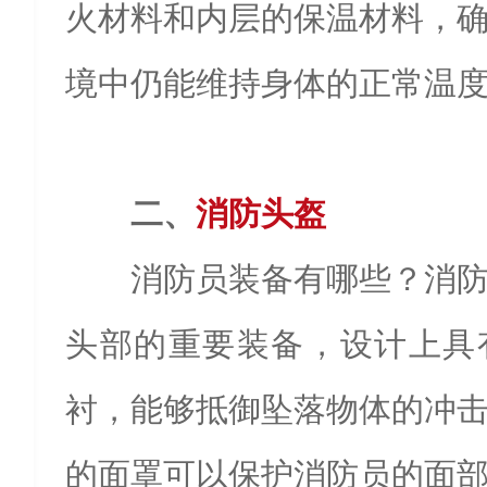
火材料和内层的保温材料，
境中仍能维持身体的正常温
二、
消防头盔
消防员装备有哪些？‌消
头部的重要装备，设计上具
衬，能够抵御坠落物体的冲
的面罩可以保护消防员的面