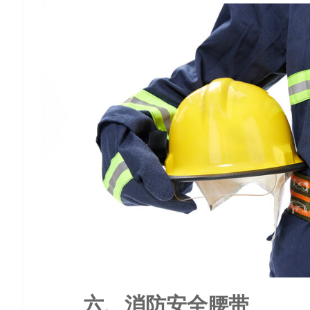
六、消防安全腰带