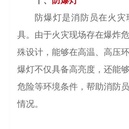
十、
防爆灯
防爆灯是消防员在火灾
具。由于火灾现场存在爆炸
殊设计，能够在高温、高压
爆灯不仅具备高亮度，还能
危险等环境条件，帮助消防
情况。