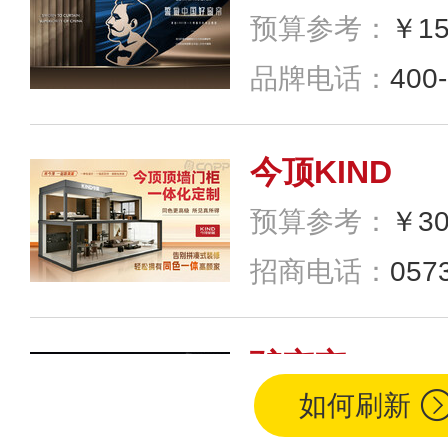
品牌电话：
400
今顶KIND
预算参考：
￥3
招商电话：
0573
驴充充
预算参考：
￥2
品牌电话：
079
如何刷新