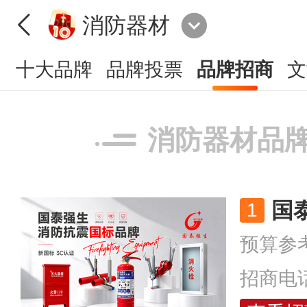
消防器材
十大品牌
品牌投票
品牌招商
文
消防器材品
国
预算参
招商电