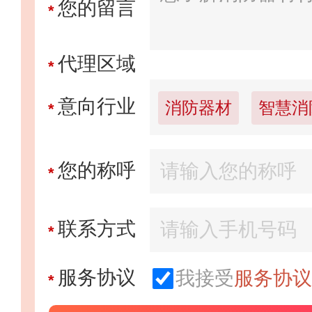
您的留言
*
创星地板
代理区域
*
预算参考：
￥2
意向行业
消防器材
智慧消
*
招商电话：
400
火灾自动报警系统
您的称呼
*
消火栓·消防栓
联系方式
推荐星级：
5星
*
消防水带
关注人数：
881
服务协议
我接受
服务协议
*