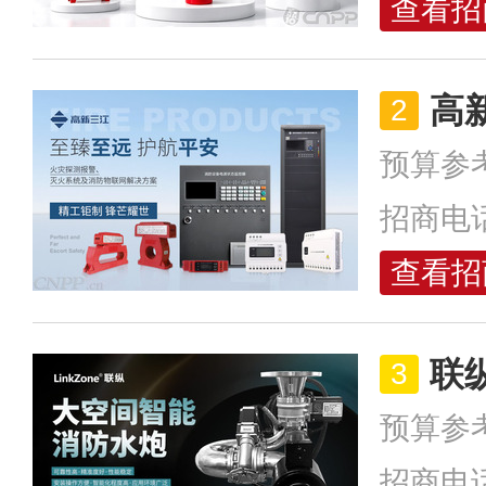
查看招
高
预算参
招商电
查看招
联纵
预算参
招商电