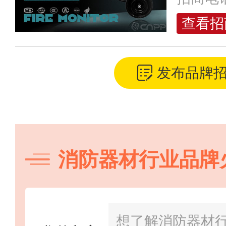
查看招
发布品牌
欧陆OULU
预算参考：
￥2
招商电话：
0760-
消防器材行业品牌
广浩管件
预算参考：
￥1
招商电话：
177