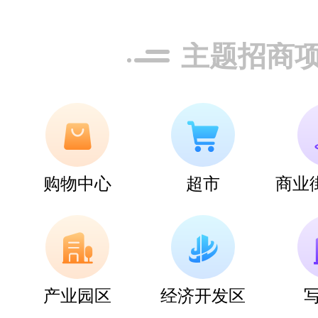
主题招商
推荐星级：
5星
关注人数：
296
固莱GLAIVE
购物中心
超市
商业
预算参考：
￥5
招商电话：
400
华奇密封件H
产业园区
经济开发区