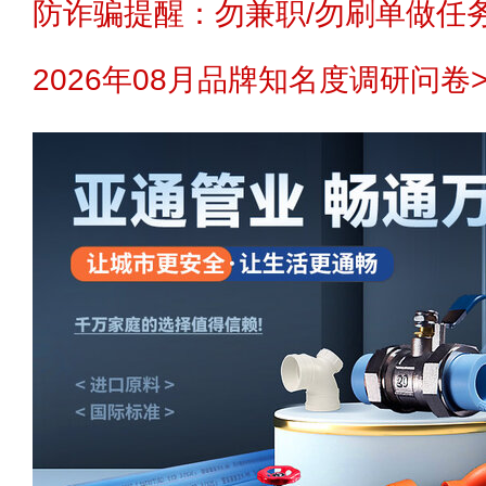
防诈骗提醒：勿兼职/勿刷单做任务
肯帝亚KENTI
理/投资前与企业沟通确认。
预算参考：
￥3
2026年08月品牌知名度调研问卷>
黄先生
代理地区 -
免责声明：
本站不生产产品，不提供
招商电话：
400
黄先生想代理变压器行
理，不招商，不提供中介服务，更不
页面信息仅供参考和借鉴。
久鹏恒业
用户
代理地区 -
隐私制度：
您的代理信息需要对应的
预算参考：
￥1
何第三方包括网站本身均不可见和使
招商电话：
156
加密存储加密传送先进技术，确保对
障用户信息安全，若有异议您可以选
刘
代理地区 -
过到品牌官网咨询或者其他方式渠道
代理信息如不想被企业再联系您可以