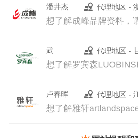
想了解成峰品牌资料，
预算参考：
￥5
武
代理地区 -
罗宾森LUOBI
预算参考：
￥1
品牌电话：
0411
卢春晖
代理地区 -
北鹏建材
预算参考：
￥1
曹
代理地区 -
品牌电话：
010
曹想代理伟业ENF板材