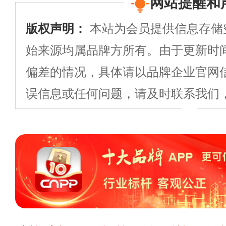
网站提醒和
版权声明：
本站为会员提供信息存储
王女士
代理地区 -
始来源均属品牌方所有。由于更新时
推荐星级：
5星
偏差的情况，具体请以品牌企业官网
关注人数：
262
误信息或任何问题，请及时联系我们
或更正。
申请删除>>
纠错>>
投诉
王女士
代理地区 -
杰诚逊
温馨提示：
投资有风险，建议您在投
预算参考：
￥1
察，降低投资风险。您在代理/投资
招商电话：
023
业可能不开放代理/投资/开店，如您对
王女士
代理地区 -
题、代理费用、流程、详情等任何信
想了解安心地板品牌资