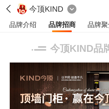
今顶KIND
品牌介绍
品牌招商
品牌聚
今顶KIND品