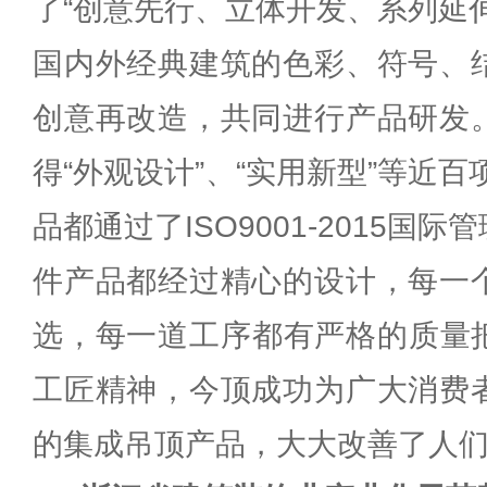
了“创意先行、立体开发、系列延
国内外经典建筑的色彩、符号、
创意再改造，共同进行产品研发
得“外观设计”、“实用新型”等近
品都通过了ISO9001-2015国
件产品都经过精心的设计，每一
选，每一道工序都有严格的质量
工匠精神，今顶成功为广大消费
的集成吊顶产品，大大改善了人