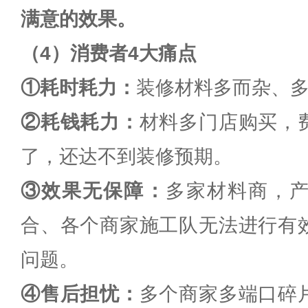
满意的效果。
（4）消费者4大痛点
①耗时耗力：
装修材料多而杂、
②耗钱耗力：
材料多门店购买，
了，还达不到装修预期。
③效果无保障：
多家材料商，
合、各个商家施工队无法进行有
问题。
④售后担忧：
多个商家多端口碎