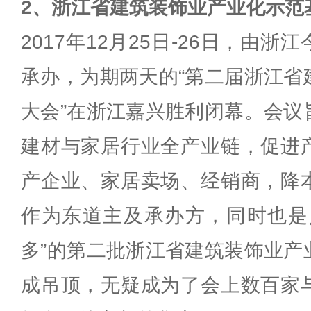
2、浙江省建筑装饰业产业化示范
2017年12月25日-26日，由
承办，为期两天的“第二届浙江省
大会”在浙江嘉兴胜利闭幕。会议
建材与家居行业全产业链，促进
产企业、家居卖场、经销商，降
作为东道主及承办方，同时也是
多”的第二批浙江省建筑装饰业产
成吊顶，无疑成为了会上数百家