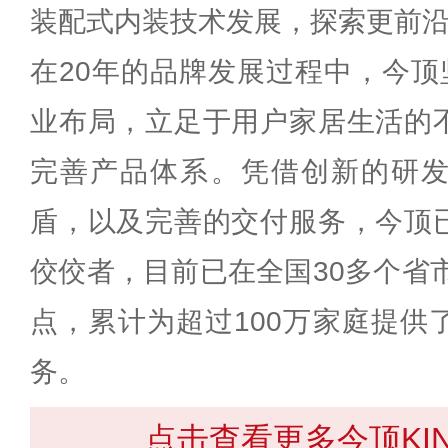
装配式内装技术发展，探索更前
在20年的品牌发展过程中，今顶
业布局，立足于用户家居生活的
完善产品体系。凭借创新的研
盾，以及完善的交付服务，今顶
佼佼者，目前已在全国30多个省市
点，累计为超过100万家庭提供
务。
点击查看更多今顶KI