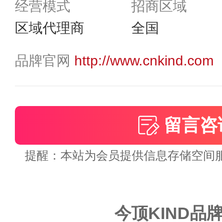
经营模式
招商区域
区域代理商
全国
品牌官网
http://www.cnkind.com
留言咨
提醒：本站为会员提供信息存储空间服务
今顶KIND品