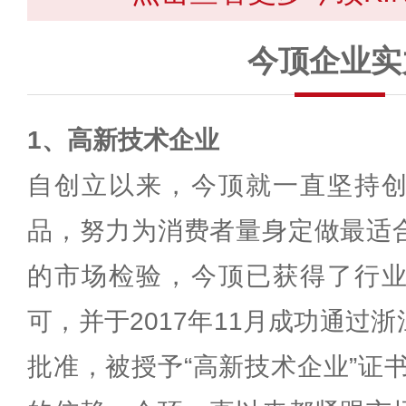
今顶企业实
1、高新技术企业
自创立以来，今顶就一直坚持
品，努力为消费者量身定做最适
的市场检验，今顶已获得了行
可，并于2017年11月成功通过
批准，被授予“高新技术企业”证