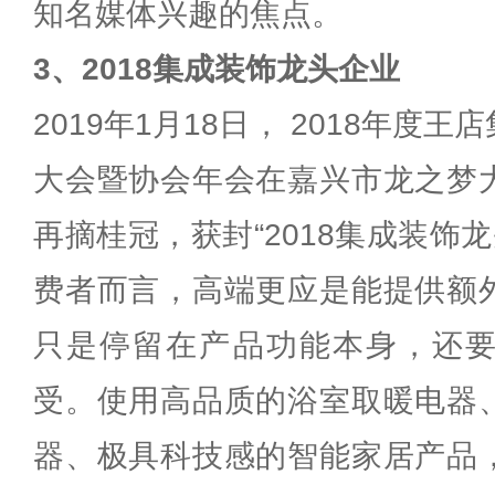
知名媒体兴趣的焦点。
3、2018集成装饰龙头企业
2019年1月18日， 2018年度
大会暨协会年会在嘉兴市龙之梦
再摘桂冠，获封“2018集成装饰
费者而言，高端更应是能提供额
只是停留在产品功能本身，还
受。使用高品质的浴室取暖电器
器、极具科技感的智能家居产品