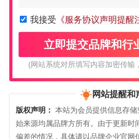
我接受
《服务协议声明提醒
立即提交品牌和行
(网站系统对所填写内容加密传输
网站提醒和
版权声明：
本站为会员提供信息存储
始来源均属品牌方所有。由于更新时
偏差的情况，具体请以品牌企业官网