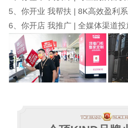
5、你开业 我帮扶 | 8K高效盈利
6、你开店 我推广 | 全媒体渠道投