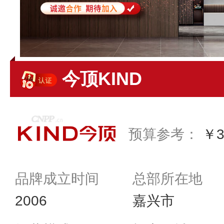
今顶KIND
预算参考：
￥3
品牌成立时间
总部所在地
2006
嘉兴市