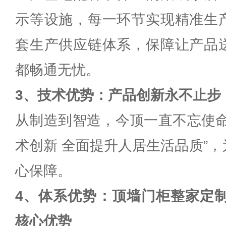
示等设施，每一环节实现精准生
套生产供应链体系，保障让产品
都畅通无忧。
3、技术优势：产品创新永不止步
从制造到智造，今顶一直不忘使命
术创新 全面提升人居生活品质”
心保障。
4、体系优势：顶墙门柜整家定制
核心优势