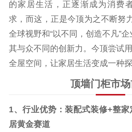
的家居生活，正逐渐成为消费者
求，而这，正是今顶为之不断努力
全球视野和“以不同，创造不凡”
其与众不同的创新力。今顶尝试用
全屋空间，让家居生活变成一种
顶墙门柜市场
1、行业优势：装配式装修+整家
居黄金赛道