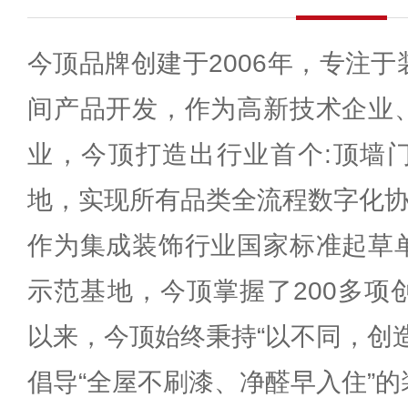
今顶品牌创建于2006年，专注
间产品开发，作为高新技术企业
业，今顶打造出行业首个:顶墙
地，实现所有品类全流程数字化
作为集成装饰行业国家标准起草
示范基地，今顶掌握了200多项
以来，今顶始终秉持“以不同，创
倡导“全屋不刷漆、净醛早入住”