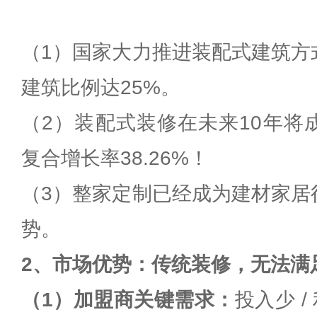
（1）国家大力推进装配式建筑方
建筑比例达25%。
（2）装配式装修在未来10年将
复合增长率38.26%！
（3）整家定制已经成为建材家居
势。
2、市场优势：传统装修，无法满
（1）加盟商关键需求：
投入少 /