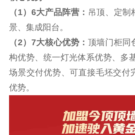
（1）6大产品阵营：
吊顶、定制
景、集成阳台。
（2）7大核心优势：
顶墙门柜同
构优势、统一灯光体系优势、多基
场景交付优势、可直接毛坯交付
优势。