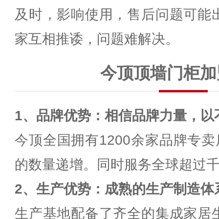
及时，影响使用，售后问题可能
家互相推诿，问题难解决。
今顶顶墙门柜加
1、品牌优势：相信品牌力量，以
今顶全国拥有1200余家品牌专卖
的数量递增。同时服务全球超过
2、生产优势：成熟的生产制造体
生产基地配备了齐全的集成家居