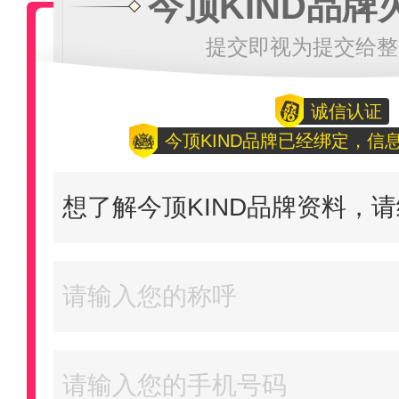
今顶KIND品牌
提交即视为提交给整
诚信认证
今顶KIND品牌已经绑定，信