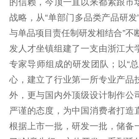
的信赖，今顶一直以来都紧跟市
战略，从“单部门多品类产品研发
与单品项目责任制研发相结合”不
发人才坐镇组建了一支由浙江大
专家导师组成的研发团队；以“总
心，建立了行业第一所专业产品
外，更与国内外顶级设计制作公
严谨的态度，为中国消费者打造
根据上市一批，研发一批，储备