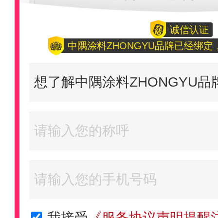
诚信认证
中隅涂料ZHONGYU品牌已经绑
我接受
《服务协议声明提醒