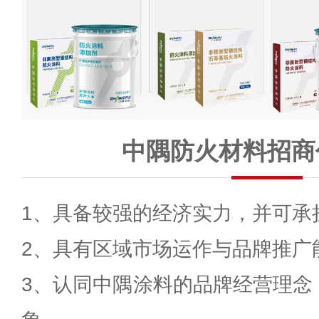
中隅防火材料招商
1、具备较强的经济实力，并可承
2、具有区域市场运作与品牌推广
3、认同中隅涂料的品牌经营理念