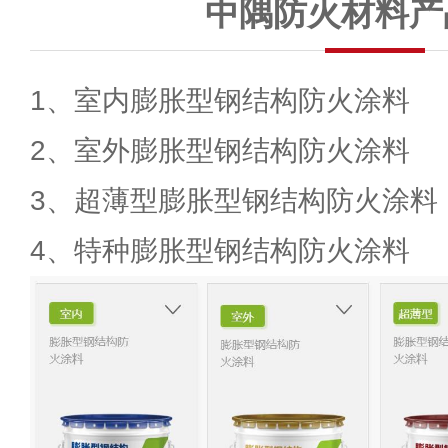
中隅防火材料产
1、室内膨胀型钢结构防火涂料
2、室外膨胀型钢结构防火涂料
3、超薄型膨胀型钢结构防火涂料
4、特种膨胀型钢结构防火涂料