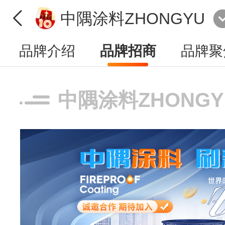
中隅涂料ZHONGYU
品牌介绍
品牌招商
品牌聚
中隅涂料ZHONG