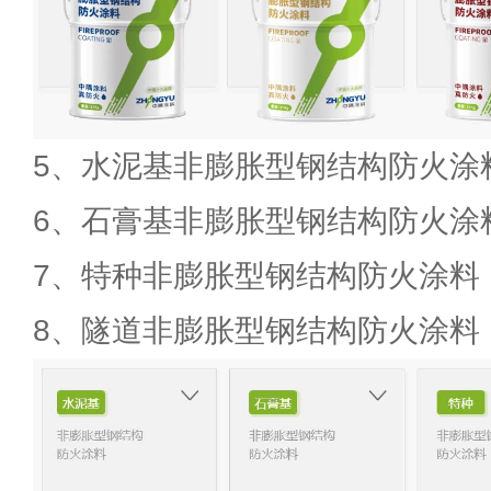
5、水泥基非膨胀型钢结构防火涂
6、石膏基非膨胀型钢结构防火涂
7、特种非膨胀型钢结构防火涂料
8、隧道非膨胀型钢结构防火涂料