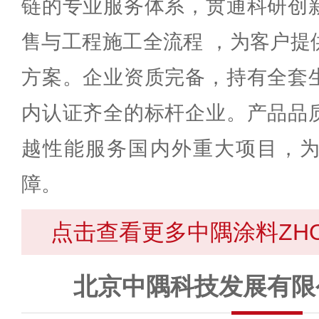
链的专业服务体系，贯通科研创
售与工程施工全流程 ，为客户提
方案。企业资质完备，持有全套
内认证齐全的标杆企业。产品品
越性能服务国内外重大项目，
障。
点击查看更多中隅涂料ZHO
北京中隅科技发展有限