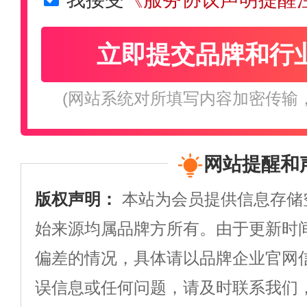
立即提交品牌和行
(网站系统对所填写内容加密传输
网站提醒和
版权声明：
本站为会员提供信息存储
始来源均属品牌方所有。由于更新时
偏差的情况，具体请以品牌企业官网
误信息或任何问题，请及时联系我们