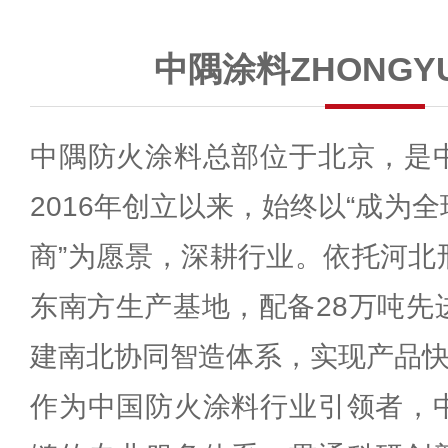
中隅涂料ZHONG
中隅防火涂料总部位于北京，是
2016年创立以来，始终以“成为
商”为愿景，深耕行业。依托河北
东南方生产基地，配备28万吨先
建南北协同智造体系，实现产品
作为中国防火涂料行业引领者，