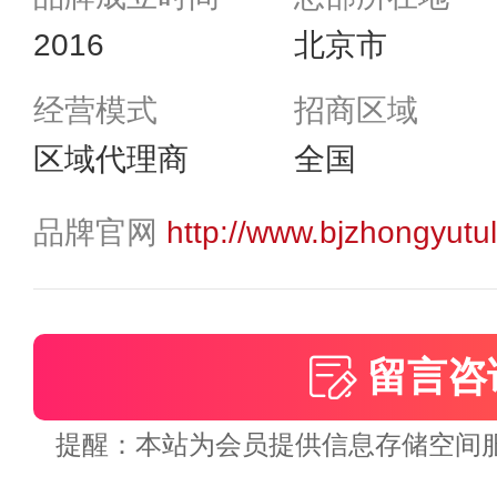
2016
北京市
经营模式
招商区域
区域代理商
全国
品牌官网
http://www.bjzhongyutu
留言咨
提醒：本站为会员提供信息存储空间服务