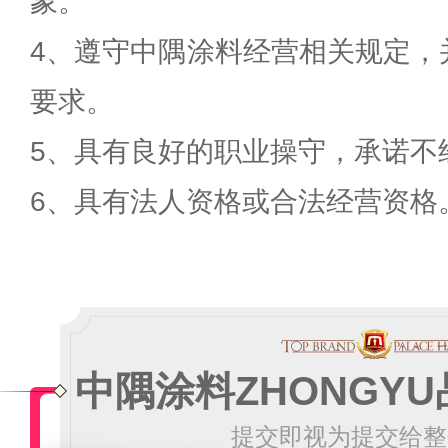
象。
4、遵守中隅涂料经营相关规定，
要求。
5、具有良好的职业操守，承诺不
6、具有法人资格或合法经营资格
中隅涂料ZHONGY
提交即视为提交给整