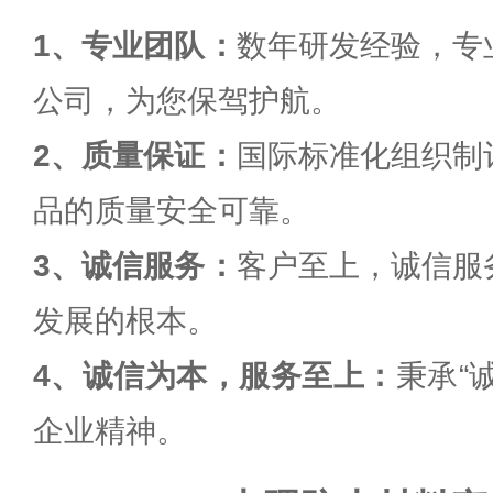
1、专业团队：
数年研发经验，专
公司，为您保驾护航。
2、质量保证：
国际标准化组织制
品的质量安全可靠。
3、诚信服务：
客户至上，诚信服
发展的根本。
4、诚信为本，服务至上：
秉承
“
企业精神。