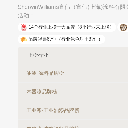
SherwinWilliams宣伟（宣伟(上海)
活动：
14个行业上榜十大品牌
（8个行业未上榜）
品牌得票6万+
（行业竞争对手8万+）
上榜行业
油漆·涂料品牌榜
木器漆品牌榜
工业漆·工业油漆品牌榜