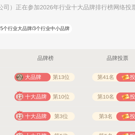
涂料有限公司）正在参加2026年行业十大品牌排行榜网络投
5个行业大品牌/3个行业中小品牌
品牌榜
品牌投票
大品牌
第13位
第41名
十大品牌
第10位
第10名
十大品牌
第3位
第3名