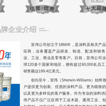
品牌企业介绍
宣伟公司创立于1866年，是涂料及相关产
应商，业务覆盖产品研发、制造、配送和销售
业、工业、商业及零售客户。目前，宣伟公司业
球120多个国家和地区，拥有超过60,000名员工，
销售额达199.4亿美元。
创办至今，宣伟（Sherwin-Williams）始
户提供更为创新、优质的涂料产品、更为细致的
以及更为多样化的客户服务。作为专业的涂料供
伟产品不仅广泛应用于工业木器、通用工业、包