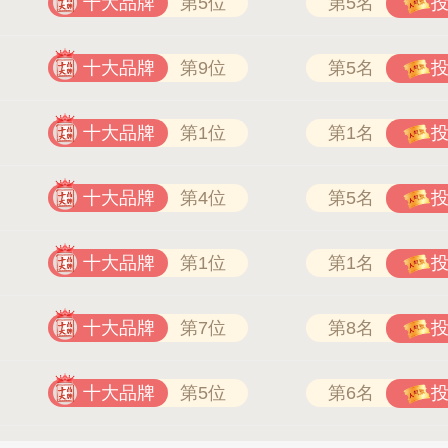
十大品牌
第5位
第5名
十大品牌
第9位
第5名
十大品牌
第1位
第1名
十大品牌
第4位
第5名
十大品牌
第1位
第1名
十大品牌
第7位
第8名
十大品牌
第5位
第6名