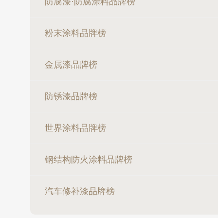
防腐漆·防腐涂料品牌榜
粉末涂料品牌榜
金属漆品牌榜
防锈漆品牌榜
世界涂料品牌榜
钢结构防火涂料品牌榜
汽车修补漆品牌榜