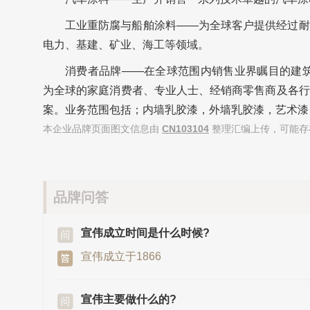
工业重防腐与船舶涂料——为全球客户提供经过耐
电力、基建、矿业、海工等领域。
消费者品牌——在全球范围内销售业界瞩目的建筑涂料品
为全球的家庭消费者、专业人士、经销商零售商及各行
案。业务范围包括；内墙乳胶漆，外墙乳胶漆，艺术漆
本企业品牌页面图文信息由
CN103104
整理汇编上传，可能存
品牌问答
宣伟成立时间是什么时候?
宣伟成立于1866
宣伟主要做什么的?