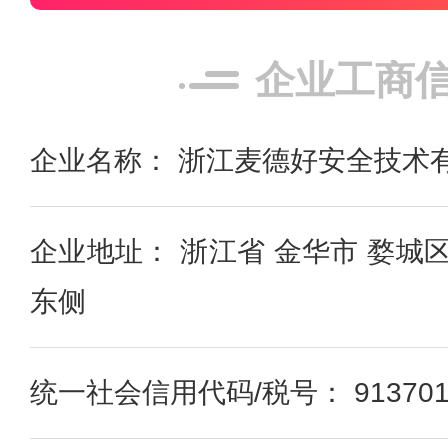
企业工商
企业名称： 浙江麦德好安全技术
企业地址： 浙江省 金华市 婺城
东侧
统一社会信用代码/税号： 91370105