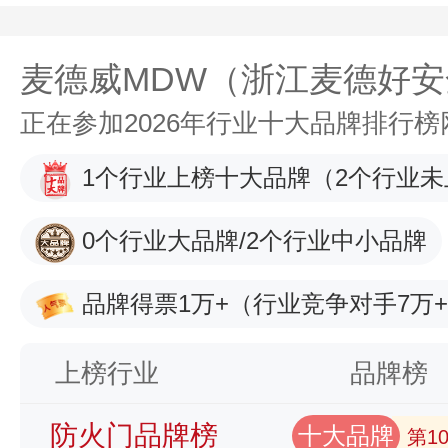
麦德威MDW（浙江麦德好
正在参加2026年行业十大品牌排行
1个行业上榜十大品牌
（2个行业未
0个行业大品牌/2个行业中小品牌
品牌得票1万+
（行业竞争对手7万
上榜行业
品牌榜
防火门品牌榜
十大品牌
第1