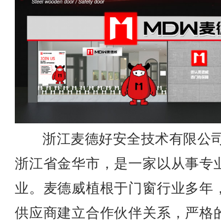
浙江麦德好安全技术有限公司
浙江省金华市，是一家以从事专
业。麦德威植根于门窗行业多年
供应商建立合作伙伴关系，严格