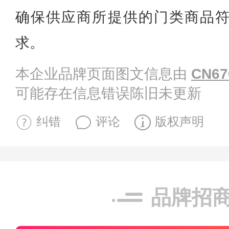
确保供应商所提供的门类商品
求。
本企业品牌页面图文信息由
CN67
可能存在信息错误陈旧未更新
纠错
评论
版权声明
品牌招