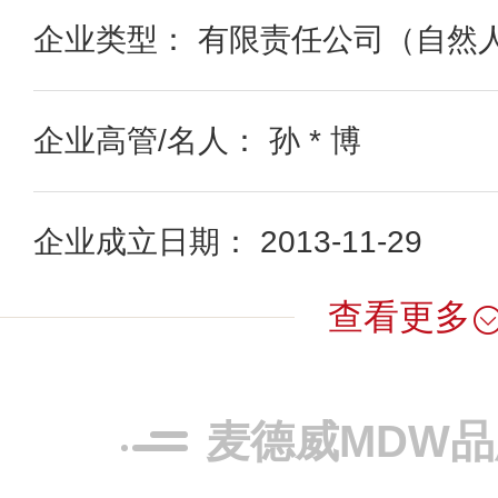
企业类型： 有限责任公司（自然
企业高管/名人： 孙 * 博
企业成立日期： 2013-11-29
查看更多
麦德威MDW