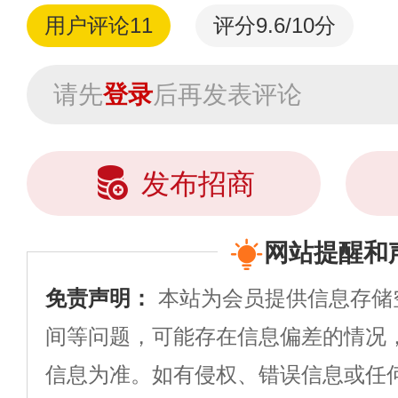
用户评论
11
评分9.6/10分
请先
登录
后再发表评论
发布招商
网站提醒和
免责声明：
本站为会员提供信息存储
间等问题，可能存在信息偏差的情况
信息为准。如有侵权、错误信息或任