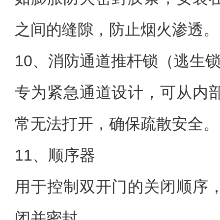
之间的缝隙，防止烟火渗透。
10、消防通道推杆锁（逃生
专为紧急通道设计，可从内
常无法打开，确保疏散安全。
11、顺序器
用于控制双开门的关闭顺序
闭并密封。