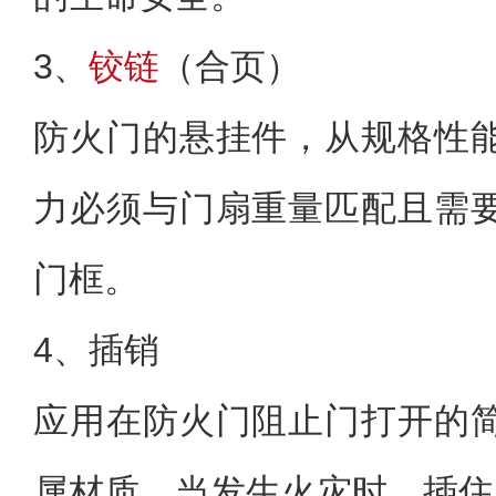
3、
铰链
（合页）
防火门的悬挂件，从规格性
力必须与门扇重量匹配且需
门框。
4、插销
应用在防火门阻止门打开的
属材质，当发生火灾时，插住