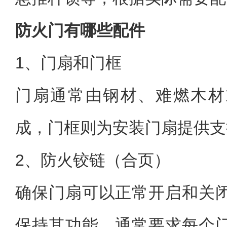
防火门有哪些配件
1、门扇和门框
门扇通常由钢材、难燃木材
成，门框则为安装门扇提供支
2、防火铰链（合页）
确保门扇可以正常开启和关
保持其功能，通常要求每个