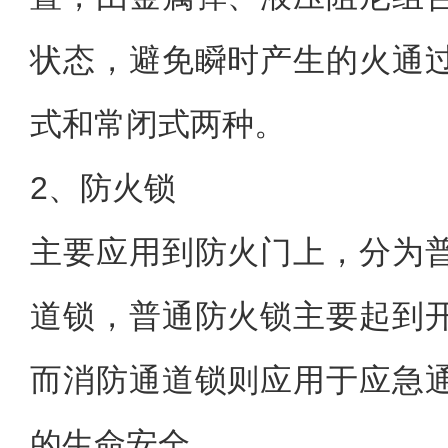
状态，避免瞬时产生的火通
式和常闭式两种。
2、防火锁
主要应用到防火门上，分为
道锁，普通防火锁主要起到
而消防通道锁则应用于应急
的生命安全。