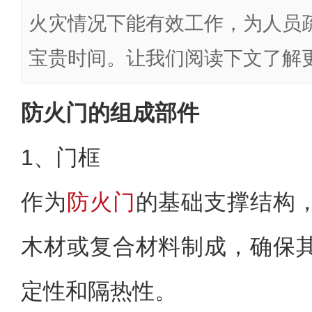
火灾情况下能有效工作，为人员
宝贵时间。让我们阅读下文了解
防火门的组成部件
1、门框
作为
防火门
的基础支撑结构
木材或复合材料制成，确保
定性和隔热性。