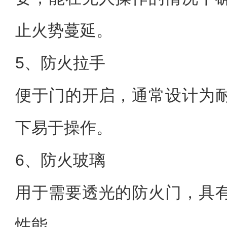
止火势蔓延。
5、防火拉手
便于门的开启，通常设计为
下易于操作。
6、防火玻璃
用于需要透光的防火门，具
性能。