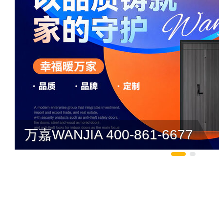
万嘉WANJIA 400-861-6677