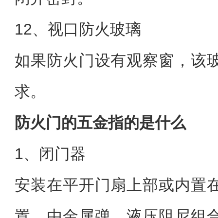
12、视口防火玻璃
如果防火门设有观察窗，该
求。
防火门的五金指的是什么
1、闭门器
安装在平开门扇上部或内置
置，由金属弹、液压阻尼组