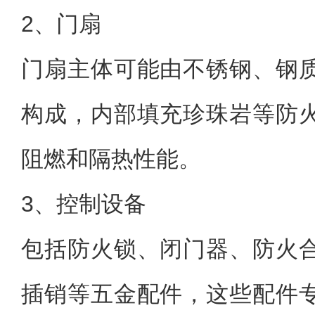
2、门扇
门扇主体可能由不锈钢、钢
构成，内部填充珍珠岩等防
阻燃和隔热性能。
3、控制设备
包括防火锁、闭门器、防火
插销等五金配件，这些配件