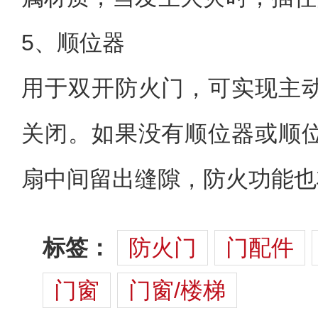
5、顺位器
用于双开防火门，可实现主
关闭。如果没有顺位器或顺
扇中间留出缝隙，防火功能也
标签：
防火门
门配件
门窗
门窗/楼梯