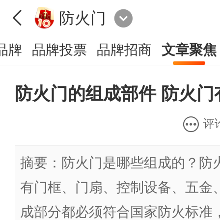
防火门
品牌
品牌投票
品牌招商
文章聚焦
防火门的组成部件 防火门
评
摘要：防火门是哪些组成的？防
有门框、门扇、控制设备、五金
成部分都必须符合国家防火标准