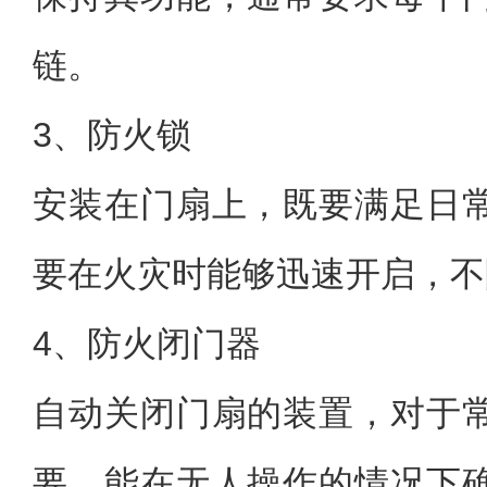
链。
3、防火锁
安装在门扇上，既要满足日
要在火灾时能够迅速开启，不
4、防火闭门器
自动关闭门扇的装置，对于
要，能在无人操作的情况下