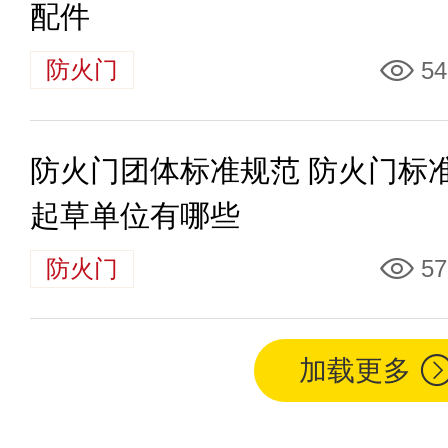
配件
防火门
54
防火门团体标准规范 防火门标
起草单位有哪些
防火门
57
加载更多