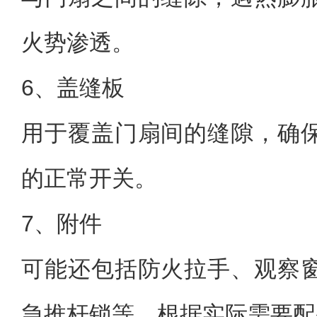
火势渗透。
6、盖缝板
用于覆盖门扇间的缝隙，确
的正常开关。
7、附件
可能还包括防火拉手、观察
急推杆锁等，根据实际需要配