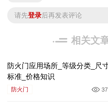
请先
登录
后再发表评论
相关文
防火门应用场所_等级分类_尺
标准_价格知识
防火门
37