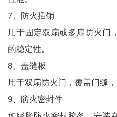
7、防火插销
用于固定双扇或多扇防火门
的稳定性。
8、盖缝板
用于双扇防火门，覆盖门缝，
9、防火密封件
如膨胀防火密封胶条，安装