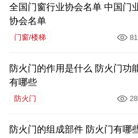
全国门窗行业协会名单 中国门
协会名单
门窗/楼梯
81
防火门的作用是什么 防火门功
有哪些
防火门
28
防火门的组成部件 防火门有哪