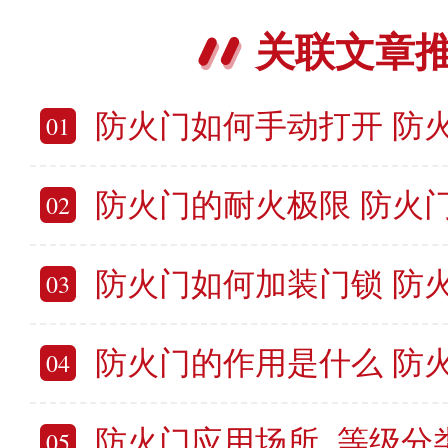
关联文章
防火门如何手动打开 防
01
防火门的耐火极限 防火
02
防火门如何加装门锁 防
03
防火门的作用是什么 防
04
防火门应用场所_等级分类_
05