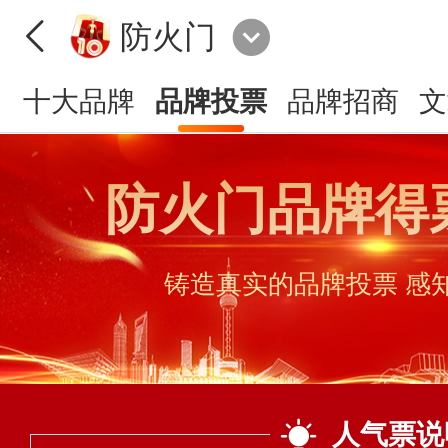
防火门
十大品牌
品牌投票
品牌招商
文
防火门品牌得
铸造真实的品牌投票 感
人气票说