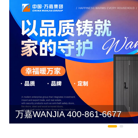
万嘉WANJIA 400-861-6677