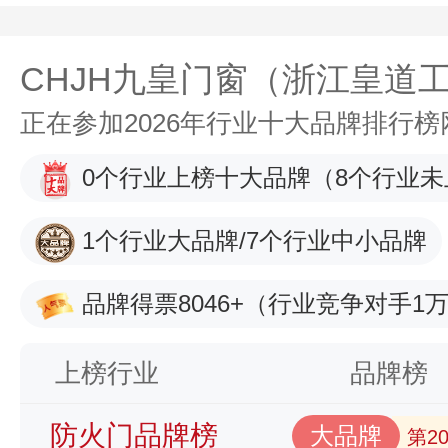
CHJH九皇门窗（浙江皇道
正在参加2026年行业十大品牌排行
0个行业上榜十大品牌
（8个行业未
1个行业大品牌/7个行业中小品牌
品牌得票8046+
（行业竞争对手1万
上榜行业
品牌榜
防火门品牌榜
大品牌
第2