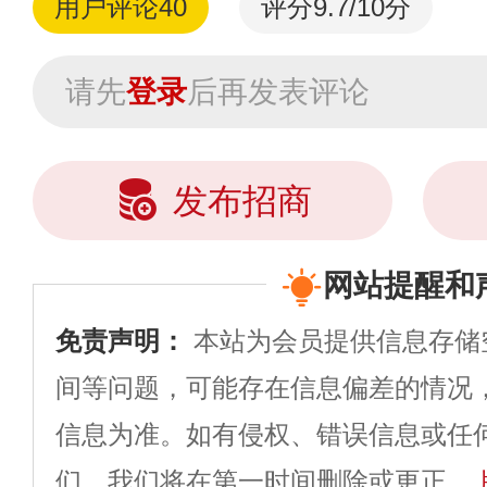
用户评论
40
评分9.7/10分
请先
登录
后再发表评论
发布招商
网站提醒和
免责声明：
本站为会员提供信息存储
间等问题，可能存在信息偏差的情况
信息为准。如有侵权、错误信息或任
们，我们将在第一时间删除或更正。