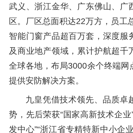
武义、浙江金华、广东佛山、广
区。厂区总面积达22万方，员工总
智能门窗产品超百万套，深度服
及商业地产领域，累计护航超千
全球各地，布局3000余个终端
提供安防解决方案。
九皇凭借技术领先、品质卓
势，先后荣获“国家高新技术企业
发中心”“浙江省专精特新中小企