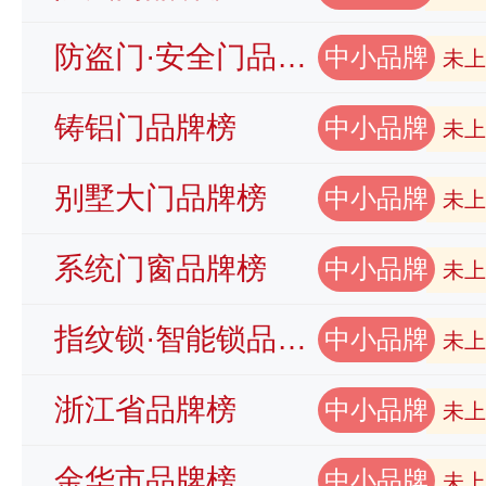
防盗门·安全门品牌榜
中小品牌
未上
铸铝门品牌榜
中小品牌
未上
别墅大门品牌榜
中小品牌
未上
系统门窗品牌榜
中小品牌
未上
指纹锁·智能锁品牌榜
中小品牌
未上
浙江省品牌榜
中小品牌
未上
金华市品牌榜
中小品牌
未上