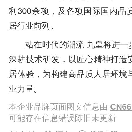
利300余项，及各项国际国内品
居行业前列。
站在时代的潮流 九皇将进一
深耕技术研发，以匠心精神打造
居体验，为构建高品质人居环境
业力量。
本企业品牌页面图文信息由
CN66
可能存在信息错误陈旧未更新