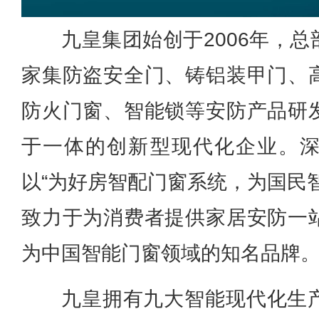
九皇集团始创于2006年，
家集防盗安全门、铸铝装甲门、
防火门窗、智能锁等安防产品研
于一体的创新型现代化企业。
以“为好房智配门窗系统，为国民
致力于为消费者提供家居安防一
为中国智能门窗领域的知名品牌
九皇拥有九大智能现代化生