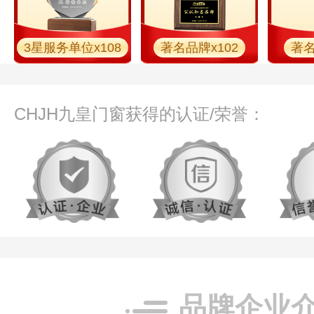
3星服务单位x108
著名品牌x102
著名
CHJH九皇门窗获得的认证/荣誉：
品牌企业