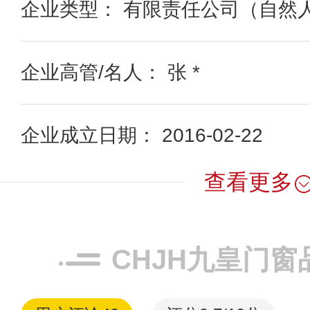
企业类型： 有限责任公司（自然
企业高管/名人： 张 *
企业成立日期： 2016-02-22
查看更多
CHJH九皇门窗