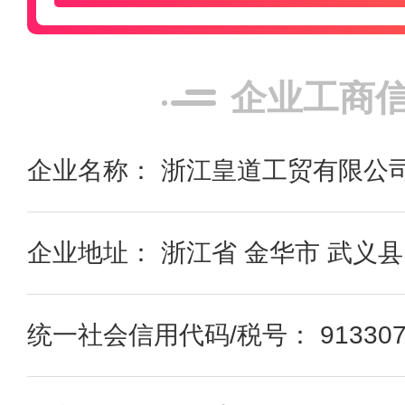
企业工商
企业名称： 浙江皇道工贸有限公
企业地址： 浙江省 金华市 武义县
统一社会信用代码/税号： 913307