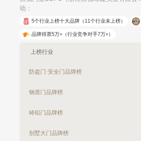
动：
5个行业上榜十大品牌
（11个行业未上榜）
品牌得票5万+
（行业竞争对手7万+）
上榜行业
防盗门·安全门品牌榜
钢质门品牌榜
铸铝门品牌榜
别墅大门品牌榜