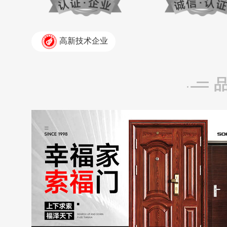
高新技术企业