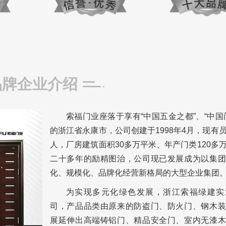
品牌企业介绍
索福门业座落于享有“中国五金之都”、“中国
的浙江省永康市，公司创建于1998年4月，现有
人，厂房建筑面积30多万平米、年产门类120多
二十多年的励精图治，公司现已发展成为以集团
化、规模化、品牌化经营新格局的大型企业集团
为实现多元化绿色发展，浙江索福绿建实
司，产品品类由原来的防盗门、防火门、钢木装
展延伸出高端铸铝门、精品安全门、室内无漆木