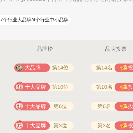
7个行业大品牌/4个行业中小品牌
品牌榜
品牌投票
大品牌
第14位
第14名
十大品牌
第10位
第10名
十大品牌
第6位
第6名
十大品牌
第3位
第3名