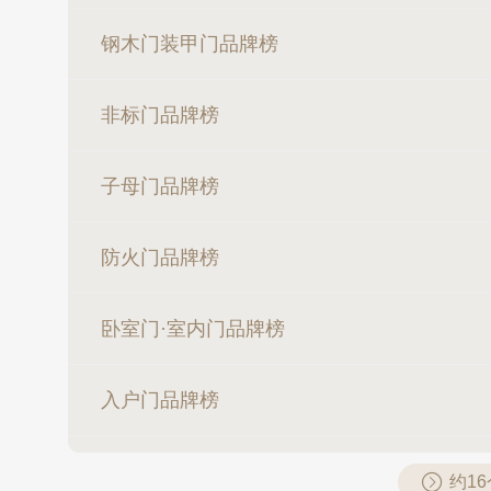
钢木门装甲门品牌榜
非标门品牌榜
子母门品牌榜
防火门品牌榜
卧室门·室内门品牌榜
入户门品牌榜
约1