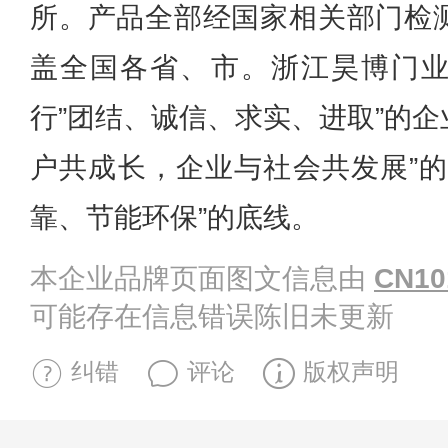
所。产品全部经国家相关部门检
盖全国各省、市。浙江昊博门
行”团结、诚信、求实、进取”的
户共成长，企业与社会共发展”的
靠、节能环保”的底线。
本企业品牌页面图文信息由
CN10
可能存在信息错误陈旧未更新
纠错
评论
版权声明