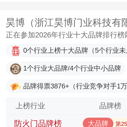
昊博（浙江昊博门业科技有
正在参加2026年行业十大品牌排行
0个行业上榜十大品牌
（5个行业未
1个行业大品牌/4个行业中小品牌
品牌得票3876+
（行业竞争对手1万
上榜行业
品牌榜
防火门品牌榜
大品牌
第2