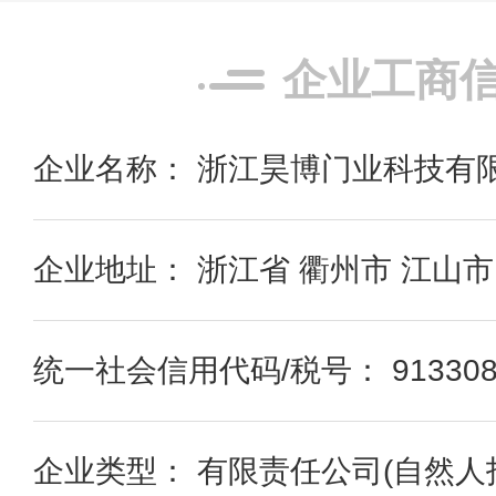
企业工商
企业名称： 浙江昊博门业科技有
企业地址： 浙江省 衢州市 江山市
统一社会信用代码/税号： 91330881
企业类型： 有限责任公司(自然人