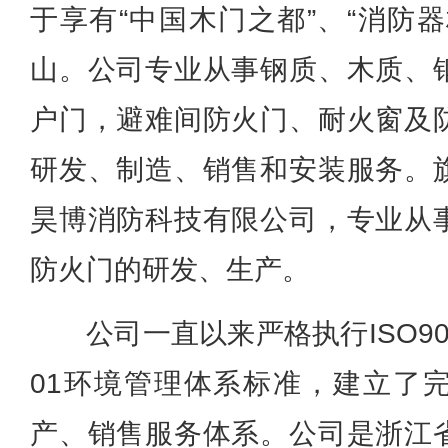
于享有“中国木门之都”、“消防
山。公司专业从事钢质、木质、
户门，避难间防火门、耐火窗及
研发、制造、销售和安装服务。
昊博消防科技有限公司，专业从
防火门的研发、生产。
公司一直以来严格执行ISO90
01环境管理体系标准，建立了
产、销售服务体系。公司是浙江