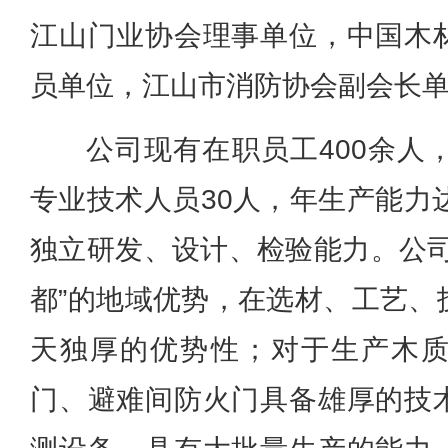
江山门业协会理事单位，中国木
员单位，江山市消防协会副会长
公司现有在职员工400余人
专业技术人员30人，年生产能力
独立研发、设计、检验能力。公司
都”的地域优势，在选材、工艺、
天独厚的优势性；对于生产木
门、避难间防火门具备雄厚的技