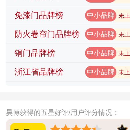
免漆门品牌榜
中小品牌
未上
防火卷帘门品牌榜
中小品牌
未上
铜门品牌榜
中小品牌
未上
浙江省品牌榜
中小品牌
未上
昊博获得的五星好评/用户评分情况：