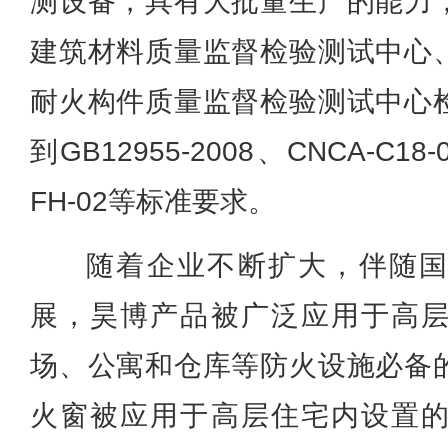
测设备，具有大批量生产的能力
建筑材料质量监督检验测试中心
耐火构件质量监督检验测试中心
到GB12955-2008、CNCA-C18-
FH-02等标准要求。
随着企业不断扩大，伴随
展，昊博产品被广泛应用于高
场、公寓和仓库等防火设施必备
火窗被应用于高层住宅内设置