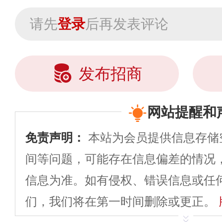
请先
登录
后再发表评论
发布招商
网站提醒和
免责声明：
本站为会员提供信息存储
间等问题，可能存在信息偏差的情况
信息为准。如有侵权、错误信息或任
们，我们将在第一时间删除或更正。