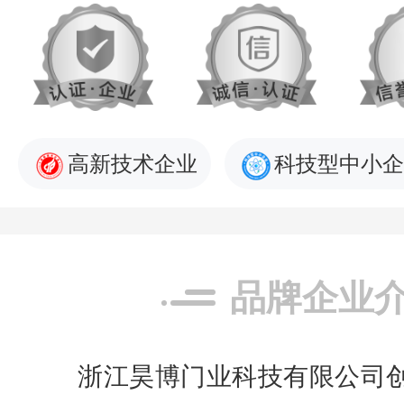
高新技术企业
科技型中小企
品牌企业
浙江昊博门业科技有限公司创