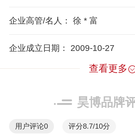
企业高管/名人： 徐 * 富
企业成立日期： 2009-10-27
查看更多
昊博品牌
用户评论
0
评分8.7/10分