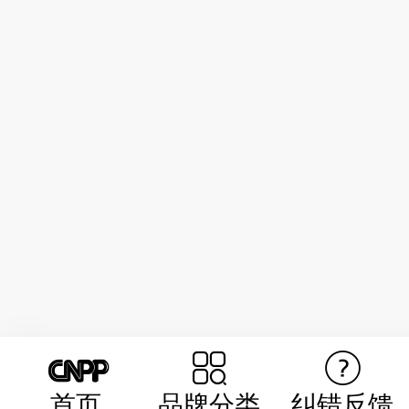
首页
品牌分类
纠错反馈