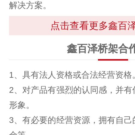
解决方案。
点击查看更多鑫百
鑫百泽桥架合
1、具有法人资格或合法经营资格
2、对产品有强烈的认同感，并有
形象。
3、有必要的经营资源，拥有自己