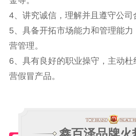
金等。
4、讲究诚信，理解并且遵守公司
5、具备开拓市场能力和管理能力
营管理。
6、具有良好的职业操守，主动杜
营假冒产品。
鑫百泽品牌火