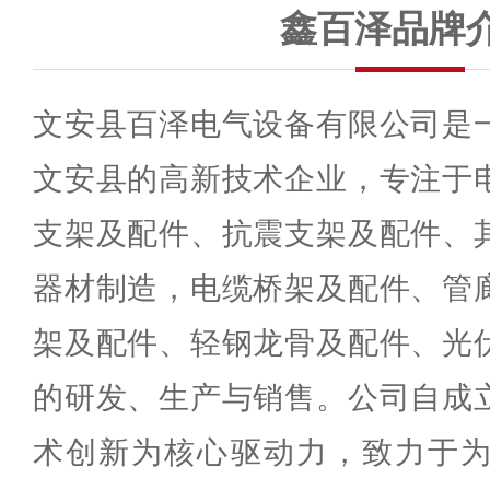
鑫百泽品牌
文安县百泽电气设备有限公司是
文安县的高新技术企业，专注于
支架及配件、抗震支架及配件、
器材制造，电缆桥架及配件、管
架及配件、轻钢龙骨及配件、光
的研发、生产与销售。公司自成
术创新为核心驱动力，致力于