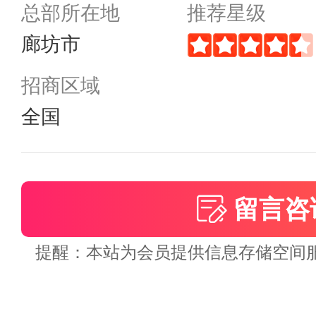
总部所在地
推荐星级
廊坊市
招商区域
全国
留言咨
提醒：本站为会员提供信息存储空间服务