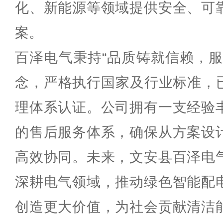
化、新能源等领域提供安全、可
案。
百泽电气秉持“品质铸就信赖，服
念，严格执行国家及行业标准，已通
理体系认证。公司拥有一支经验
的售后服务体系，确保从方案设
高效协同。未来，文安县百泽电
深耕电气领域，推动绿色智能配
创造更大价值，为社会贡献清洁