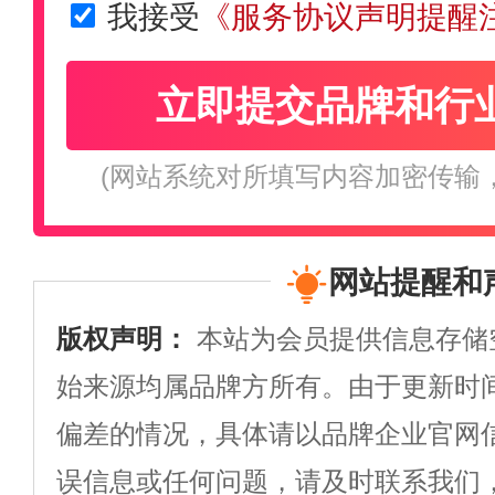
我接受
《服务协议声明提醒
立即提交品牌和行
(网站系统对所填写内容加密传输
网站提醒和
版权声明：
本站为会员提供信息存储
始来源均属品牌方所有。由于更新时
偏差的情况，具体请以品牌企业官网
误信息或任何问题，请及时联系我们