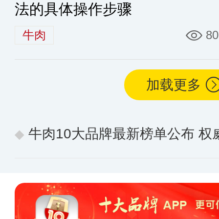
法的具体操作步骤
牛肉
80
加载更多
牛肉10大品牌最新榜单公布 