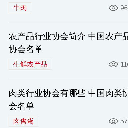
牛肉
96
农产品行业协会简介 中国农产
协会名单
生鲜农产品
11
肉类行业协会有哪些 中国肉类
会名单
肉禽蛋
57