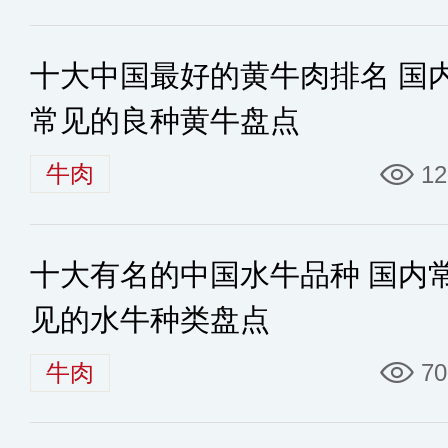
十大中国最好的黄牛肉排名 国
常见的良种黄牛盘点
牛肉
12
十大有名的中国水牛品种 国内
见的水牛种类盘点
牛肉
70