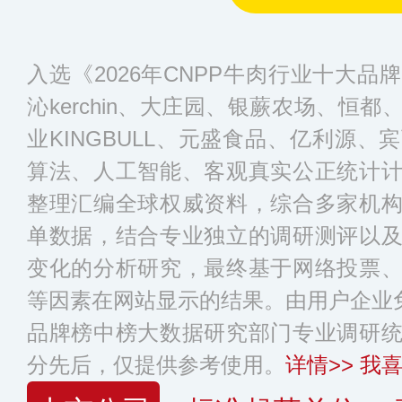
入选《2026年CNPP牛肉行业十大
沁kerchin、大庄园、银蕨农场、恒
业KINGBULL、元盛食品、亿利源
算法、人工智能、客观真实公正统计
整理汇编全球权威资料，综合多家机
单数据，结合专业独立的调研测评以
变化的分析研究，最终基于网络投票
等因素在网站显示的结果。由用户企业免
品牌榜中榜大数据研究部门专业调研
分先后，仅提供参考使用。
详情>>
我喜