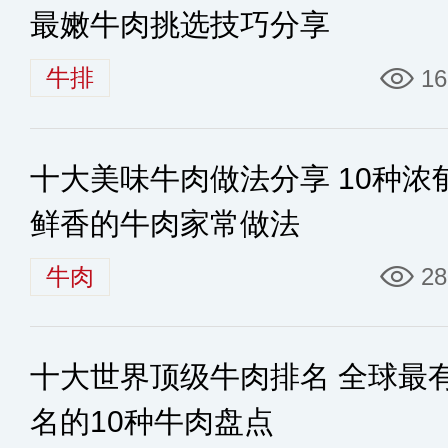
最嫩牛肉挑选技巧分享
牛排
16
十大美味牛肉做法分享 10种浓
鲜香的牛肉家常做法
牛肉
28
十大世界顶级牛肉排名 全球最
名的10种牛肉盘点