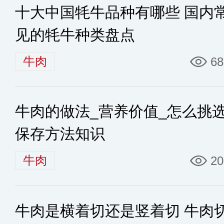
十大中国牦牛品种有哪些 国内
见的牦牛种类盘点
牛肉
68
牛肉的做法_营养价值_怎么挑选
保存方法知识
牛肉
20
牛肉是横着切还是竖着切 牛肉