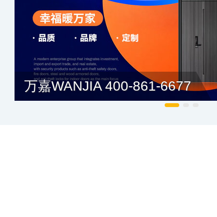
万嘉WANJIA 400-861-6677