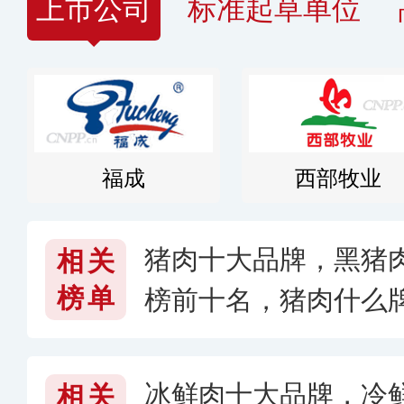
上市公司
标准起草单位
福成
西部牧业
猪肉十大品牌，黑猪
相关
榜单
榜前十名，猪肉什么牌
冰鲜肉十大品牌，冷
相关