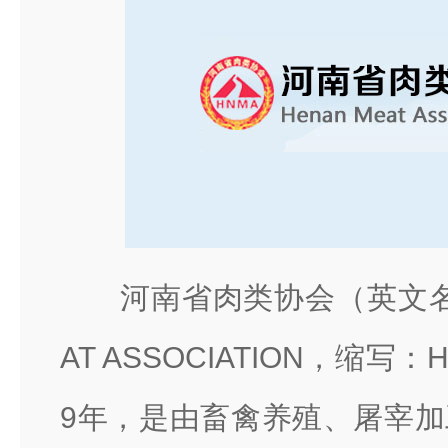
河南省肉类协会（英文名称
AT ASSOCIATION，缩写
9年，是由畜禽养殖、屠宰