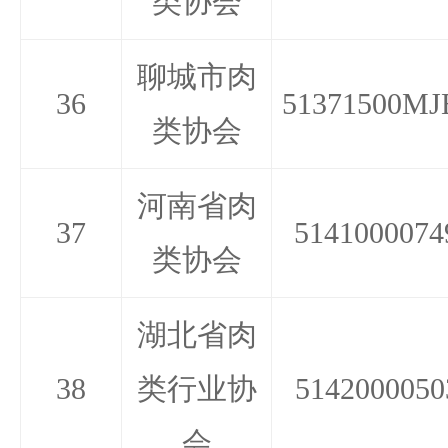
类协会
聊城市肉
36
51371500MJ
类协会
河南省肉
37
5141000074
类协会
湖北省肉
38
类行业协
5142000050
会