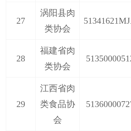
涡阳县肉
27
51341621MJ
类协会
福建省肉
28
5135000051
类协会
江西省肉
29
类食品协
5136000072
会