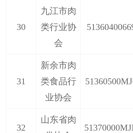
九江市肉
30
类行业协
5136040066
会
新余市肉
31
类食品行
51360500MJ
业协会
山东省肉
32
51370000MJ