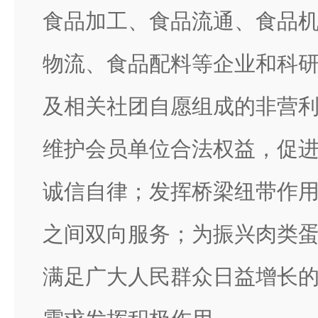
食品加工、食品流通、食品
物流、食品配料等企业和科
及相关社团自愿组成的非营
维护会员单位合法权益，促
诚信自律；发挥桥梁纽带作
之间双向服务；为振兴肉类
满足广大人民群众日益增长