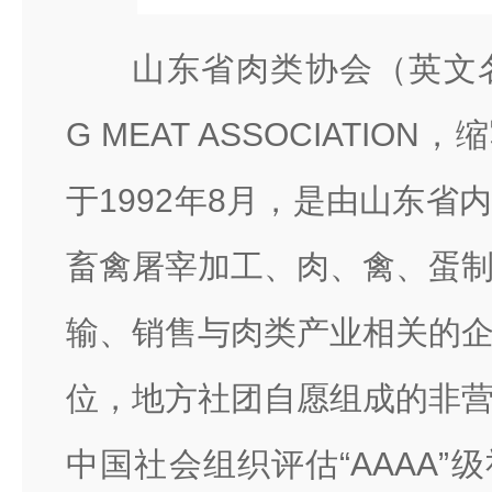
山东省肉类协会（英文名称
G MEAT ASSOCIATIO
于1992年8月，是由山东省
畜禽屠宰加工、肉、禽、蛋
输、销售与肉类产业相关的
位，地方社团自愿组成的非
中国社会组织评估“AAAA”