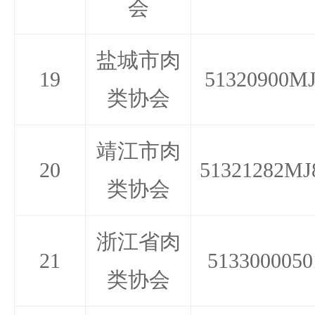
会
盐城市肉
19
51320900MJ
类协会
靖江市肉
20
51321282MJ
类协会
浙江省肉
21
5133000050
类协会