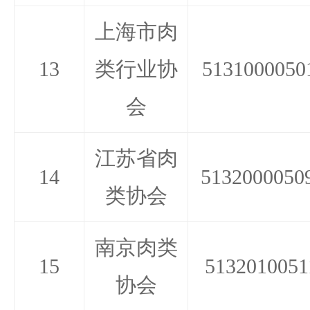
上海市肉
13
类行业协
5131000050
会
江苏省肉
14
5132000050
类协会
南京肉类
15
5132010051
协会