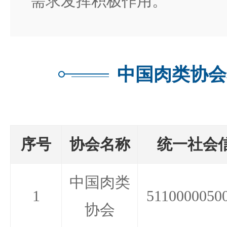
需求发挥积极作用。
中国肉类协会
序号
协会名称
统一社会
中国肉类
1
5110000050
协会