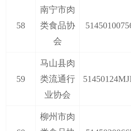
南宁市肉
58
类食品协
5145010075
会
马山县肉
59
类流通行
51450124MJ
业协会
柳州市肉