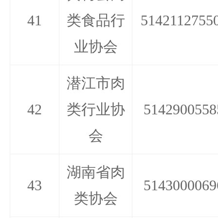
41
类食品行
5142112755
业协会
潜江市肉
42
类行业协
5142900558
会
湖南省肉
43
5143000069
类协会