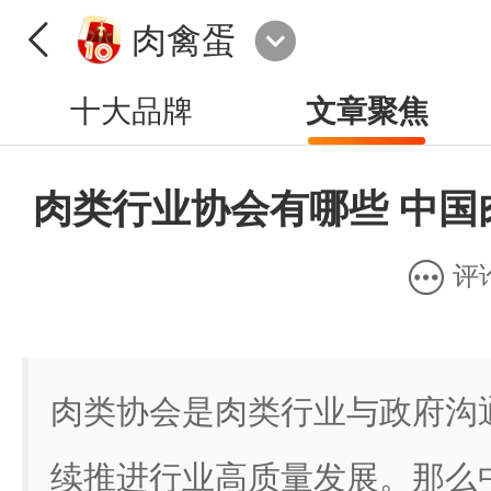
肉禽蛋
十大品牌
文章聚焦
肉类行业协会有哪些 中国
评
肉类协会是肉类行业与政府沟
续推进行业高质量发展。那么