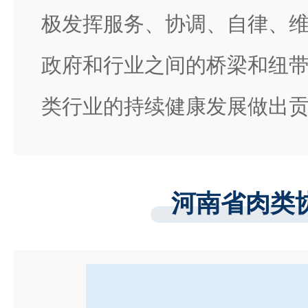
极发挥服务、协调、自律、
政府和行业之间的桥梁和纽
类行业的持续健康发展做出
河南省肉类