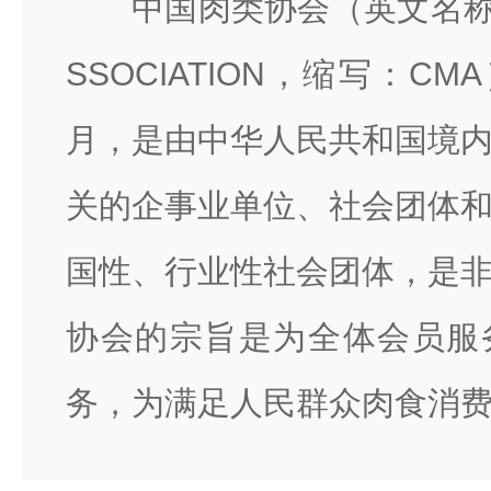
中国肉类协会（英文名称：C
SSOCIATION，缩写：CM
月，是由中华人民共和国境
关的企事业单位、社会团体
国性、行业性社会团体，是
协会的宗旨是为全体会员服
务，为满足人民群众肉食消