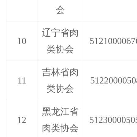
会
辽宁省肉
10
5121000067
类协会
吉林省肉
11
5122000050
类协会
黑龙江省
12
5123000050
肉类协会