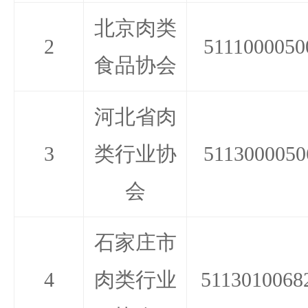
北京肉类
2
5111000050
食品协会
河北省肉
3
类行业协
5113000050
会
石家庄市
4
肉类行业
5113010068