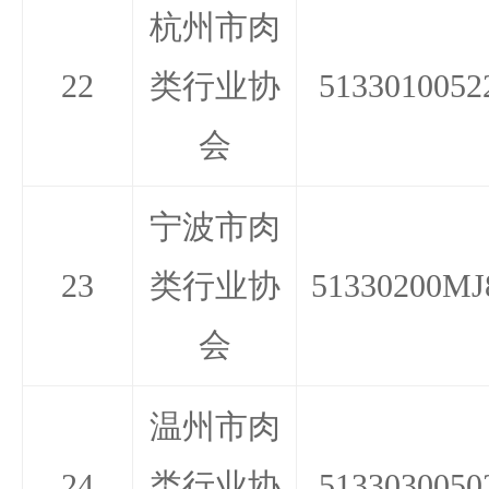
杭州市肉
22
类行业协
5133010052
会
宁波市肉
23
类行业协
51330200MJ
会
温州市肉
24
类行业协
5133030050