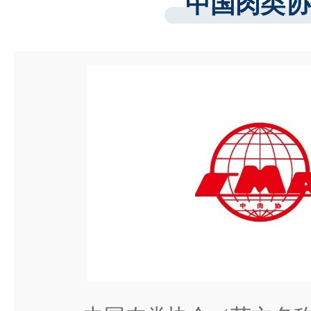
中国肉类协