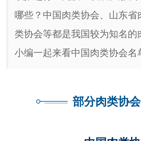
哪些？中国肉类协会、山东省
类协会等都是我国较为知名的
小编一起来看中国肉类协会名
部分肉类协会