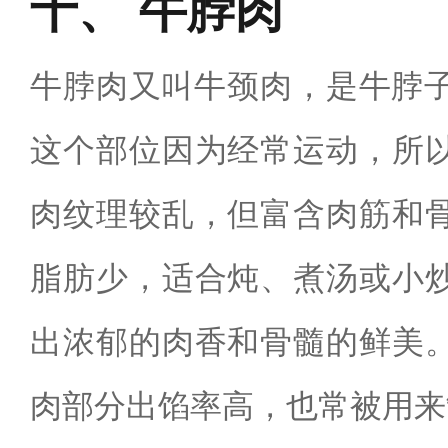
牛脖肉
牛脖肉又叫牛颈肉，是牛脖子
这个部位因为经常运动，所
肉纹理较乱，但富含肉筋和
脂肪少，适合炖、煮汤或小
出浓郁的肉香和骨髓的鲜美
肉部分出馅率高，也常被用来