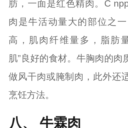
肪，一面是红色精肉。C n
肉是牛活动量大的部位之一
高，肌肉纤维量多，脂肪量
肌”良好的食材。牛胸肉的肉
做风干肉或腌制肉，此外还
烹饪方法。
牛霖肉