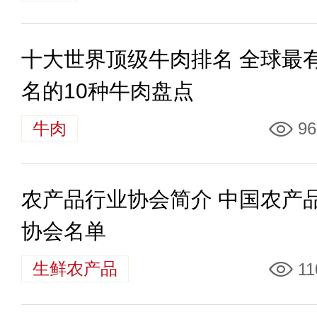
十大世界顶级牛肉排名 全球最
名的10种牛肉盘点
牛肉
96
农产品行业协会简介 中国农产
协会名单
生鲜农产品
11