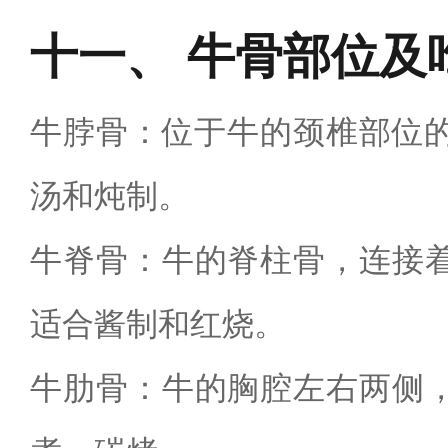
牛骨部位及
牛脖骨：位于牛的颈椎部位的
汤和炖制。
牛脊骨：牛的脊柱骨，连接
适合酱制和红烧。
牛肋骨：牛的胸腔左右两侧