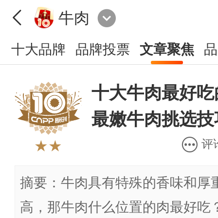
牛肉
十大品牌
品牌投票
文章聚焦
品
十大牛肉最好吃的
最嫩牛肉挑选技
评
★★
摘要：牛肉具有特殊的香味和厚
高，那牛肉什么位置的肉最好吃