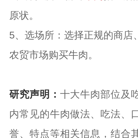
原状。
5、选场所：选择正规的商店
农贸市场购买牛肉。
研究声明：
十大牛肉部位及
内常见的牛肉做法、吃法、
誉、特点等相关信息，结合