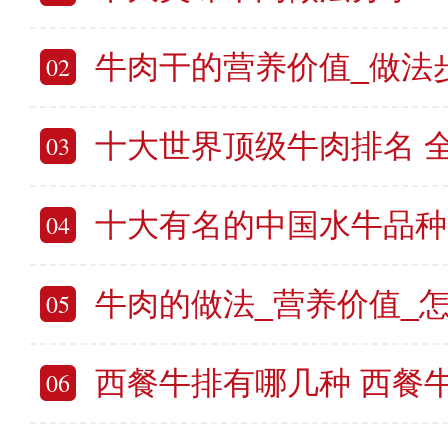
牛肉干的营养价值_做法步骤_如
02
十大世界顶级牛肉排名 全球最有
03
十大有名的中国水牛品种 国内
04
牛肉的做法_营养价值_怎么
05
西餐牛排有哪几种 西餐
06