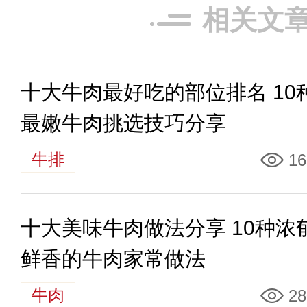
相关文
十大牛肉最好吃的部位排名 10
最嫩牛肉挑选技巧分享
牛排
16
十大美味牛肉做法分享 10种浓
鲜香的牛肉家常做法
牛肉
28