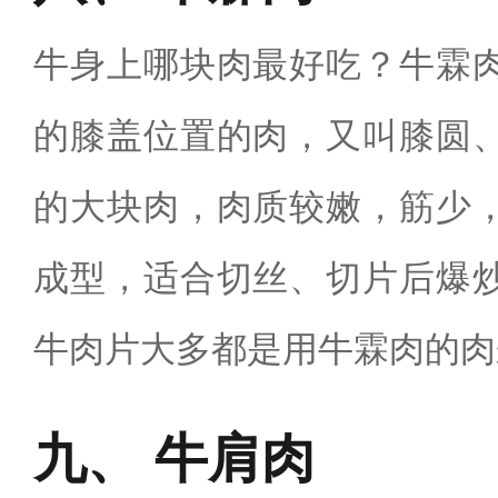
牛身上哪块肉最好吃？牛霖
的膝盖位置的肉，又叫膝圆
的大块肉，肉质较嫩，筋少
成型，适合切丝、切片后爆
牛肉片大多都是用牛霖肉的肉
牛肩肉