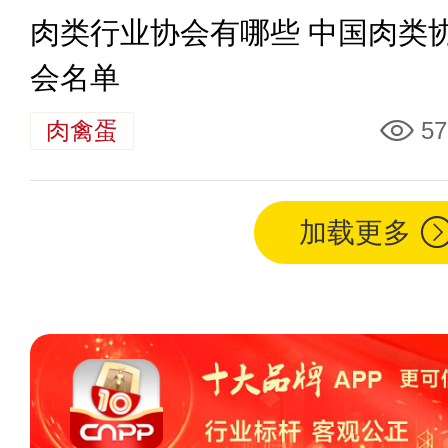
肉类行业协会有哪些 中国肉类
会名单
肉禽蛋
57
加载更多