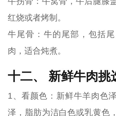
牛拐骨：牛窝骨，牛后腿膝
红烧或者烤制。
牛尾骨：牛的尾部，包括尾
肉，适合炖煮。
新鲜牛肉挑
1、看颜色：新鲜牛羊肉色
泽，脂肪为洁白色或乳黄色