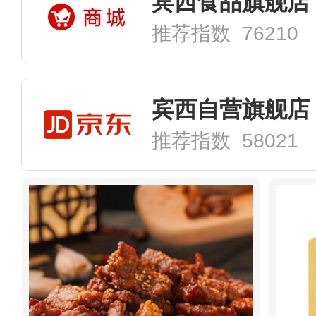
宾西食品旗舰店
推荐指数 76210
宾西自营旗舰店
推荐指数 58021