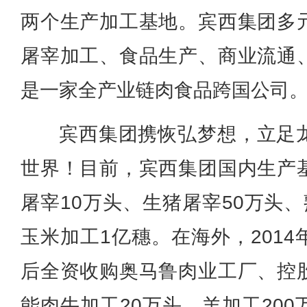
两个生产加工基地。宾西集团多
屠宰加工、食品生产、商业流通
是一家全产业链肉食品跨国公司
宾西集团携恢弘梦想，立足
世界！目前，宾西集团国内生产
屠宰10万头、生猪屠宰50万头
玉米加工1亿穗。在海外，2014
后全资收购奥马鲁肉业工厂、控
能肉牛加工20万头，羊加工20