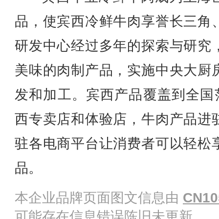
品，使宾西冷鲜牛肉享誉长三角
研发中心经过多年的探索与研究
美味的肉制产品，实施中央大厨
发和加工。宾西产品覆盖到全国范
西专卖店和体验店，牛肉产品进
驻各电商平台让消费者可以轻松
品。
本企业品牌页面图文信息由
CN10
可能存在信息错误陈旧未更新