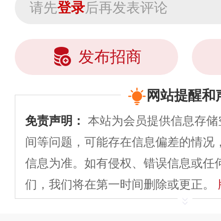
请先
登录
后再发表评论
发布招商
网站提醒和
免责声明：
本站为会员提供信息存储
间等问题，可能存在信息偏差的情况
信息为准。如有侵权、错误信息或任
们，我们将在第一时间删除或更正。
申请删除>>
平台自有内容（文字、