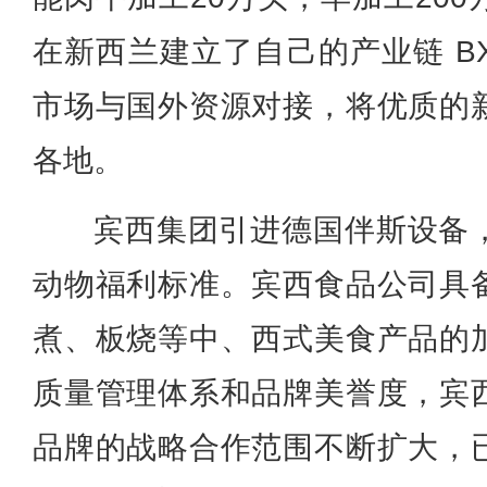
在新西兰建立了自己的产业链 BX
市场与国外资源对接，将优质的
各地。
宾西集团引进德国伴斯设备
动物福利标准。宾西食品公司具
煮、板烧等中、西式美食产品的
质量管理体系和品牌美誉度，宾
品牌的战略合作范围不断扩大，