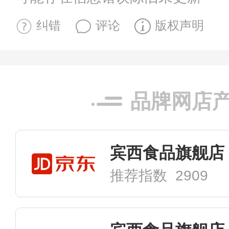
纠错
评论
版权声明
品牌网店
宾西食品旗舰店
推荐指数 2909