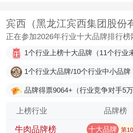
宾西（黑龙江宾西集团股份
正在参加2026年行业十大品牌排行
1个行业上榜十大品牌
（11个行业
1个行业大品牌/10个行业中小品牌
品牌得票9064+
（行业竞争对手5万
上榜行业
品牌榜
牛肉品牌榜
十大品牌
第1