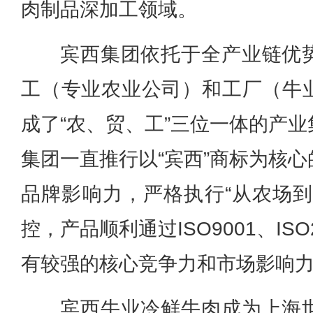
肉制品深加工领域。
宾西集团依托于全产业链优
工（专业农业公司）和工厂（牛
成了“农、贸、工”三位一体的产
集团
一直推行以“宾西”商标为核
品牌影响力，严格执行“从农场到
控，产品顺利通过ISO9001、IS
有较强的核心竞争力和市场影响
宾西牛业冷鲜牛肉成为上海