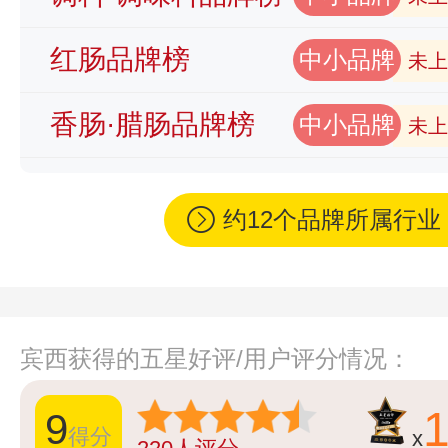
红肠品牌榜
中小品牌
未上
香肠·腊肠品牌榜
中小品牌
未上
约12个品牌所属行
宾西获得的五星好评/用户评分情况：
9
得分
x