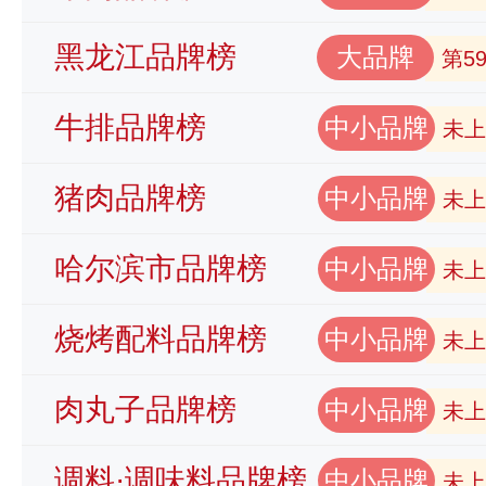
黑龙江品牌榜
大品牌
第5
牛排品牌榜
中小品牌
未上
猪肉品牌榜
中小品牌
未上
哈尔滨市品牌榜
中小品牌
未上
烧烤配料品牌榜
中小品牌
未上
肉丸子品牌榜
中小品牌
未上
调料·调味料品牌榜
中小品牌
未上