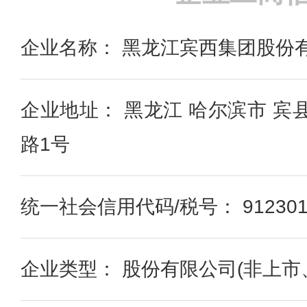
企业名称： 黑龙江宾西集团股份
企业地址： 黑龙江 哈尔滨市 宾
路1号
统一社会信用代码/税号： 91230125
企业类型： 股份有限公司(非上市