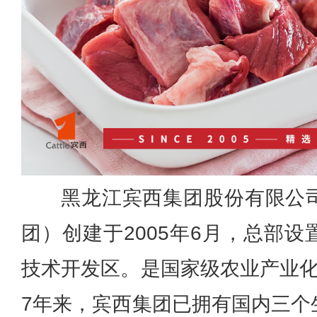
黑龙江宾西集团股份有限公
团）创建于2005年6月，总部
技术开发区。是国家级农业产业化
7年来，宾西集团已拥有国内三个