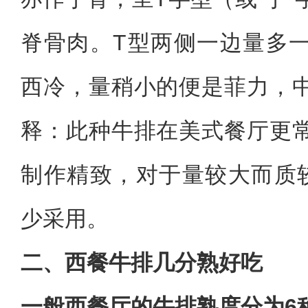
脊骨肉。T型两侧一边量多
西冷，量稍小的便是菲力，
释：此种牛排在美式餐厅更
制作精致，对于量较大而质
少采用。
二、西餐牛排几分熟好吃
一般西餐厅的牛排熟度分为6