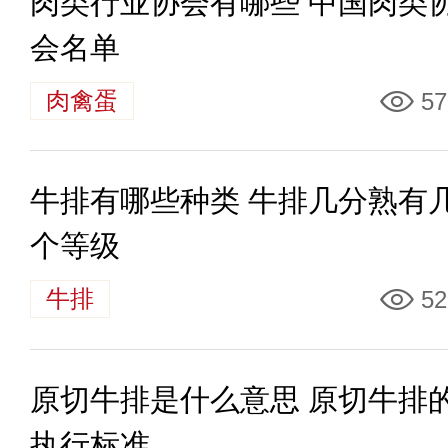
肉类行业协会有哪些 中国肉类
会名单
肉禽蛋
57
牛排有哪些种类 牛排几分熟有
个等级
牛排
52
原切牛排是什么意思 原切牛排
执行标准