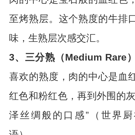
至烤熟层。这个熟度的牛排
味，生熟层次感交汇。
3、三分熟（Medium Rare
喜欢的熟度，肉的中心是血
红色和粉红色，再到外围的灰
泽丝绸般的口感”（世界厨神Go
语）。