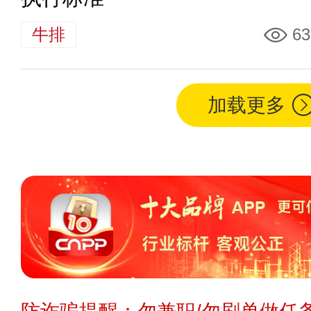
牛排
63
加载更多