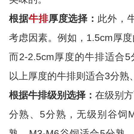
根据
牛排
厚度选择：
此外，
考虑因素。例如，1.5cm厚
而2-2.5cm厚度的牛排适合
以上厚度的牛排则适合3分熟
根据牛排级别选择：
在级别方
分熟、5分熟，无级别谷饲M
熟，M3-M6谷饲适合5分熟