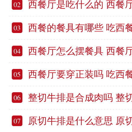
西餐厅是吃什么的 西餐
02
西餐的餐具有哪些 吃西
03
西餐厅怎么摆餐具 西餐
04
西餐厅要穿正装吗 吃西
05
整切牛排是合成肉吗 整切牛排和
06
原切牛排是什么意思 原
07