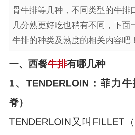
骨牛排等几种，不同类型的牛排
几分熟更好吃也稍有不同，下面
牛排的种类及熟度的相关内容吧
一、西餐
牛排
有哪几种
1、TENDERLOIN：菲
脊）
TENDERLOIN又叫FILL