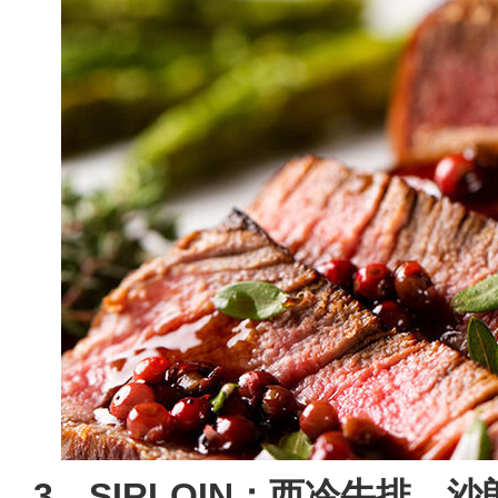
3、SIRLOIN：西冷牛排、