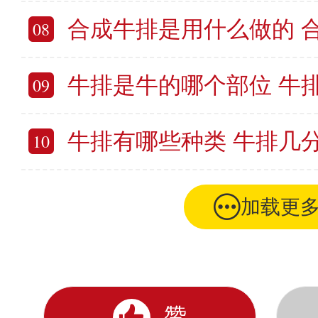
合成牛排是用什么做的 
08
牛排是牛的哪个部位 牛排
09
牛排有哪些种类 牛排几
10
加载更
赞