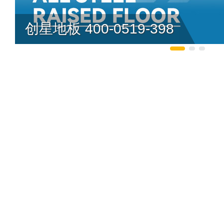
创星地板 400-0519-398