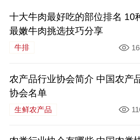
十大牛肉最好吃的部位排名 10
最嫩牛肉挑选技巧分享
牛排
16
农产品行业协会简介 中国农产
协会名单
生鲜农产品
11