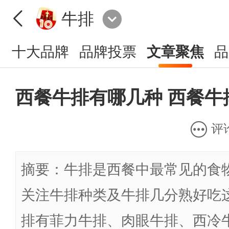
牛排
十大品牌
品牌投票
文章聚焦
品
西餐牛排有哪几种 西餐牛
评
摘要：牛排是西餐中最常见的食
关注牛排种类及牛排几分熟好吃
排有菲力牛排、肉眼牛排、西冷