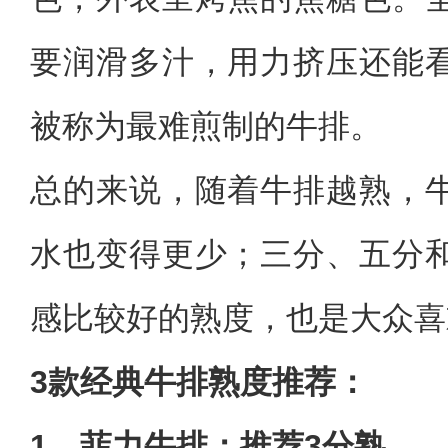
要润滑多汁，用力挤压还能
被称为最难煎制的牛排。
总的来说，随着牛排越熟，
水也变得更少；三分、五分
感比较好的熟度，也是大众喜
3款经典牛排熟度推荐：
1、菲力牛排：推荐3分熟