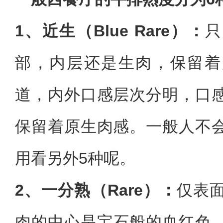
1、近生（Blue Rare）：
只
部，内层还是生肉，保留着
道，内外口感层次分明，口
保留着原生肉感。一般人不
用看另外5种呢。
2、一分熟（Rare）：
仅表
肉的中心是宝石般的血红色