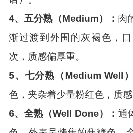
4、五分熟（Medium）：
肉
渐过渡到外围的灰褐色，口
次，质感偏厚重。
5、七分熟（Medium Well
色，夹杂着少量粉红色，质感
6、全熟（Well Done）：
通
色，外表呈烤焦的焦糖色。