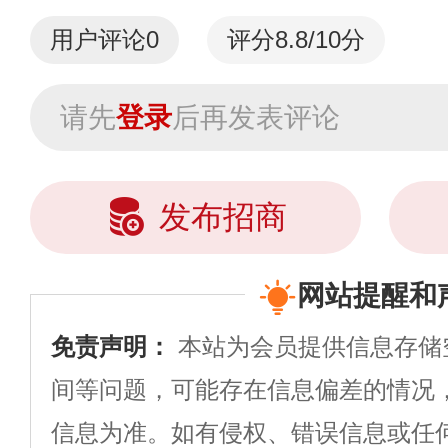
用户评论
0
评分8.8/10分
请先
登录
后再发表评论
发布招商
网站提醒和
免责声明：
本站为会员提供信息存储
间等问题，可能存在信息偏差的情况
信息为准。如有侵权、错误信息或任