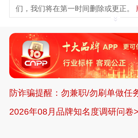
们，我们将在第一时间删除或更正。
申请删除>>
平台自有内容（文字、
标、LOGO 等）知识产权归本站所
复制、转载、商用。本站不生产产品
不代理、不招商、不提供中介服务。
持投资购买的观点或意见，页面信息
防诈骗提醒：勿兼职/勿刷单做任务
提交说明：
快速提交发布>>
提交品
2026年08月品牌知名度调研问卷>