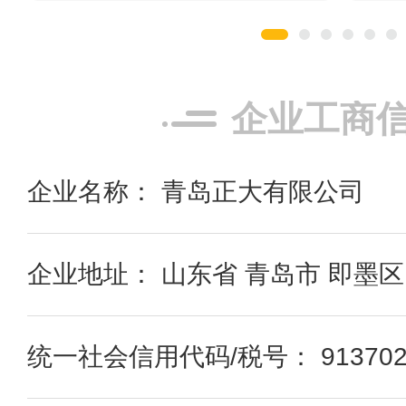
企业工商
企业名称： 青岛正大有限公司
企业地址： 山东省 青岛市 即墨区
统一社会信用代码/税号： 91370282