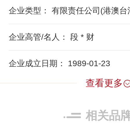
企业类型： 有限责任公司(港澳台
企业高管/名人： 段 * 财
企业成立日期： 1989-01-23
查看更多
相关品