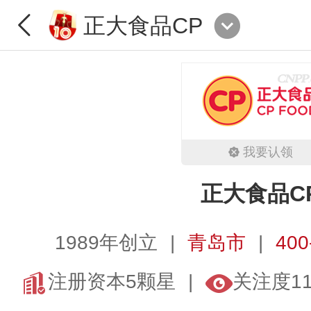
正大食品CP
我要认领
正大食品C
1989年创立
青岛市
400
注册资本5颗星
关注度1