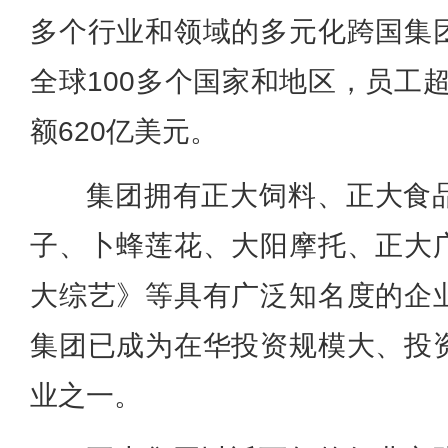
多个行业和领域的多元化跨国集
全球100多个国家和地区，员工超
额620亿美元。
集团拥有正大饲料、正大食
子、卜蜂莲花、大阳摩托、正大
大综艺》等具有广泛知名度的企
集团已成为在华投资规模大、投
业之一。