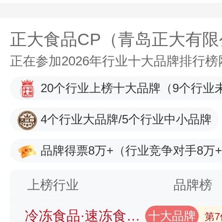
正大食品CP（青岛正大有限
正在参加2026年行业十大品牌排行
20个行业上榜十大品牌
（9个行业
4个行业大品牌/5个行业中小品牌
品牌得票8万+
（行业竞争对手8万
上榜行业
品牌榜
冷冻食品·速冻食品品牌榜
十大品牌
第7