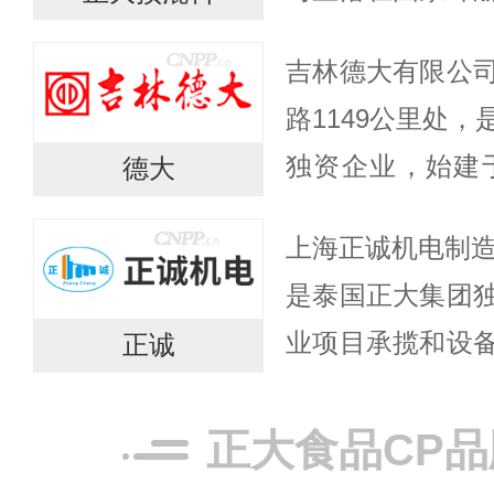
海新区，经济资
吉林德大有限公
厂整体占地3万平
路1149公里处
民币。自...
独资企业，始建于1
德大
产运营。总占地面
上海正诚机电制造
100万平方米，累
是泰国正大集团
业项目承揽和设
正诚
殖场的成套设备
肉类食品厂的成
正大食品CP
钢结构...