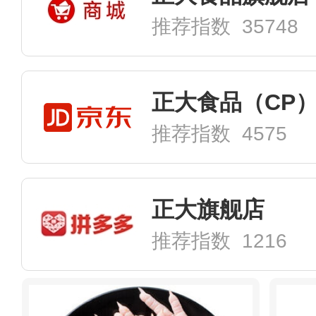
推荐指数 35748
正大食品（CP
推荐指数 4575
正大旗舰店
推荐指数 1216