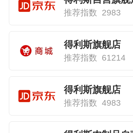
推荐指数 2983
得利斯旗舰店
推荐指数 61214
得利斯旗舰店
推荐指数 4983