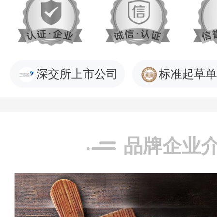
深交所上市公司
标准起草单
品牌企业