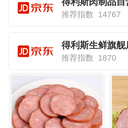
得利斯肉制品自
推荐指数 14767
得利斯生鲜旗舰
推荐指数 1870