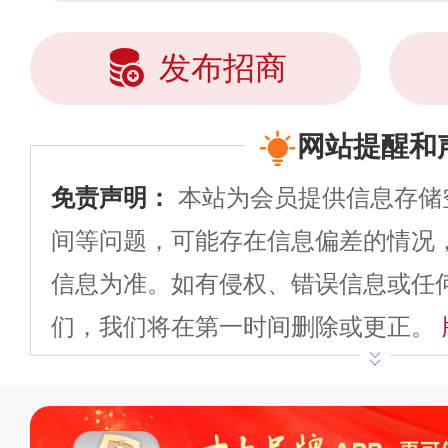
发布招商
网站提醒和
免责声明：
本站为会员提供信息存储
间等问题，可能存在信息偏差的情况
信息为准。如有侵权、错误信息或任
们，我们将在第一时间删除或更正。
申请删除>>
平台自有内容（文字、
标、LOGO 等）知识产权归本站所