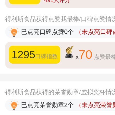
491
人评分
得利斯食品获得点赞我最棒/口碑点赞情
已点亮口碑点赞0个
（未点亮口碑点
70
1295
口碑指数
x
点赞最
得利斯食品获得的荣誉勋章/虚拟奖杯情
已点亮荣誉勋章2个
（未点亮荣誉勋