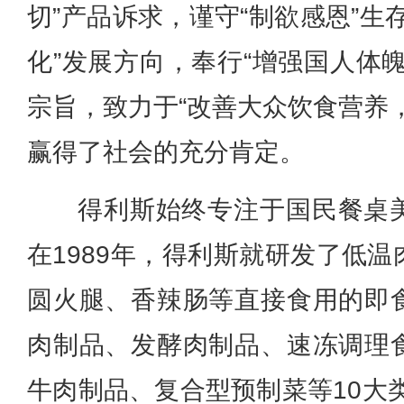
切”产品诉求，谨守“制欲感恩”生
化”发展方向，奉行“增强国人体
宗旨，致力于“改善大众饮食营养
赢得了社会的充分肯定。
得利斯始终专注于国民餐桌
在1989年，得利斯就研发了低
圆火腿、香辣肠等直接食用的即
肉制品、发酵肉制品、速冻调理
牛肉制品、复合型预制菜等10大类