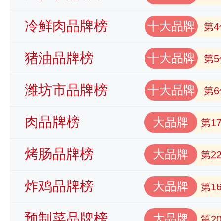
冷鲜肉品牌榜
十大品牌
第4
猪油品牌榜
十大品牌
第5
潍坊市品牌榜
十大品牌
第6
肉品牌榜
大品牌
第1
烤肠品牌榜
大品牌
第2
炸鸡品牌榜
大品牌
第1
预制菜品牌榜
大品牌
第2