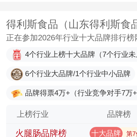
得利斯食品（山东得利斯食
正在参加2026年行业十大品牌排行
4个行业上榜十大品牌
（7个行业未
6个行业大品牌/1个行业中小品牌
品牌得票4万+
（行业竞争对手7万
上榜行业
品牌榜
火腿肠品牌榜
十大品牌
第7