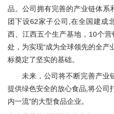
品。公司拥有完善的产业链体系
团下设62家子公司,在全国建成
西、江西五个生产基地，10个营
处，为实现“成为全球领先的全产
标奠定了坚实的基础。
未来，公司将不断完善产业
提供绿色安全的放心食品,将公司
内一流”的大型食品企业。