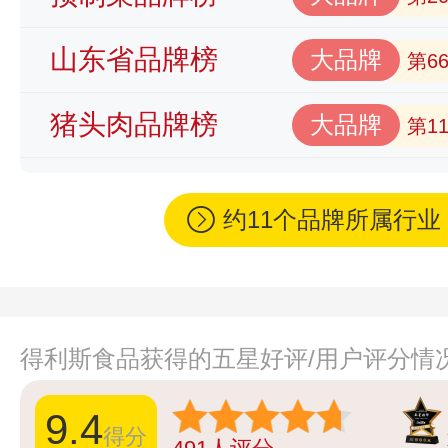
山东省品牌榜
大品牌
第6
猪头肉品牌榜
大品牌
第1
约11个品牌所属行
得利斯食品获得的五星好评/用户评分情
9.4
得分