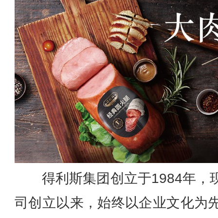
得利斯集团创立于1984年，
司创立以来，始终以企业文化为先