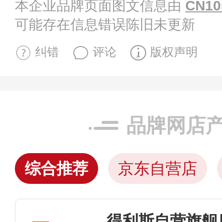
本企业品牌页面图文信息由
CN10
可能存在信息错误陈旧未更新
纠错
评论
版权声明
品牌网店
综合推荐
京东自营店
得利斯自营旗舰