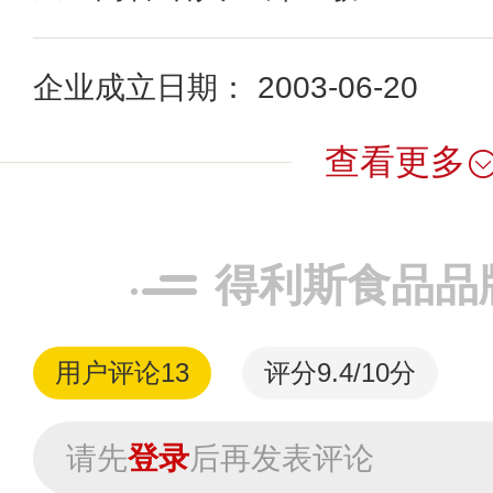
企业成立日期： 2003-06-20
查看更多
得利斯食品品
用户评论
13
评分9.4/10分
请先
登录
后再发表评论