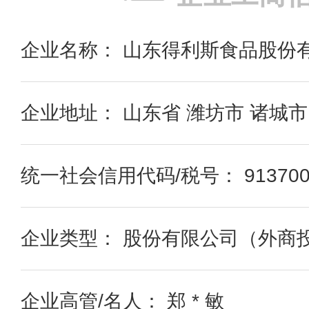
企业名称： 山东得利斯食品股份
企业地址： 山东省 潍坊市 诸城
统一社会信用代码/税号： 9137000
企业类型： 股份有限公司（外商
企业高管/名人： 郑 * 敏