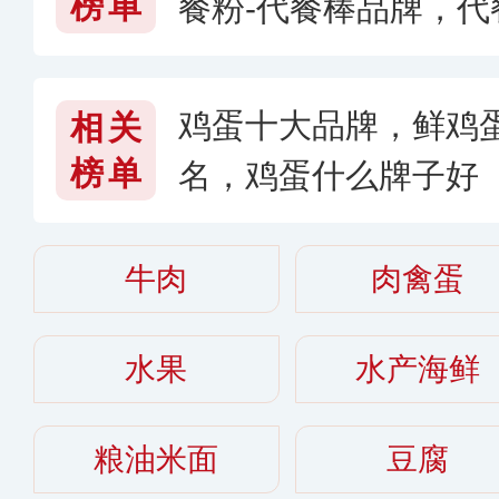
榜单
餐粉-代餐棒品牌，
鸡蛋十大品牌，鲜鸡
相关
榜单
名，鸡蛋什么牌子好
牛肉
肉禽蛋
水果
水产海鲜
粮油米面
豆腐