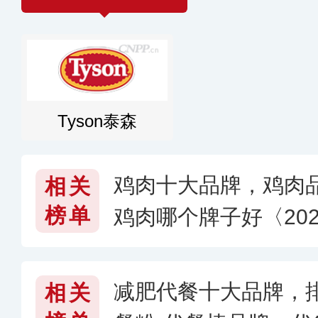
Tyson泰森
鸡肉十大品牌，鸡肉
相关
榜单
鸡肉哪个牌子好〈202
减肥代餐十大品牌，
相关