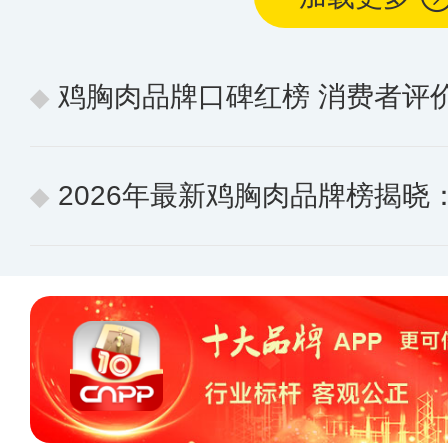
鸡胸肉品牌口碑红榜 消费者评
2026年最新鸡胸肉品牌榜揭晓