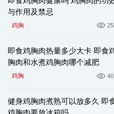
即食鸡胸肉健康吗 鸡胸肉的功
与作用及禁忌
鸡胸
25
即食鸡胸肉热量多少大卡 即食
胸肉和水煮鸡胸肉哪个减肥
鸡胸
40
健身鸡胸肉煮熟可以放多久 即
鸡胸肉要放冰箱吗