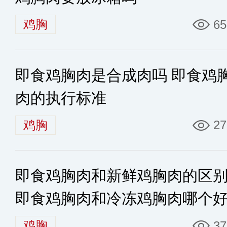
鸡胸
65
即食鸡胸肉是合成肉吗 即食鸡
肉的执行标准
鸡胸
27
即食鸡胸肉和新鲜鸡胸肉的区
即食鸡胸肉和冷冻鸡胸肉哪个
鸡胸
37