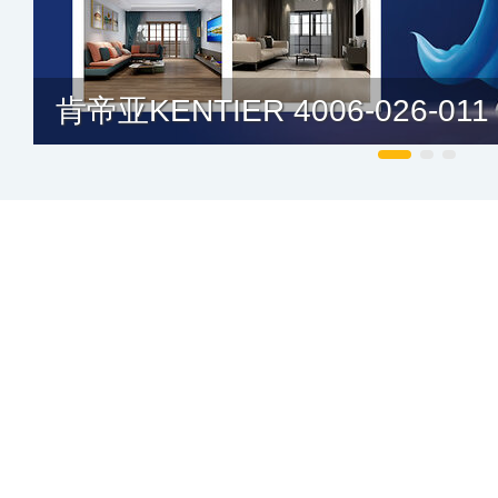
肯帝亚KENTIER 4006-026-011