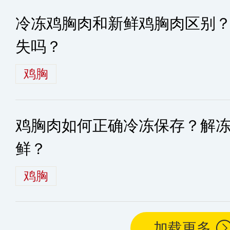
冷冻鸡胸肉和新鲜鸡胸肉区别
失吗？
鸡胸
鸡胸肉如何正确冷冻保存？解
鲜？
鸡胸
加载更多