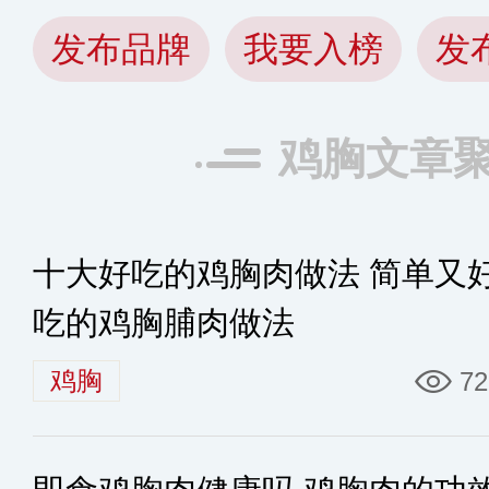
发布品牌
我要入榜
发
鸡胸文章
十大好吃的鸡胸肉做法 简单又
吃的鸡胸脯肉做法
鸡胸
72