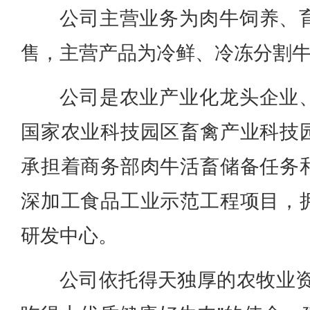
公司主营业务为肉牛饲养、
售，主营产品为冷鲜、冷冻分割
公司是农业产业化龙头企业
国家农业科技园区畜禽产业科技
承担着商务部肉牛活畜储备任务
深加工食品工业示范工程项目，
研发中心。
公司依托得天独厚的农牧业资