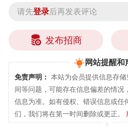
请先
登录
后再发表评论
发布招商
网站提醒和
免责声明：
本站为会员提供信息存储
间等问题，可能存在信息偏差的情况
信息为准。如有侵权、错误信息或任
们，我们将在第一时间删除或更正。
申请删除>>
平台自有内容（文字、