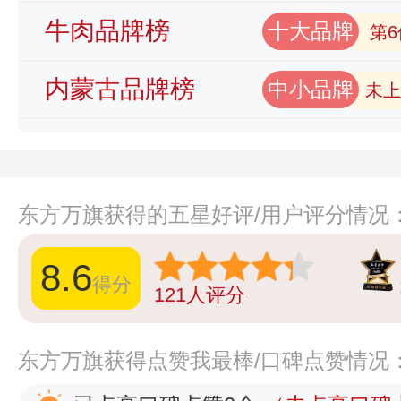
牛肉品牌榜
十大品牌
第6
内蒙古品牌榜
中小品牌
未上
东方万旗获得的五星好评/用户评分情况
8.6
得分
121
人评分
东方万旗获得点赞我最棒/口碑点赞情况