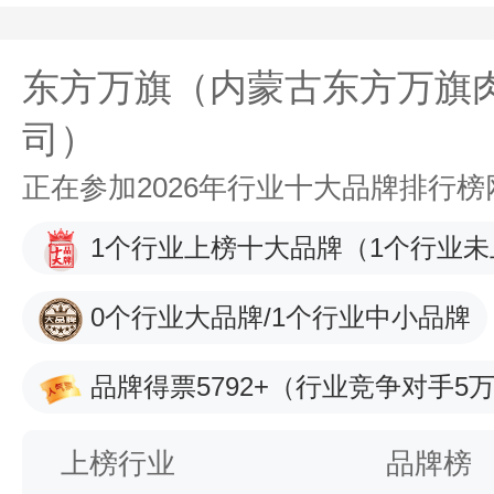
东方万旗（内蒙古东方万旗
司）
正在参加2026年行业十大品牌排行
1个行业上榜十大品牌
（1个行业未
0个行业大品牌/1个行业中小品牌
品牌得票5792+
（行业竞争对手5万
上榜行业
品牌榜