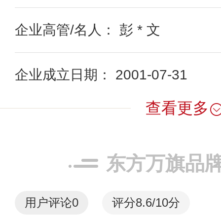
企业高管/名人： 彭 * 文
企业成立日期： 2001-07-31
查看更多
东方万旗品
用户评论
0
评分8.6/10分