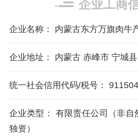
企业工商
企业名称： 内蒙古东方万旗肉牛
企业地址： 内蒙古 赤峰市 宁城
统一社会信用代码/税号： 91150429
企业类型： 有限责任公司（非自
独资）