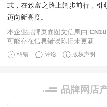
式，在致富之路上阔步前行，引
迈向新高度。
本企业品牌页面图文信息由
CN10
可能存在信息错误陈旧未更新
纠错
评论
版权声明
品牌网店