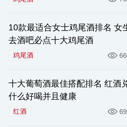
10款最适合女士鸡尾酒排名 女
去酒吧必点十大鸡尾酒
鸡尾酒
66
十大葡萄酒最佳搭配排名 红酒
什么好喝并且健康
红酒
69