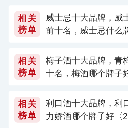
威士忌十大品牌，威
相关
榜单
前十名，威士忌什么
梅子酒十大品牌，青
相关
榜单
十名，梅酒哪个牌子好
利口酒十大品牌，利
相关
榜单
力娇酒哪个牌子好〈2