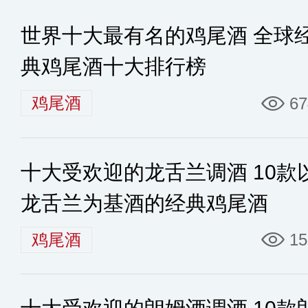
世界十大最有名的鸡尾酒 全球
典鸡尾酒十大排行榜
鸡尾酒
67
十大受欢迎的龙舌兰调酒 10款
龙舌兰为基酒的经典鸡尾酒
鸡尾酒
15