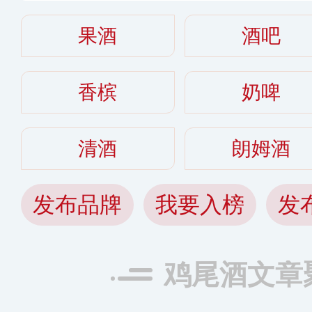
果酒
酒吧
香槟
奶啤
清酒
朗姆酒
发布品牌
我要入榜
发
鸡尾酒文章