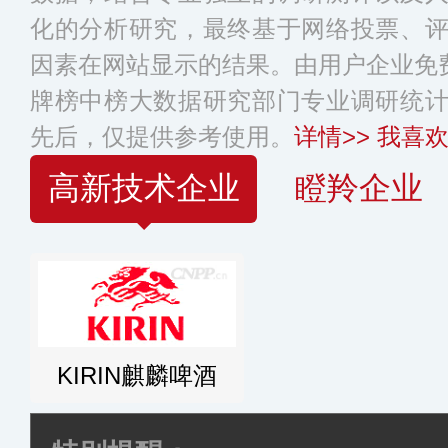
化的分析研究，最终基于网络投票、
因素在网站显示的结果。由用户企业免费
牌榜中榜大数据研究部门专业调研统
先后，仅提供参考使用。
详情>>
我喜欢
高新技术企业
瞪羚企业
KIRIN麒麟啤酒