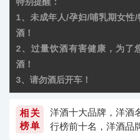
特别提醒：
1、未成年人/孕妇/哺乳期女性
酒
！
2、过量饮酒有害健康，为了
酒！
3、请勿酒后开车！
洋酒十大品牌，洋酒名
相关
榜单
行榜前十名，洋酒品