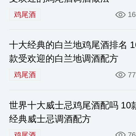
鸡尾酒
16
十大经典的白兰地鸡尾酒排名 1
款受欢迎的白兰地调酒配方
鸡尾酒
77
世界十大威士忌鸡尾酒配吗 10
经典威士忌调酒配方
鸡尾酒
76