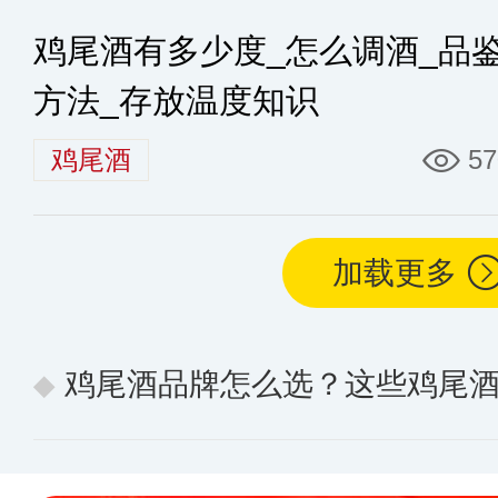
鸡尾酒有多少度_怎么调酒_品
方法_存放温度知识
鸡尾酒
57
加载更多
鸡尾酒品牌怎么选？这些鸡尾