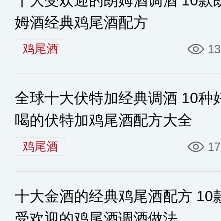
十大受欢迎的朗姆酒调酒 10款
姆酒经典鸡尾酒配方
鸡尾酒
13
全球十大伏特加经典调酒 10种
喝的伏特加鸡尾酒配方大全
鸡尾酒
17
十大金酒的经典鸡尾酒配方 10
受欢迎的鸡尾酒调酒做法