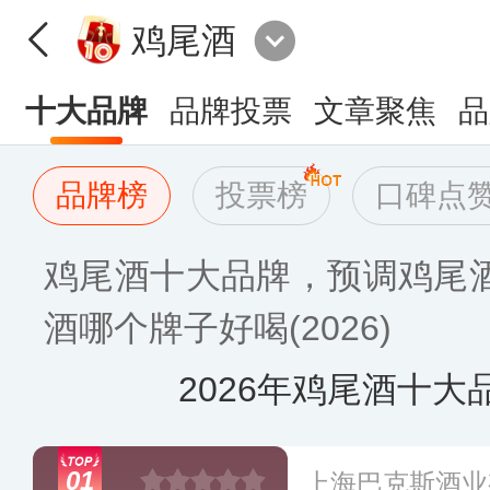
鸡尾酒
十大品牌
品牌投票
文章聚焦
品
品牌榜
投票榜
口碑点
鸡尾酒十大品牌，预调鸡尾
酒哪个牌子好喝(2026)
2026年鸡尾酒十大
01
上海巴克斯酒业