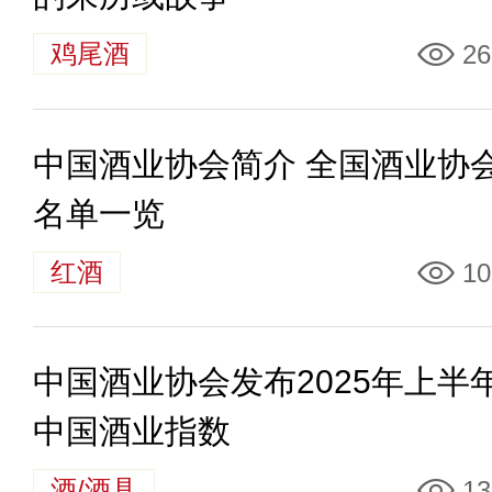
鸡尾酒
26
中国酒业协会简介 全国酒业协
名单一览
红酒
10
中国酒业协会发布2025年上半
中国酒业指数
酒/酒具
13