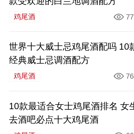
款受欢迎的白兰地调酒配方
鸡尾酒
77
世界十大威士忌鸡尾酒配吗 10
经典威士忌调酒配方
鸡尾酒
76
10款最适合女士鸡尾酒排名 女
去酒吧必点十大鸡尾酒