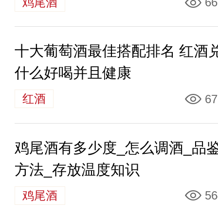
鸡尾酒
66
十大葡萄酒最佳搭配排名 红酒
什么好喝并且健康
红酒
67
鸡尾酒有多少度_怎么调酒_品
方法_存放温度知识
鸡尾酒
56