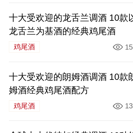
十大受欢迎的龙舌兰调酒 10款
龙舌兰为基酒的经典鸡尾酒
鸡尾酒
15
十大受欢迎的朗姆酒调酒 10款
姆酒经典鸡尾酒配方
鸡尾酒
13