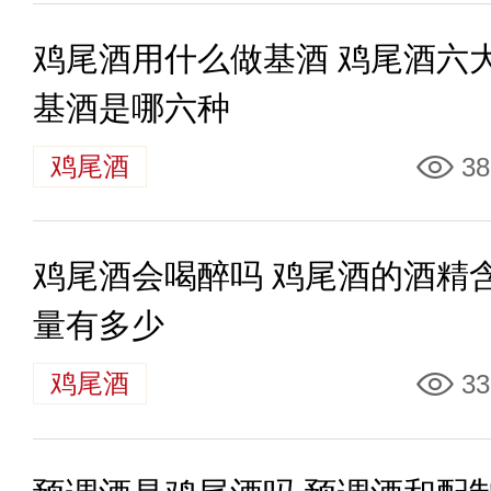
鸡尾酒用什么做基酒 鸡尾酒六
基酒是哪六种
鸡尾酒
38
鸡尾酒会喝醉吗 鸡尾酒的酒精
量有多少
鸡尾酒
33