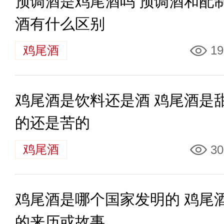
预调酒是鸡尾酒吗 预调酒和配
酒有什么区别
鸡尾酒
19
鸡尾酒是饮料还是酒 鸡尾酒是
的还是苦的
鸡尾酒
30
鸡尾酒是哪个国家发明的 鸡尾
的来历或故事