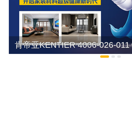
肯帝亚KENTIER 4006-026-011