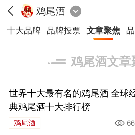
鸡尾酒
十大品牌
品牌投票
文章聚焦
品
鸡尾酒文章
世界十大最有名的鸡尾酒 全球
典鸡尾酒十大排行榜
鸡尾酒
66