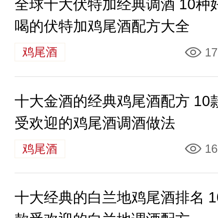
全球十大伏特加经典调酒 10种
喝的伏特加鸡尾酒配方大全
鸡尾酒
17
十大金酒的经典鸡尾酒配方 10
受欢迎的鸡尾酒调酒做法
鸡尾酒
16
十大经典的白兰地鸡尾酒排名 1