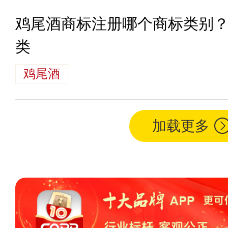
鸡尾酒商标注册哪个商标类别
类
鸡尾酒
加载更多