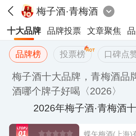
梅子酒·青梅酒
十大品牌
品牌投票
文章聚焦
品
品牌榜
投票榜
口碑点
梅子酒十大品牌，青梅酒品
酒哪个牌子好喝〈2026〉
2026年梅子酒·青梅酒
01
蝶矢梅酒(上海)