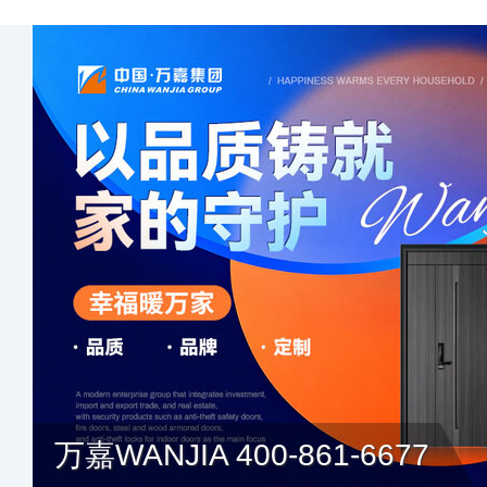
万嘉WANJIA 400-861-6677