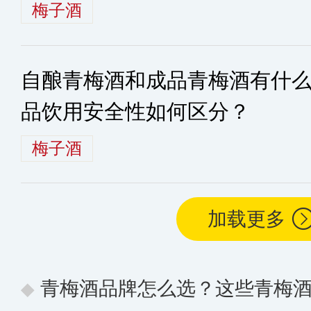
梅子酒
自酿青梅酒和成品青梅酒有什
品饮用安全性如何区分？
梅子酒
加载更多
青梅酒品牌怎么选？这些青梅