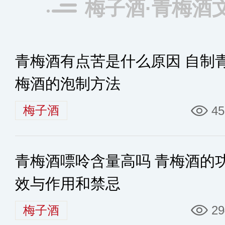
梅子酒·青梅酒
青梅酒有点苦是什么原因 自制
梅酒的泡制方法
梅子酒
45
青梅酒嘌呤含量高吗 青梅酒的
效与作用和禁忌
梅子酒
29