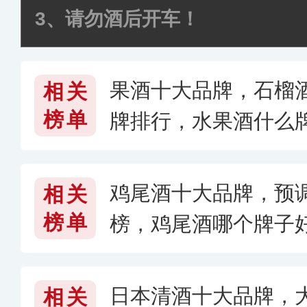
3、请勿酒后开车！
果酒十大品牌，石榴酒
相关
榜单
牌排行，水果酒什么
鸡尾酒十大品牌，预
相关
榜单
榜，鸡尾酒哪个牌子
日本清酒十大品牌，
相关