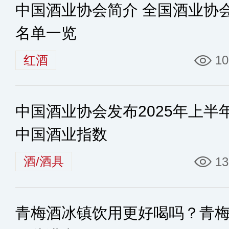
中国酒业协会简介 全国酒业协
名单一览
红酒
10
中国酒业协会发布2025年上半
中国酒业指数
酒/酒具
13
青梅酒冰镇饮用更好喝吗？青