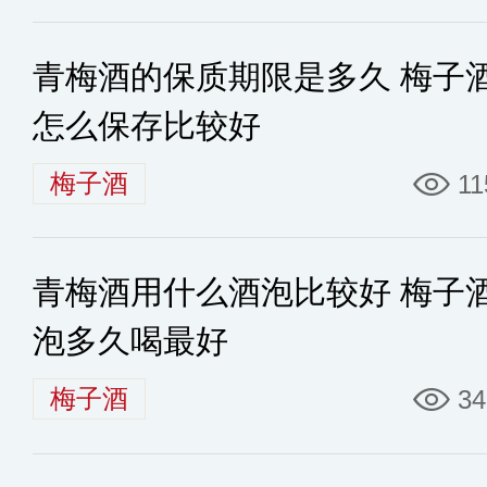
青梅酒的保质期限是多久 梅子
怎么保存比较好
梅子酒
11
青梅酒用什么酒泡比较好 梅子
泡多久喝最好
梅子酒
34