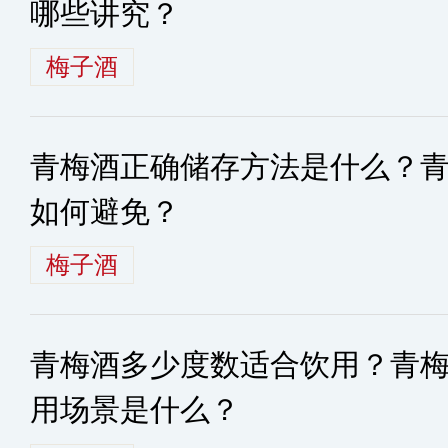
哪些讲究？
梅子酒
青梅酒正确储存方法是什么？
如何避免？
梅子酒
青梅酒多少度数适合饮用？青
用场景是什么？